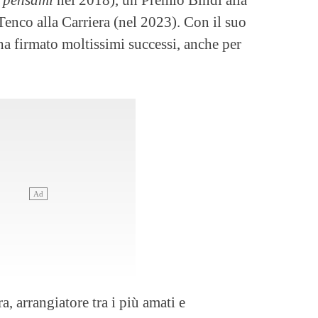
Tenco alla Carriera (nel 2023). Con il suo
ha firmato moltissimi successi, anche per
, arrangiatore tra i più amati e