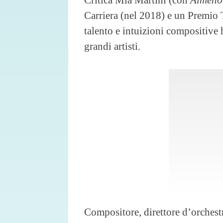
Carriera (nel 2018) e un Premio 
talento e intuizioni compositive 
grandi artisti.
Compositore, direttore d’orchestra