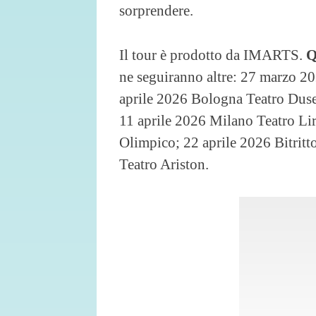
sorprendere.
Il tour è prodotto da IMARTS.
Q
ne seguiranno altre: 27 marzo 
aprile 2026 Bologna Teatro Duse
11 aprile 2026 Milano Teatro Li
Olimpico; 22 aprile 2026 Bitritt
Teatro Ariston.