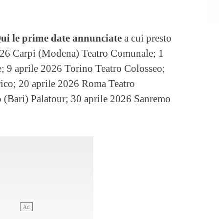
ui le prime date annunciate
a cui presto
2026 Carpi (Modena) Teatro Comunale; 1
; 9 aprile 2026 Torino Teatro Colosseo;
rico; 20 aprile 2026 Roma Teatro
o (Bari) Palatour; 30 aprile 2026 Sanremo