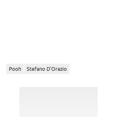
Pooh
Stefano D'Orazio