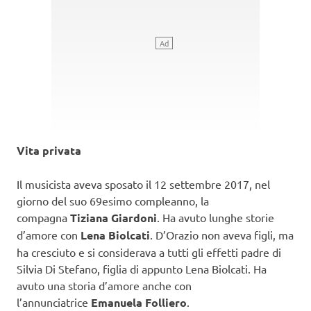
Vita privata
Il musicista aveva sposato il 12 settembre 2017, nel
giorno del suo 69esimo compleanno, la
compagna
Tiziana Giardoni
. Ha avuto lunghe storie
d’amore con
Lena Biolcati
. D’Orazio non aveva figli, ma
ha cresciuto e si considerava a tutti gli effetti padre di
Silvia Di Stefano, figlia di appunto Lena Biolcati. Ha
avuto una storia d’amore anche con
l’annunciatrice
Emanuela Folliero
.