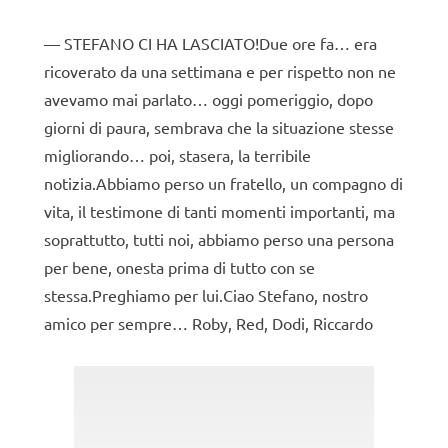
STEFANO CI HA LASCIATO!Due ore fa… era
ricoverato da una settimana e per rispetto non ne
avevamo mai parlato… oggi pomeriggio, dopo
giorni di paura, sembrava che la situazione stesse
migliorando… poi, stasera, la terribile
notizia.Abbiamo perso un fratello, un compagno di
vita, il testimone di tanti momenti importanti, ma
soprattutto, tutti noi, abbiamo perso una persona
per bene, onesta prima di tutto con se
stessa.Preghiamo per lui.Ciao Stefano, nostro
amico per sempre… Roby, Red, Dodi, Riccardo