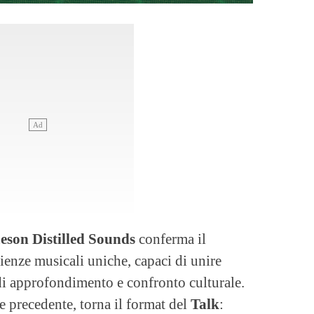
son Distilled Sounds
conferma il
ienze musicali uniche, capaci di unire
i approfondimento e confronto culturale.
 precedente, torna il format del
Talk
: