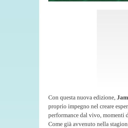
Con questa nuova edizione,
Jame
proprio impegno nel creare esper
performance dal vivo, momenti d
Come già avvenuto nella stagione