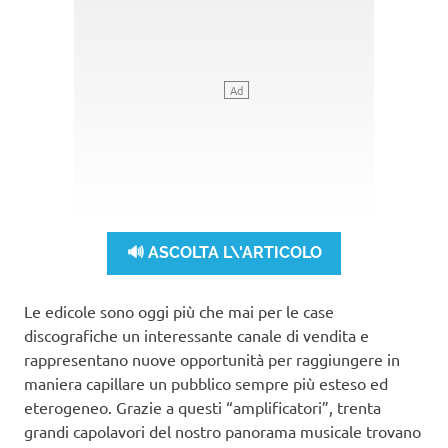
🔊 ASCOLTA L\'ARTICOLO
Le edicole sono oggi più che mai per le case
discografiche un interessante canale di vendita e
rappresentano nuove opportunità per raggiungere in
maniera capillare un pubblico sempre più esteso ed
eterogeneo. Grazie a questi “amplificatori”, trenta
grandi capolavori del nostro panorama musicale trovano