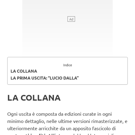
Indice
LA COLLANA
LA PRIMA USCITA: “LUCIO DALLA”
LA COLLANA
Ogni uscita è composta da edizioni curate in ogni
minimo dettaglio, nelle ultime versioni rimasterizzate, e
ulteriormente arricchite da un apposito fascicolo di