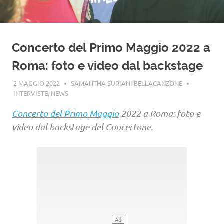
Concerto del Primo Maggio 2022 a
Roma: foto e video dal backstage
2 MAGGIO 2022
SAMANTHA SURIANI BELLACANZONE
INTERVISTE
,
NEWS
Concerto del Primo Maggio
2022 a Roma: foto e
video dal backstage del Concertone.