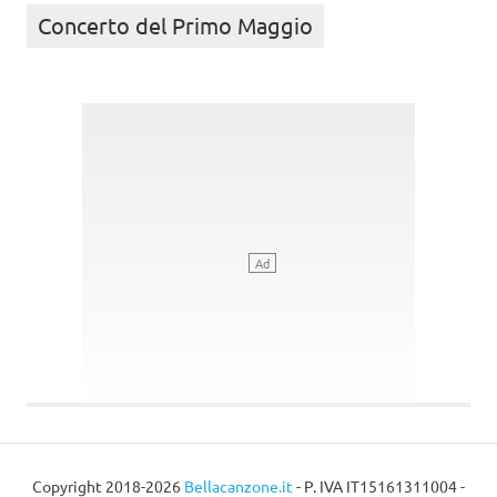
Concerto del Primo Maggio
Copyright 2018-2026
Bellacanzone.it
- P. IVA IT15161311004 -