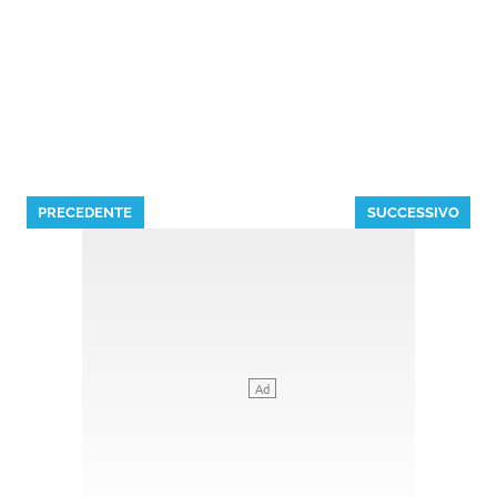
PRECEDENTE
SUCCESSIVO