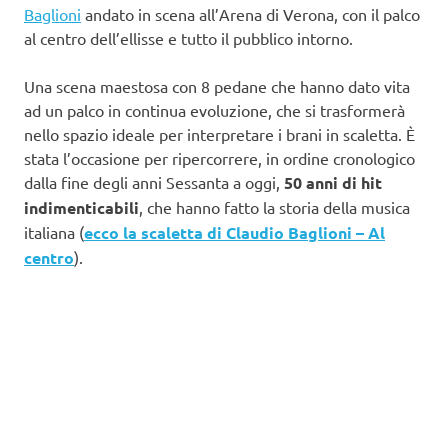
Baglioni
andato in scena all’Arena di Verona, con il palco
al centro dell’ellisse e tutto il pubblico intorno.
Una scena maestosa con 8 pedane che hanno dato vita
ad un palco in continua evoluzione, che si trasformerà
nello spazio ideale per interpretare i brani in scaletta. È
stata l’occasione per ripercorrere, in ordine cronologico
dalla fine degli anni Sessanta a oggi,
50 anni di hit
indimenticabili
, che hanno fatto la storia della musica
italiana (
ecco la scaletta di Claudio Baglioni – Al
centro
).