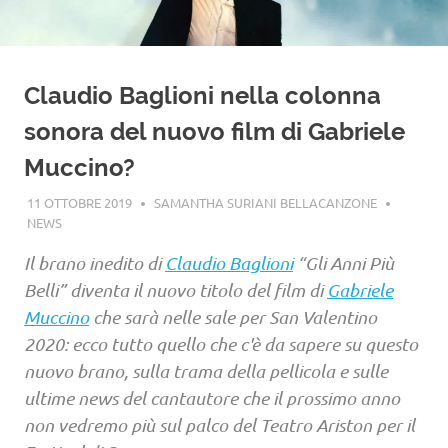
Claudio Baglioni nella colonna
sonora del nuovo film di Gabriele
Muccino?
11 OTTOBRE 2019
SAMANTHA SURIANI BELLACANZONE
NEWS
Il brano inedito di
Claudio Baglioni
“Gli Anni Più
Belli” diventa il nuovo titolo del film di
Gabriele
Muccino
che sarà nelle sale per San Valentino
2020: ecco tutto quello che c'è da sapere su questo
nuovo brano, sulla trama della pellicola e sulle
ultime news del cantautore che il prossimo anno
non vedremo più sul palco del Teatro Ariston per il