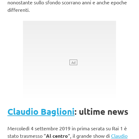
nonostante sullo sfondo scorrano anni e anche epoche
differenti.
Claudio Baglioni
: ultime news
Mercoledì 4 settembre 2019 in prima serata su Rai 1 è
stato trasmesso “
Al centro
“, il grande show di
Claudio