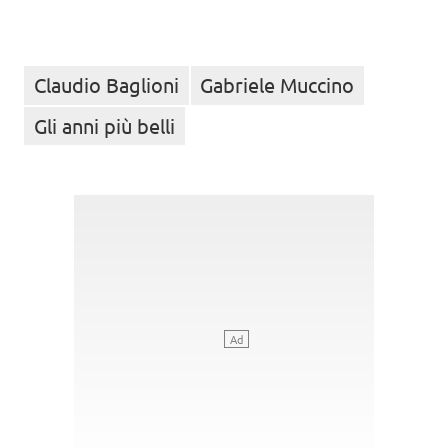
Claudio Baglioni
Gabriele Muccino
Gli anni più belli