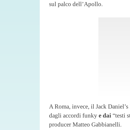
sul palco dell’Apollo.
A Roma, invece, il Jack Daniel’
dagli accordi funky
e dai
“testi 
producer Matteo Gabbianelli.