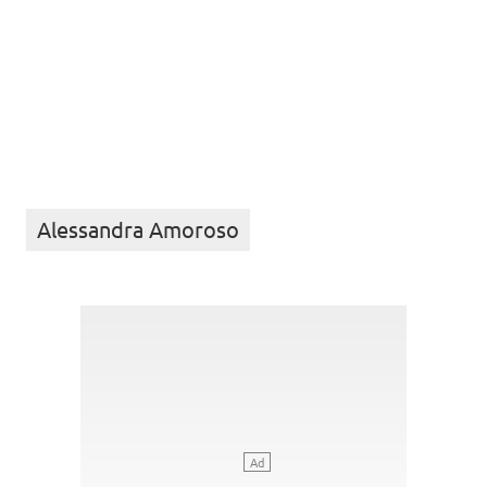
Alessandra Amoroso