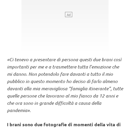
«Ci tenevo a presentare di persona questi due brani così
importanti per me e a trasmettere tutta l’emozione che
mi danno. Non potendolo fare davanti a tutto il mio
pubblico in questo momento ho deciso di farlo almeno
davanti alla mia meravigliosa “famiglia itinerante”, tutte
quelle persone che lavorano al mio fianco da 12 anni e
che ora sono in grande difficoltà a causa della
pandemia».
I brani sono due fotografie di momenti della vita di