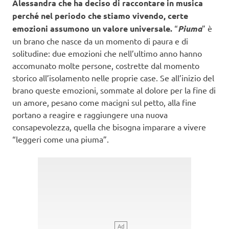
Alessandra
che ha deciso di raccontare in musica
perché nel periodo che stiamo vivendo, certe
emozioni assumono un valore universale.
“
Piuma
” è
un brano che nasce da un momento di paura e di
solitudine: due emozioni che nell’ultimo anno hanno
accomunato molte persone, costrette dal momento
storico all’isolamento nelle proprie case. Se all’inizio del
brano queste emozioni, sommate al dolore per la fine di
un amore, pesano come macigni sul petto, alla fine
portano a reagire e raggiungere una nuova
consapevolezza, quella che bisogna imparare a vivere
“leggeri come una piuma”.