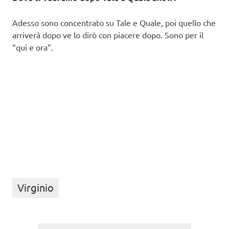
Adesso sono concentrato su Tale e Quale, poi quello che
arriverà dopo ve lo dirò con piacere dopo. Sono per il
“qui e ora”.
Virginio