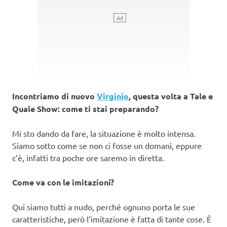
Incontriamo di nuovo
Virginio
, questa volta a Tale e
Quale Show: come ti stai preparando?
Mi sto dando da fare, la situazione è molto intensa.
Siamo sotto come se non ci fosse un domani, eppure
c’è, infatti tra poche ore saremo in diretta.
Come va con le imitazioni?
Qui siamo tutti a nudo, perché ognuno porta le sue
caratteristiche, però l’imitazione è fatta di tante cose. È