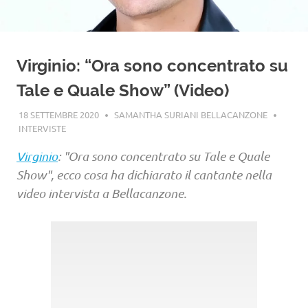
Virginio: “Ora sono concentrato su
Tale e Quale Show” (Video)
18 SETTEMBRE 2020
SAMANTHA SURIANI BELLACANZONE
INTERVISTE
Virginio
: "Ora sono concentrato su Tale e Quale
Show", ecco cosa ha dichiarato il cantante nella
video intervista a Bellacanzone.