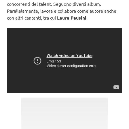
concorrenti del talent. Seguono diversi album.
Parallelamente, lavora e collabora come autore anche
con altri cantanti, tra cui
Laura Pausini
.