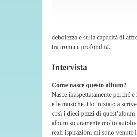
debolezza e sulla capacità di affr
tra ironia e profondità.
Intervista
Come nasce questo album?
Nasce inaspettatamente perché è i
e le musiche. Ho iniziato a scriv
così i dieci pezzi di quest’album 
album sicuramente molto autobio
reali ispirazioni mi sono venute