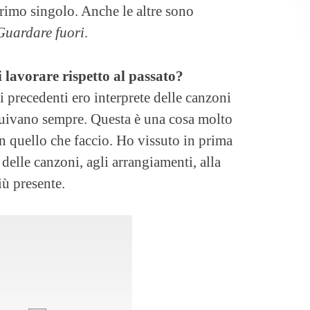
rimo singolo. Anche le altre sono
Guardare fuori
.
lavorare rispetto al passato?
 precedenti ero interprete delle canzoni
buivano sempre. Questa è una cosa molto
n quello che faccio. Ho vissuto in prima
 delle canzoni, agli arrangiamenti, alla
iù presente.