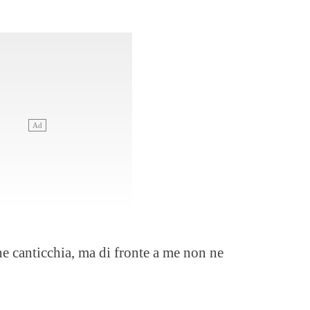
e canticchia, ma di fronte a me non ne