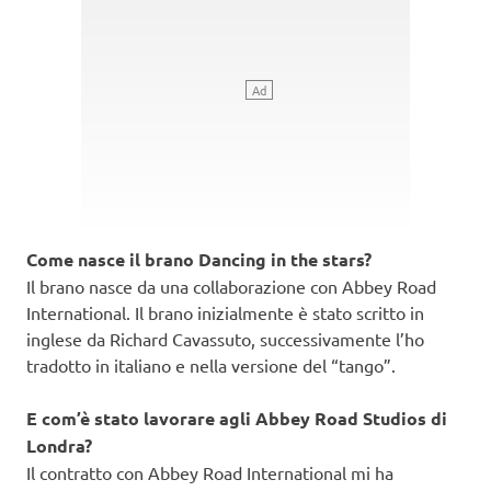
Come nasce il brano Dancing in the stars?
Il brano nasce da una collaborazione con Abbey Road
International. Il brano inizialmente è stato scritto in
inglese da Richard Cavassuto, successivamente l’ho
tradotto in italiano e nella versione del “tango”.
E com’è stato lavorare agli Abbey Road Studios di
Londra?
Il contratto con Abbey Road International mi ha