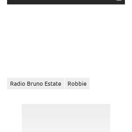
Radio Bruno Estate
Robbie