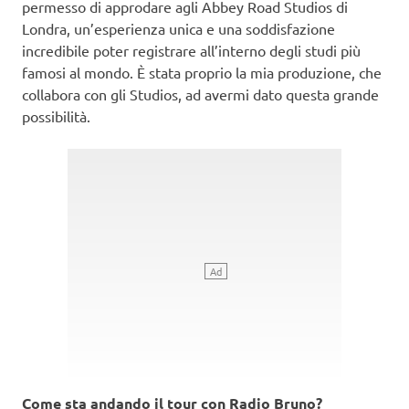
permesso di approdare agli Abbey Road Studios di
Londra, un’esperienza unica e una soddisfazione
incredibile poter registrare all’interno degli studi più
famosi al mondo. È stata proprio la mia produzione, che
collabora con gli Studios, ad avermi dato questa grande
possibilità.
Come sta andando il tour con Radio Bruno?