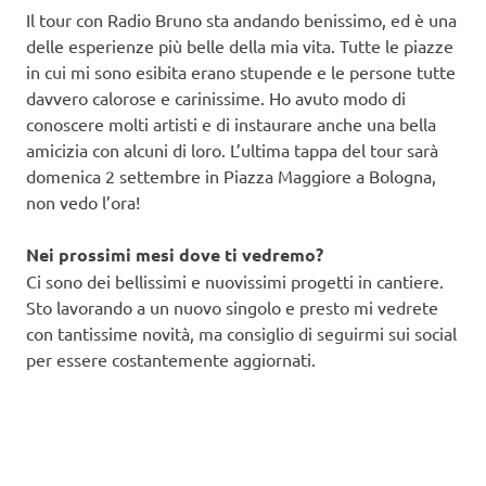
Il tour con Radio Bruno sta andando benissimo, ed è una
delle esperienze più belle della mia vita. Tutte le piazze
in cui mi sono esibita erano stupende e le persone tutte
davvero calorose e carinissime. Ho avuto modo di
conoscere molti artisti e di instaurare anche una bella
amicizia con alcuni di loro. L’ultima tappa del tour sarà
domenica 2 settembre in Piazza Maggiore a Bologna,
non vedo l’ora!
Nei prossimi mesi dove ti vedremo?
Ci sono dei bellissimi e nuovissimi progetti in cantiere.
Sto lavorando a un nuovo singolo e presto mi vedrete
con tantissime novità, ma consiglio di seguirmi sui social
per essere costantemente aggiornati.