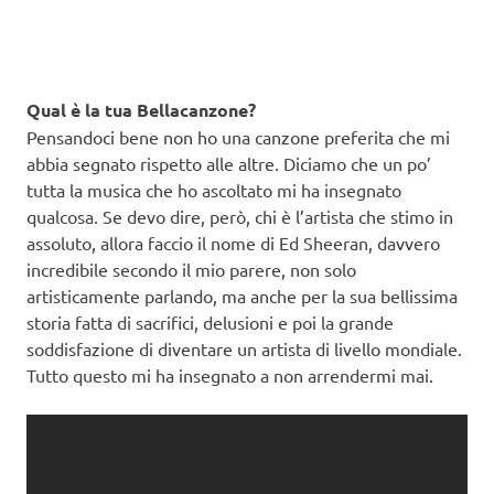
Qual è la tua Bellacanzone?
Pensandoci bene non ho una canzone preferita che mi
abbia segnato rispetto alle altre. Diciamo che un po’
tutta la musica che ho ascoltato mi ha insegnato
qualcosa. Se devo dire, però, chi è l’artista che stimo in
assoluto, allora faccio il nome di Ed Sheeran, davvero
incredibile secondo il mio parere, non solo
artisticamente parlando, ma anche per la sua bellissima
storia fatta di sacrifici, delusioni e poi la grande
soddisfazione di diventare un artista di livello mondiale.
Tutto questo mi ha insegnato a non arrendermi mai.