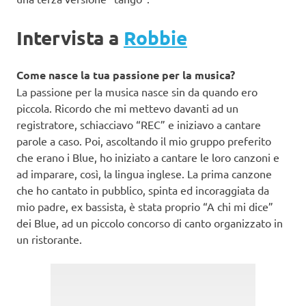
Intervista a
Robbie
Come nasce la tua passione per la musica?
La passione per la musica nasce sin da quando ero
piccola. Ricordo che mi mettevo davanti ad un
registratore, schiacciavo “REC” e iniziavo a cantare
parole a caso. Poi, ascoltando il mio gruppo preferito
che erano i Blue, ho iniziato a cantare le loro canzoni e
ad imparare, così, la lingua inglese. La prima canzone
che ho cantato in pubblico, spinta ed incoraggiata da
mio padre, ex bassista, è stata proprio “A chi mi dice”
dei Blue, ad un piccolo concorso di canto organizzato in
un ristorante.