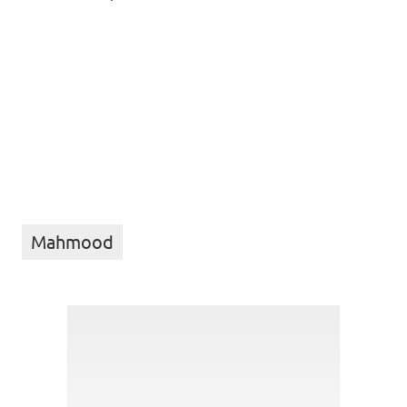
Mahmood