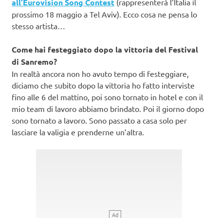
all’Eurovision Song Contest
(rappresenterà l’Italia il
prossimo 18 maggio a Tel Aviv). Ecco cosa ne pensa lo
stesso artista…
Come hai festeggiato dopo la vittoria del Festival
di Sanremo?
In realtà ancora non ho avuto tempo di festeggiare,
diciamo che subito dopo la vittoria ho fatto interviste
fino alle 6 del mattino, poi sono tornato in hotel e con il
mio team di lavoro abbiamo brindato. Poi il giorno dopo
sono tornato a lavoro. Sono passato a casa solo per
lasciare la valigia e prenderne un’altra.