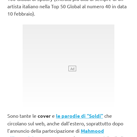
artista italiano nella Top 50 Global al numero 40 in data
10 febbraio).
Sono tante le
cover
e
le parodie di “Soldi”
che
circolano sul web, anche dall’estero, soprattutto dopo
l’annuncio della partecipazione di
Mahmood