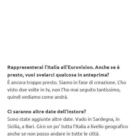
Rappresenterai l’Italia all’Eurovision. Anche se è
presto, vuoi svelarci qualcosa in anteprima?
È ancora troppo presto. Siamo in fase di creazione. L’ho
visto due volte in tv, non l’ho mai seguito tantissimo,
quindi vediamo come andrà.
Ci saranno altre date dell’instore?
Sono state aggiunte altre date. Vado in Sardegna, in
Sicilia, a Bari. Giro un po’ tutta l’Italia a livello geografico
anche se non posso andare in tutte le città.