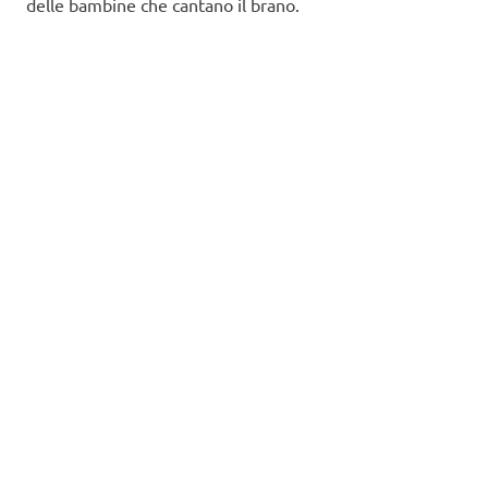
delle bambine che cantano il brano.