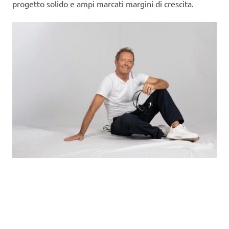
progetto solido e ampi marcati margini di crescita.