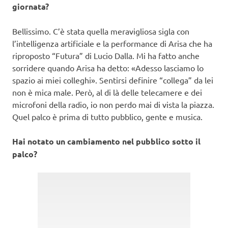
giornata?
Bellissimo. C’è stata quella meravigliosa sigla con
l’intelligenza artificiale e la performance di Arisa che ha
riproposto “Futura” di Lucio Dalla. Mi ha fatto anche
sorridere quando Arisa ha detto: «Adesso lasciamo lo
spazio ai miei colleghi». Sentirsi definire “collega” da lei
non è mica male. Però, al di là delle telecamere e dei
microfoni della radio, io non perdo mai di vista la piazza.
Quel palco è prima di tutto pubblico, gente e musica.
Hai notato un cambiamento nel pubblico sotto il
palco?