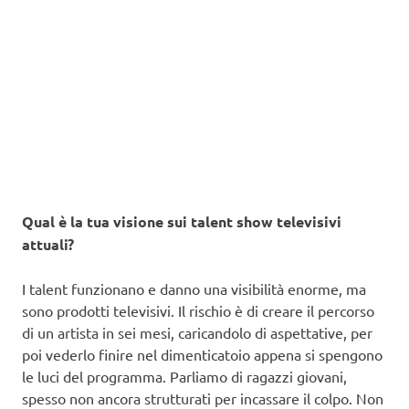
Qual è la tua visione sui talent show televisivi
attuali?
I talent funzionano e danno una visibilità enorme, ma
sono prodotti televisivi. Il rischio è di creare il percorso
di un artista in sei mesi, caricandolo di aspettative, per
poi vederlo finire nel dimenticatoio appena si spengono
le luci del programma. Parliamo di ragazzi giovani,
spesso non ancora strutturati per incassare il colpo. Non