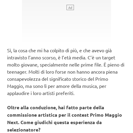
Sì, la cosa che mi ha colpito di più, e che avevo già
intravisto l’anno scorso, è l’età media. C’è un target
molto giovane, specialmente nelle prime file. È pieno di
teenager. Molti di loro forse non hanno ancora piena
consapevolezza del significato storico del Primo
Maggio, ma sono lì per amore della musica, per
applaudire i loro artisti preferiti.
Oltre alla conduzione, hai fatto parte della
commissione artistica per il contest Primo Maggio
Next. Come giudichi questa esperienza da
selezionatore?