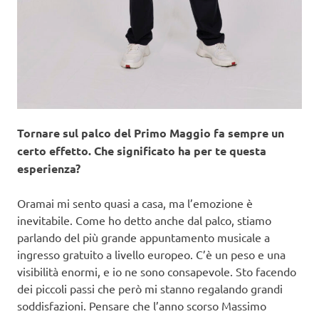
Tornare sul palco del Primo Maggio fa sempre un
certo effetto. Che significato ha per te questa
esperienza?
Oramai mi sento quasi a casa, ma l’emozione è
inevitabile. Come ho detto anche dal palco, stiamo
parlando del più grande appuntamento musicale a
ingresso gratuito a livello europeo. C’è un peso e una
visibilità enormi, e io ne sono consapevole. Sto facendo
dei piccoli passi che però mi stanno regalando grandi
soddisfazioni. Pensare che l’anno scorso Massimo