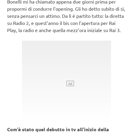
Bonelli mi ha chiamato appena due giorni prima per
propormi di condurre l’opening. Gli ho detto subito di sì,
senza pensarci un attimo. Da lì è partito tutto: la diretta
su Radio 2, e quest’anno il bis con l’apertura per Rai
Play, la radio e anche quella mezz’ora iniziale su Rai 3.
Com’è stato quel debutto in tv all’inizio della