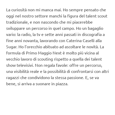
La curiosità non mi manca mai. Ho sempre pensato che
oggi nel nostro settore manchi la figura del talent scout
tradizionale, e non nascondo che mi piacerebbe
sviluppare un percorso in quel campo. Ho un bagaglio
vario: la radio, la tv e sette anni passati in discografia a
fine anni novanta, lavorando con Caterina Caselli alla
Sugar. Ho l’orecchio abituato ad ascoltare le novità. La
formula di Primo Maggio Next è molto più vicina al
vecchio lavoro di scouting rispetto a quella dei talent
show televisivi. Non regala favole: offre un percorso,
una visibilità reale e la possibilità di confrontarsi con altri
ragazzi che condividono la stessa passione. E, se va
bene, si arriva a suonare in piazza.