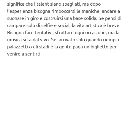
significa che i talent siano sbagliati, ma dopo
l’esperienza bisogna rimboccarsi le maniche, andare a
suonare in giro e costruirsi una base solida. Se pensi di
campare solo di selfie e social, la vita artistica è breve.
Bisogna fare tentativi, sfruttare ogni occasione, ma la
musica si fa dal vivo. Sei arrivato solo quando riempi i
palazzetti o gli stadi e la gente paga un biglietto per
venire a sentirti.