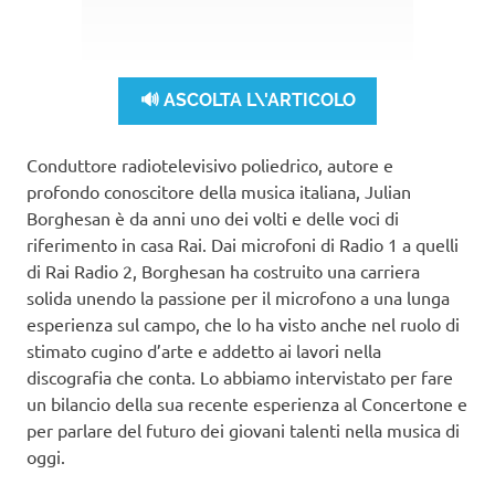
🔊 ASCOLTA L\'ARTICOLO
Conduttore radiotelevisivo poliedrico, autore e
profondo conoscitore della musica italiana, Julian
Borghesan è da anni uno dei volti e delle voci di
riferimento in casa Rai. Dai microfoni di Radio 1 a quelli
di Rai Radio 2, Borghesan ha costruito una carriera
solida unendo la passione per il microfono a una lunga
esperienza sul campo, che lo ha visto anche nel ruolo di
stimato cugino d’arte e addetto ai lavori nella
discografia che conta. Lo abbiamo intervistato per fare
un bilancio della sua recente esperienza al Concertone e
per parlare del futuro dei giovani talenti nella musica di
oggi.