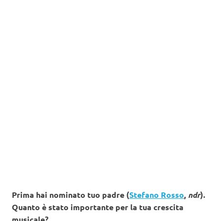
Prima hai nominato tuo padre (
Stefano Rosso
,
ndr
).
Quanto è stato importante per la tua crescita
musicale?