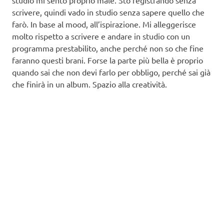
scrivere, quindi vado in studio senza sapere quello che
farò. In base al mood, all’ispirazione. Mi alleggerisce
molto rispetto a scrivere e andare in studio con un
programma prestabilito, anche perché non so che fine
faranno questi brani. Forse la parte più bella è proprio
quando sai che non devi farlo per obbligo, perché sai già
che finirà in un album. Spazio alla creatività.