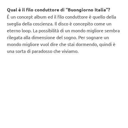
Qual è il filo conduttore di “Buongiorno Italia”?
È un concept album ed il filo conduttore è quello della
sveglia della coscienza. Il disco è concepito come un
eterno loop. La possibilità di un mondo migliore sembra
rilegata alla dimensione del sogno. Per sognare un
mondo migliore vuol dire che stai dormendo, quindi è
una sorta di paradosso che viviamo.