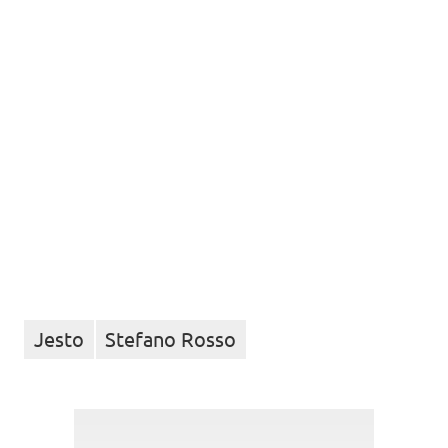
Jesto
Stefano Rosso