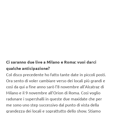
Ci saranno due live a Milano e Roma: vuoi darci
qualche anticipazione?
Col disco precedente ho fatto tante date in piccoli posti.
Ora sento di voler cambiare verso dei locali più grandi e
così da qui a fine anno sarò l’8 novembre all’Alcatraz di
Milano e il 9 novembre all’Orion di Roma. Così voglio
radunare i supershalli in queste due maxidate che per
me sono uno step successivo dal punto di vista della
grandezza dei locali e soprattutto dello show. Stiamo