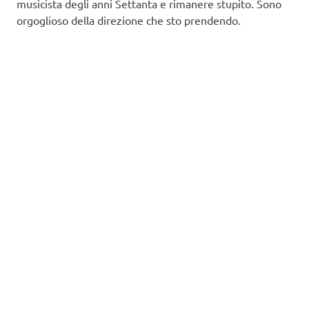
musicista degli anni Settanta e rimanere stupito. Sono
orgoglioso della direzione che sto prendendo.