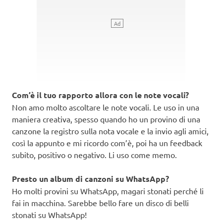
Com’è il tuo rapporto allora con le note vocali?
Non amo molto ascoltare le note vocali. Le uso in una
maniera creativa, spesso quando ho un provino di una
canzone la registro sulla nota vocale e la invio agli amici,
così la appunto e mi ricordo com’è, poi ha un feedback
subito, positivo o negativo. Li uso come memo.
Presto un album di canzoni su WhatsApp?
Ho molti provini su WhatsApp, magari stonati perché li
fai in macchina. Sarebbe bello fare un disco di belli
stonati su WhatsApp!