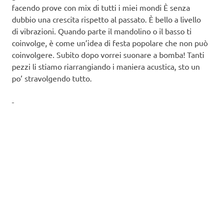
facendo prove con mix di tutti i miei mondi È senza
dubbio una crescita rispetto al passato. È bello a livello
di vibrazioni. Quando parte il mandolino o il basso ti
coinvolge, è come un’idea di festa popolare che non può
coinvolgere. Subito dopo vorrei suonare a bomba! Tanti
pezzi li stiamo riarrangiando i maniera acustica, sto un
po’ stravolgendo tutto.
-