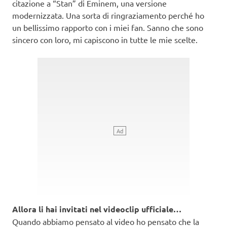
citazione a “Stan” di Eminem, una versione
modernizzata. Una sorta di ringraziamento perché ho
un bellissimo rapporto con i miei fan. Sanno che sono
sincero con loro, mi capiscono in tutte le mie scelte.
Allora li hai invitati nel videoclip ufficiale…
Quando abbiamo pensato al video ho pensato che la