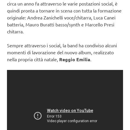
circa un anno fa attraverso le varie postazioni social, è
quindi pronta a tornare in scena con tutta la formazione
originale: Andrea Zanichelli voce/chitarra, Luca Canei
batteria, Mauro Buratti basso/synth e Marcello Presi
chitarra.
Sempre attraverso i social, la band ha condiviso alcuni
momenti di lavorazione del nuovo album, realizzato
nella propria città natale,
Reggio Emilia
.