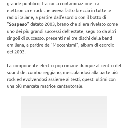
grande pubblico, fra cui la contaminazione fra
elettronica e rock che aveva fatto breccia in tutte le
radio italiane, a partire dall’esordio con il botto di
“
Sospeso
” datato 2003, brano che si era rivelato come
uno dei più grandi successi dell’estate, seguito da altri
singoli di successo, presenti nei tre dischi della band
emiliana, a partire da “Meccanismi”, album di esordio
del 2003.
La componente electro-pop rimane dunque al centro del
sound del combo reggiano, mescolandosi alla parte più
rock ed evolvendosi assieme ai testi, questi ultimi con
una più marcata matrice cantautorale.