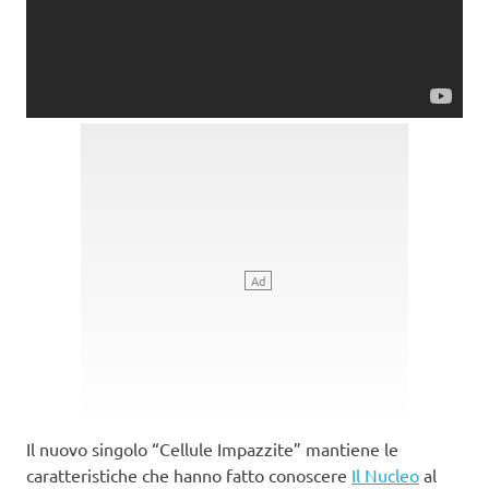
Il nuovo singolo “Cellule Impazzite” mantiene le
caratteristiche che hanno fatto conoscere
Il Nucleo
al