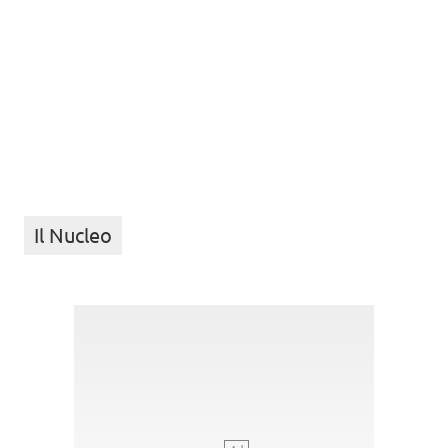
Il Nucleo