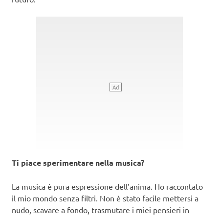
Ti piace sperimentare nella musica?
La musica è pura espressione dell’anima. Ho raccontato
il mio mondo senza filtri. Non è stato facile mettersi a
nudo, scavare a fondo, trasmutare i miei pensieri in