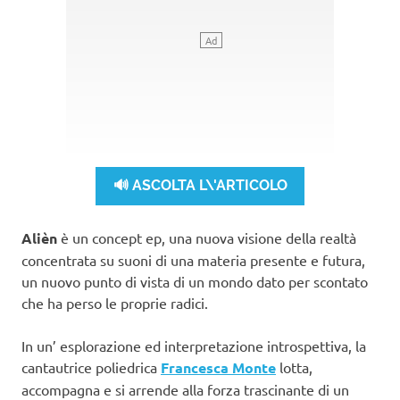
🔊 ASCOLTA L\'ARTICOLO
Alièn
è un concept ep, una nuova visione della realtà
concentrata su suoni di una materia presente e futura,
un nuovo punto di vista di un mondo dato per scontato
che ha perso le proprie radici.
In un’ esplorazione ed interpretazione introspettiva, la
cantautrice poliedrica
Francesca Monte
lotta,
accompagna e si arrende alla forza trascinante di un