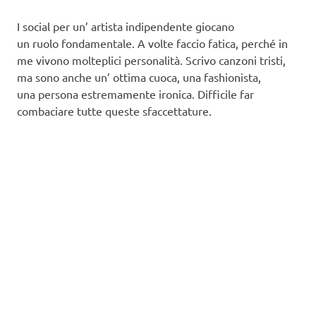
I social per un’ artista indipendente giocano
un ruolo fondamentale. A volte faccio fatica, perché in
me vivono molteplici personalità. Scrivo canzoni tristi,
ma sono anche un’ ottima cuoca, una fashionista,
una persona estremamente ironica. Difficile far
combaciare tutte queste sfaccettature.