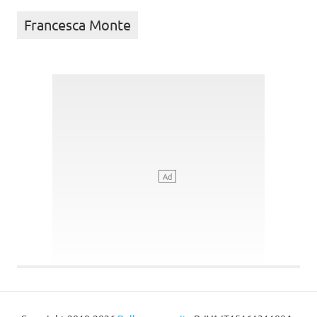
Francesca Monte