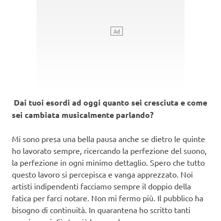
Dai tuoi esordi ad oggi quanto sei cresciuta e come
sei cambiata musicalmente parlando?
Mi sono presa una bella pausa anche se dietro le quinte
ho lavorato sempre, ricercando la perfezione del suono,
la perfezione in ogni minimo dettaglio. Spero che tutto
questo lavoro si percepisca e vanga apprezzato. Noi
artisti indipendenti facciamo sempre il doppio della
fatica per farci notare. Non mi fermo più. Il pubblico ha
bisogno di continuità. In quarantena ho scritto tanti