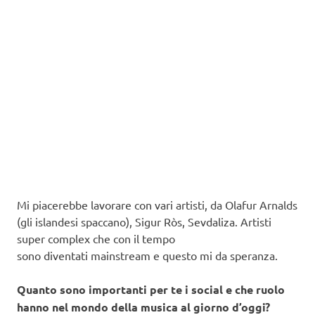
Mi piacerebbe lavorare con vari artisti, da Olafur Arnalds
(gli islandesi spaccano), Sigur Ròs, Sevdaliza. Artisti
super complex che con il tempo
sono diventati mainstream e questo mi da speranza.
Quanto sono importanti per te i social e che ruolo
hanno nel mondo della musica al giorno d’oggi?