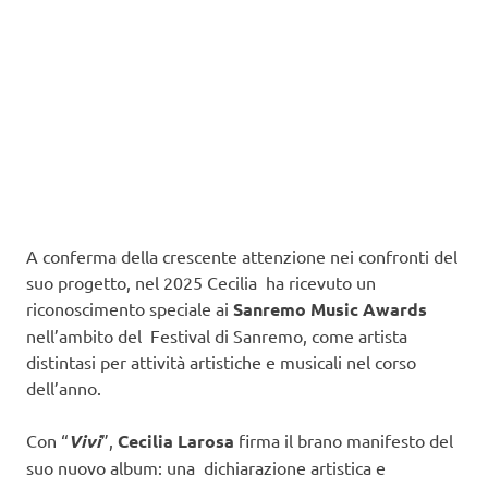
A conferma della crescente attenzione nei confronti del
suo progetto, nel 2025 Cecilia ha ricevuto un
riconoscimento speciale ai
Sanremo Music Awards
nell’ambito del Festival di Sanremo, come artista
distintasi per attività artistiche e musicali nel corso
dell’anno.
Con “
Vivi
”,
Cecilia Larosa
firma il brano manifesto del
suo nuovo album: una dichiarazione artistica e