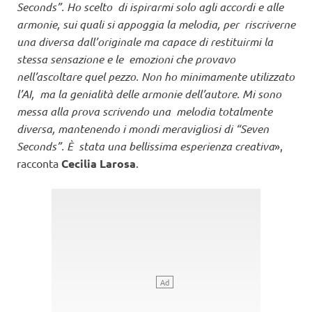
Seconds”. Ho scelto di ispirarmi solo agli accordi e alle
armonie, sui quali si appoggia la melodia, per riscriverne
una diversa dall’originale ma capace di restituirmi la
stessa sensazione e le emozioni che provavo
nell’ascoltare quel pezzo. Non ho minimamente utilizzato
l’AI, ma la genialità delle armonie dell’autore. Mi sono
messa alla prova scrivendo una melodia totalmente
diversa, mantenendo i mondi meravigliosi di “Seven
Seconds”. È stata una bellissima esperienza creativa
»,
racconta
Cecilia Larosa
.