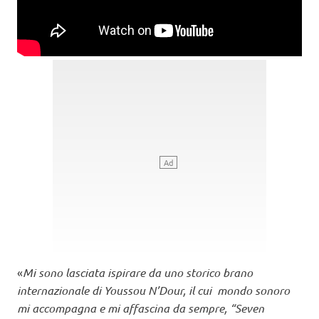
«
Mi sono lasciata ispirare da uno storico brano
internazionale di Youssou N’Dour, il cui mondo sonoro
mi accompagna e mi affascina da sempre, “Seven