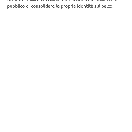
pubblico e consolidare la propria identità sul palco.