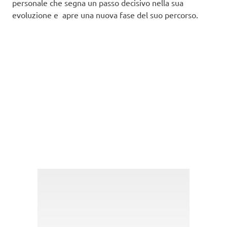
personale che segna un passo decisivo nella sua
evoluzione e apre una nuova fase del suo percorso.