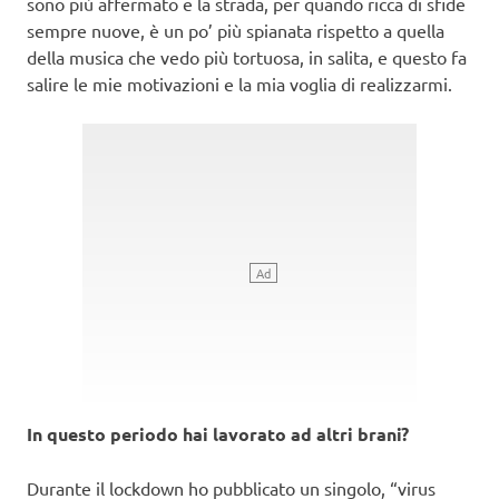
sono più affermato e la strada, per quando ricca di sfide
sempre nuove, è un po’ più spianata rispetto a quella
della musica che vedo più tortuosa, in salita, e questo fa
salire le mie motivazioni e la mia voglia di realizzarmi.
In questo periodo hai lavorato ad altri brani?
Durante il lockdown ho pubblicato un singolo, “virus