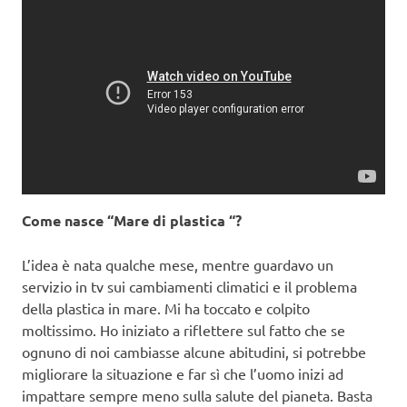
Come nasce “Mare di plastica “?
L’idea è nata qualche mese, mentre guardavo un
servizio in tv sui cambiamenti climatici e il problema
della plastica in mare. Mi ha toccato e colpito
moltissimo. Ho iniziato a riflettere sul fatto che se
ognuno di noi cambiasse alcune abitudini, si potrebbe
migliorare la situazione e far sì che l’uomo inizi ad
impattare sempre meno sulla salute del pianeta. Basta