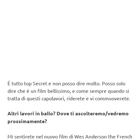
È tutto top Secret e non posso dire molto. Posso solo
dire che è un film bellissimo, e come sempre quando si
tratta di questi capolavori, riderete e vi commuoverete.
Altri lavori in ballo? Dove ti ascolteremo/vedremo
prossimamente?
Mi sentirete nel nuovo film di Wes Anderson the French