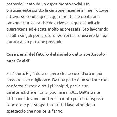
bastardo”, nato da un esperimento social. Ho
praticamente scritto la canzone insieme ai miei follower,
attraverso sondaggi e suggerimenti. Ne uscita una
canzone simpatica che descriveva la quotidianità in
quarantena ed è stata molto apprezzata. Sto lavorando
ad altri singoli per il futuro. Vorrei far conoscere la mia
musica a più persone possibili.
Cosa pensi del futuro del mondo dello spettacolo
post Covid?
Sarà dura. È già dura e spero che le cose d’ora in poi
possano solo migliorare. Da una parte è un settore che
per forza di cose è tra i più colpiti, per le sue
caratteristiche e non si può fare molto. Dall’altra le
istituzioni devono mettersi in moto per dare risposte
concrete e per supportare tutti i lavoratori dello
spettacolo che non ce la fanno.