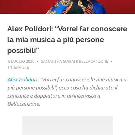
Alex Polidori: “Vorrei far conoscere
la mia musica a più persone
possibili”
8 LUGLIO 2020
SAMANTHA SURIANI BELLACANZONE
INTERVISTE
Alex Polidori
: "Vorrei far conoscere la mia musica a
più persone possibili", ecco cosa ha dichiarato il
cantante e doppiatore in un'intervista a
Bellacanzone.