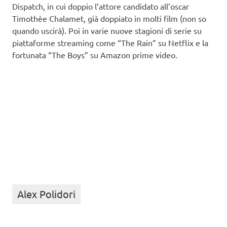
Dispatch, in cui doppio l’attore candidato all’oscar
Timothèe Chalamet, già doppiato in molti film (non so
quando uscirà). Poi in varie nuove stagioni di serie su
piattaforme streaming come “The Rain” su Netflix e la
fortunata “The Boys” su Amazon prime video.
Alex Polidori