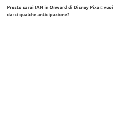
Presto sarai IAN in Onward di Disney Pixar: vuoi
darci qualche anticipazione?