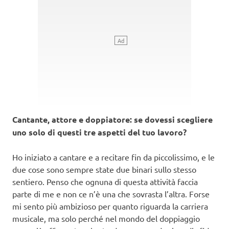
Cantante, attore e doppiatore: se dovessi scegliere
uno solo di questi tre aspetti del tuo lavoro?
Ho iniziato a cantare e a recitare fin da piccolissimo, e le
due cose sono sempre state due binari sullo stesso
sentiero. Penso che ognuna di questa attività faccia
parte di me e non ce n’è una che sovrasta l’altra. Forse
mi sento più ambizioso per quanto riguarda la carriera
musicale, ma solo perché nel mondo del doppiaggio