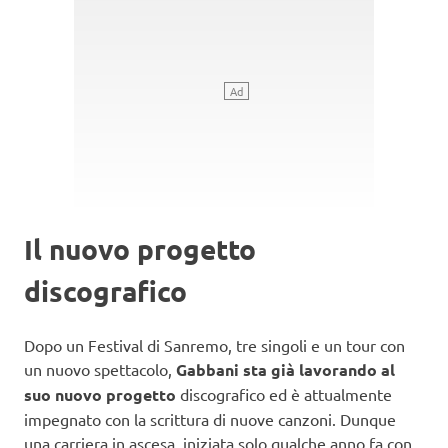
Il nuovo progetto
discografico
Dopo un Festival di Sanremo, tre singoli e un tour con
un nuovo spettacolo,
Gabbani sta già lavorando al
suo nuovo progetto
discografico ed è attualmente
impegnato con la scrittura di nuove canzoni. Dunque
una carriera in ascesa, iniziata solo qualche anno fa con