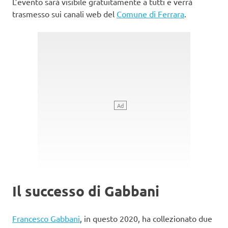
L’evento sarà visibile gratuitamente a tutti e verrà
trasmesso sui canali web del
Comune di Ferrara
.
Il successo di Gabbani
Francesco Gabbani
, in questo 2020, ha collezionato due