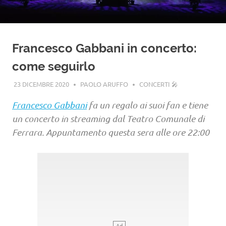
Francesco Gabbani in concerto:
come seguirlo
23 DICEMBRE 2020
PAOLO ARUFFO
CONCERTI 🎤
Francesco Gabbani
fa un regalo ai suoi fan e tiene
un concerto in streaming dal Teatro Comunale di
Ferrara. Appuntamento questa sera alle ore 22:00