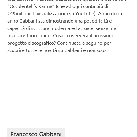
“Occidentali’s Karma” (che ad ogni conta più di
249milioni di visualizzazioni su YouTube). Anno dopo
anno Gabbani sta dimostrando una poliedricità e
capacità di scrittura moderna ed attuale, senza mai
risultare fuori luogo. Cosa ci riserverà il prossimo
progetto discografico? Continuate a seguirci per
scoprire tutte le novità su Gabbani e non solo.
Francesco Gabbani