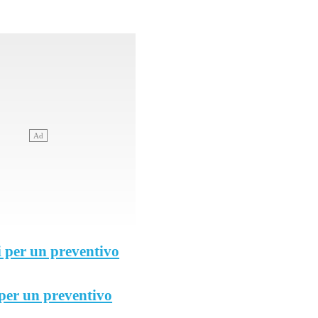
 per un preventivo
 per un preventivo