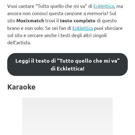
Vuoi cantare “Tutto quello che mi va” di
Ecklettica
, ma
ancora non conosci questa canzone a memoria? Sul
sito
Musixmatch
trovi il
testo completo
di questo
brano e non solo. Se sei fan di
Ecklettica
puoi sbirciare
sul sito e cercare anche i testi degli altri singoli
dell’artista.
Leggi il testo di “Tutto quello che mi va”
di Ecklettica!
Karaoke