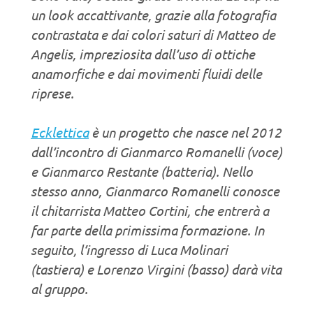
un look accattivante, grazie alla fotografia
contrastata e dai colori saturi di Matteo de
Angelis, impreziosita dall’uso di ottiche
anamorfiche e dai movimenti fluidi delle
riprese.
Ecklettica
è un progetto che nasce nel 2012
dall’incontro di Gianmarco Romanelli (voce)
e Gianmarco Restante (batteria). Nello
stesso anno, Gianmarco Romanelli conosce
il chitarrista Matteo Cortini, che entrerà a
far parte della primissima formazione. In
seguito, l’ingresso di Luca Molinari
(tastiera) e Lorenzo Virgini (basso) darà vita
al gruppo.