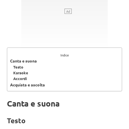
Indice
Canta e suona
Testo
Karaoke
Accordi
Acquista e ascolta
Canta e suona
Testo