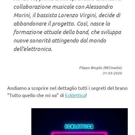
collaborazione musicale con Alessandro
Morini, il bassista Lorenzo Virgini, decide di
abbandonare il progetto. Così, nasce la
formazione attuale della band, che sviluppa
nuove sonorità attingendo dal mondo
dell’elettronica.
Filippo Broglia (RECmedia)
31-03-2020
Andiamo a scoprire nel dettaglio tutti i segreti del brano
“Tutto quello che mi va” di
Ecklettica
!