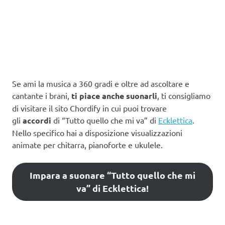
Se ami la musica a 360 gradi e oltre ad ascoltare e
cantante i brani,
ti piace anche suonarli
, ti consigliamo
di visitare il sito Chordify in cui puoi trovare
gli
accordi
di “Tutto quello che mi va” di
Ecklettica
.
Nello specifico hai a disposizione visualizzazioni
animate per chitarra, pianoforte e ukulele.
Impara a suonare “Tutto quello che mi
va” di Ecklettica!