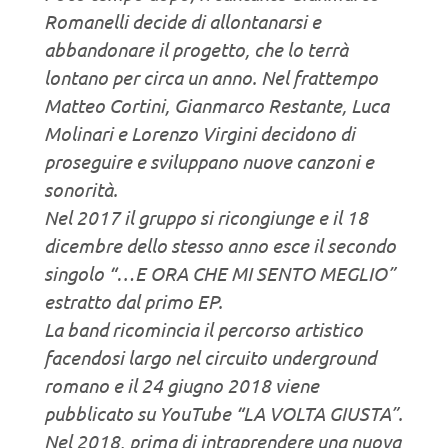
Romanelli decide di allontanarsi e
abbandonare il progetto, che lo terrà
lontano per circa un anno. Nel frattempo
Matteo Cortini, Gianmarco Restante, Luca
Molinari e Lorenzo Virgini decidono di
proseguire e sviluppano nuove canzoni e
sonorità.
Nel 2017 il gruppo si ricongiunge e il 18
dicembre dello stesso anno esce il secondo
singolo “…E ORA CHE MI SENTO MEGLIO”
estratto dal primo EP.
La band ricomincia il percorso artistico
facendosi largo nel circuito underground
romano e il 24 giugno 2018 viene
pubblicato su YouTube “LA VOLTA GIUSTA”.
Nel 2018, prima di intraprendere una nuova