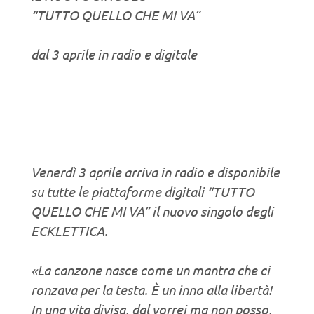
“TUTTO QUELLO CHE MI VA”
dal 3 aprile in radio e digitale
Venerdì 3 aprile arriva in radio e disponibile
su tutte le piattaforme digitali “TUTTO
QUELLO CHE MI VA” il nuovo singolo degli
ECKLETTICA.
«La canzone nasce come un mantra che ci
ronzava per la testa. È un inno alla libertà!
In una vita divisa, dal vorrei ma non posso,