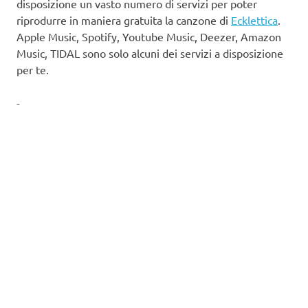
disposizione un vasto numero di servizi per poter
riprodurre in maniera gratuita la canzone di
Ecklettica
.
Apple Music, Spotify, Youtube Music, Deezer, Amazon
Music, TIDAL sono solo alcuni dei servizi a disposizione
per te.
-