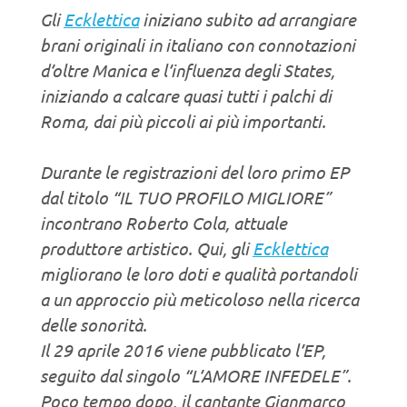
Gli
Ecklettica
iniziano subito ad arrangiare
brani originali in italiano con connotazioni
d’oltre Manica e l’influenza degli States,
iniziando a calcare quasi tutti i palchi di
Roma, dai più piccoli ai più importanti.
Durante le registrazioni del loro primo EP
dal titolo “IL TUO PROFILO MIGLIORE”
incontrano Roberto Cola, attuale
produttore artistico. Qui, gli
Ecklettica
migliorano le loro doti e qualità portandoli
a un approccio più meticoloso nella ricerca
delle sonorità.
Il 29 aprile 2016 viene pubblicato l’EP,
seguito dal singolo “L’AMORE INFEDELE”.
Poco tempo dopo, il cantante Gianmarco