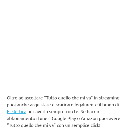
Oltre ad ascoltare “Tutto quello che mi va” in streaming,
puoi anche acquistare e scaricare legalmente il brano di
Ecklettica
per averlo sempre con te. Se hai un
abbonamento iTunes, Google Play o Amazon puoi avere
“Tutto quello che mi va” con un semplice click!