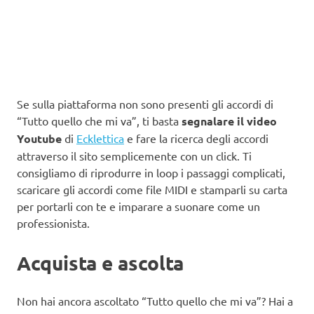
Se sulla piattaforma non sono presenti gli accordi di
“Tutto quello che mi va”, ti basta
segnalare il video
Youtube
di
Ecklettica
e fare la ricerca degli accordi
attraverso il sito semplicemente con un click. Ti
consigliamo di riprodurre in loop i passaggi complicati,
scaricare gli accordi come file MIDI e stamparli su carta
per portarli con te e imparare a suonare come un
professionista.
Acquista e ascolta
Non hai ancora ascoltato “Tutto quello che mi va”? Hai a