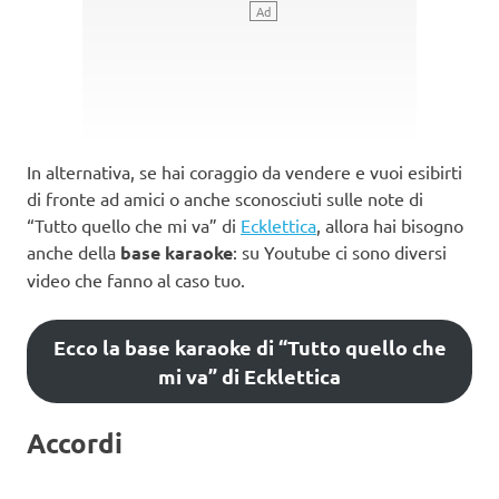
In alternativa, se hai coraggio da vendere e vuoi esibirti
di fronte ad amici o anche sconosciuti sulle note di
“Tutto quello che mi va” di
Ecklettica
, allora hai bisogno
anche della
base karaoke
: su Youtube ci sono diversi
video che fanno al caso tuo.
Ecco la base karaoke di “Tutto quello che
mi va” di Ecklettica
Accordi