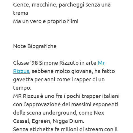
Gente, macchine, parcheggi senza una
trama
Ma un vero e proprio film!
Note Biografiche
Classe ’98 Simone Rizzuto in arte
Mr
Rizzus
, sebbene molto giovane, ha fatto
gavetta per anni come i rapper di un
tempo.
MR Rizzus è uno fra i pochi trapper italiani
con l’approvazione dei massimi esponenti
della scena underground, come Nex
Cassel, Egreen, Nigga Dium.
Senza etichetta fa milioni di stream con il