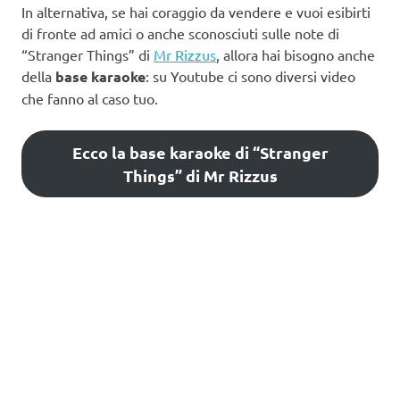
In alternativa, se hai coraggio da vendere e vuoi esibirti
di fronte ad amici o anche sconosciuti sulle note di
“Stranger Things” di
Mr Rizzus
, allora hai bisogno anche
della
base karaoke
: su Youtube ci sono diversi video
che fanno al caso tuo.
Ecco la base karaoke di “Stranger
Things” di Mr Rizzus