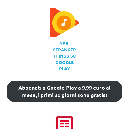
APRI
STRANGER
THINGS SU
GOOGLE
PLAY
Abbonati a Google Play a 9,99 euro al
mese, i primi 30 giorni sono gratis!