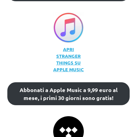
APRI
STRANGER
THINGS SU
APPLE MUSIC
Abbonati a Apple Music a 9,99 euro al
mese, i primi 30 giorni sono gratis!