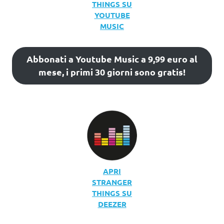
THINGS SU
YOUTUBE
MUSIC
Abbonati a Youtube Music a 9,99 euro al
mese, i primi 30 giorni sono gratis!
APRI
STRANGER
THINGS SU
DEEZER