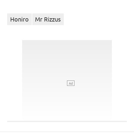
Honiro
Mr Rizzus