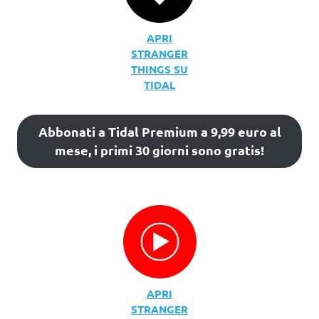
APRI
STRANGER
THINGS SU
TIDAL
Abbonati a Tidal Premium a 9,99 euro al
mese, i primi 30 giorni sono gratis!
APRI
STRANGER