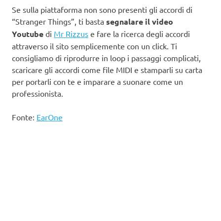
Se sulla piattaforma non sono presenti gli accordi di
“Stranger Things”, ti basta
segnalare il video
Youtube
di
Mr Rizzus
e fare la ricerca degli accordi
attraverso il sito semplicemente con un click. Ti
consigliamo di riprodurre in loop i passaggi complicati,
scaricare gli accordi come file MIDI e stamparli su carta
per portarli con te e imparare a suonare come un
professionista.
Fonte:
EarOne