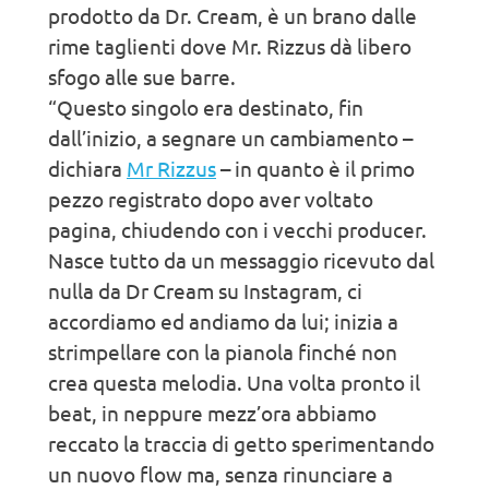
prodotto da Dr. Cream, è un brano dalle
rime taglienti dove Mr. Rizzus dà libero
sfogo alle sue barre.
“Questo singolo era destinato, fin
dall’inizio, a segnare un cambiamento –
dichiara
Mr Rizzus
– in quanto è il primo
pezzo registrato dopo aver voltato
pagina, chiudendo con i vecchi producer.
Nasce tutto da un messaggio ricevuto dal
nulla da Dr Cream su Instagram, ci
accordiamo ed andiamo da lui; inizia a
strimpellare con la pianola finché non
crea questa melodia. Una volta pronto il
beat, in neppure mezz’ora abbiamo
reccato la traccia di getto sperimentando
un nuovo flow ma, senza rinunciare a