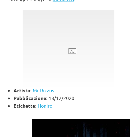
Artista
:
Mr Rizzus
Pubblicazione
: 18/12/2020
Etichetta
:
Honiro