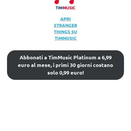
APRI
STRANGER
THINGS SU
TIMMUSIC
Abbonati a TimMusic Platinum a 6,99
euro al mese, i primi 30 giorni costano
solo 0,99 euro!