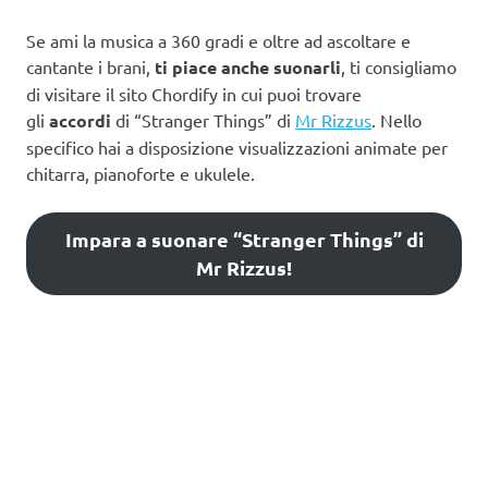
Se ami la musica a 360 gradi e oltre ad ascoltare e
cantante i brani,
ti piace anche suonarli
, ti consigliamo
di visitare il sito Chordify in cui puoi trovare
gli
accordi
di “Stranger Things” di
Mr Rizzus
. Nello
specifico hai a disposizione visualizzazioni animate per
chitarra, pianoforte e ukulele.
Impara a suonare “Stranger Things” di
Mr Rizzus!