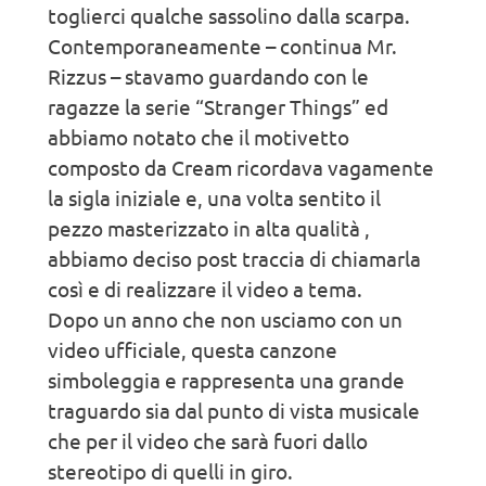
toglierci qualche sassolino dalla scarpa.
Contemporaneamente – continua Mr.
Rizzus – stavamo guardando con le
ragazze la serie “Stranger Things” ed
abbiamo notato che il motivetto
composto da Cream ricordava vagamente
la sigla iniziale e, una volta sentito il
pezzo masterizzato in alta qualità ,
abbiamo deciso post traccia di chiamarla
così e di realizzare il video a tema.
Dopo un anno che non usciamo con un
video ufficiale, questa canzone
simboleggia e rappresenta una grande
traguardo sia dal punto di vista musicale
che per il video che sarà fuori dallo
stereotipo di quelli in giro.