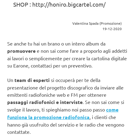
SHOP : http://honiro.bigcartel.com/
Valentina Spada (Promozione)
19-12-2020
Se anche tu hai un brano o un intero album da
promuovere
e non sai come fare a proporlo agli addetti
ai lavori o semplicemente per creare la cartolina digitale
su Earone, contattaci per un preventivo.
Un
team di esperti
si occuperà per te della
presentazione del progetto discografico da inviare alle
emittenti radiofoniche web e FM per ottenere
passaggi radiofonici e interviste
. Se non sai come si
svolge il lavoro, ti spieghiamo noi passo passo
come
funziona la promozione radiofonica
, i clienti che
hanno già usufruito del servizio e le radio che vengono
contattate.