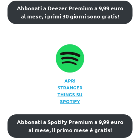
Abbonati a Deezer Premium a 9,99 euro
al mese, i primi 30 giorni sono gratis!
APRI
STRANGER
THINGS SU
SPOTIFY
Abbonati a Spotify Premium a 9,99 euro
al mese, il primo mese è gratis!