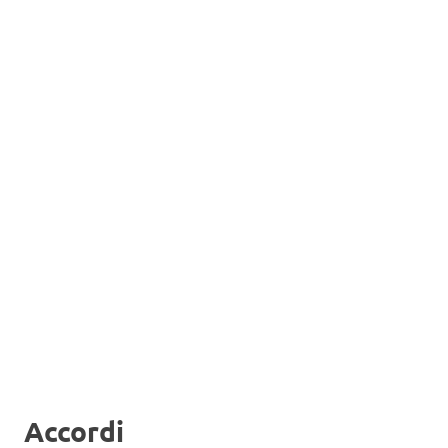
Accordi