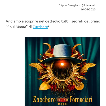
Filippo Gimigliano (Universal)
16-06-2020
Andiamo a scoprire nel dettaglio tutti i segreti del brano
“Soul Mama” di
Zucchero
!