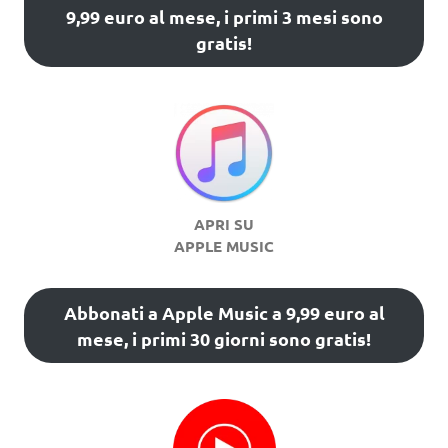
9,99 euro al mese, i primi 3 mesi sono
gratis!
APRI SU
APPLE MUSIC
Abbonati a Apple Music a 9,99 euro al
mese, i primi 30 giorni sono gratis!