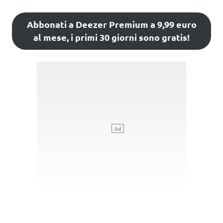
Abbonati a Deezer Premium a 9,99 euro
al mese, i primi 30 giorni sono gratis!