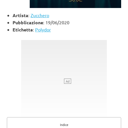
Artista
:
Zucchero
Pubblicazione
: 19/06/2020
Etichetta
:
Polydor
Indice