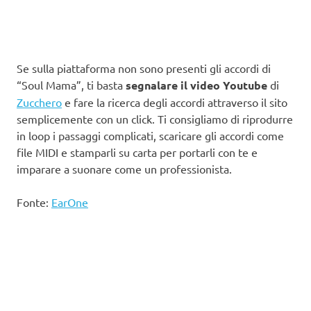
Se sulla piattaforma non sono presenti gli accordi di
“Soul Mama”, ti basta
segnalare il video Youtube
di
Zucchero
e fare la ricerca degli accordi attraverso il sito
semplicemente con un click. Ti consigliamo di riprodurre
in loop i passaggi complicati, scaricare gli accordi come
file MIDI e stamparli su carta per portarli con te e
imparare a suonare come un professionista.
Fonte:
EarOne