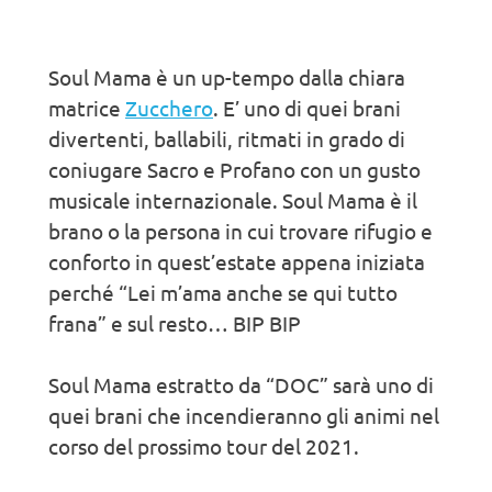
Soul Mama è un up-tempo dalla chiara
matrice
Zucchero
. E’ uno di quei brani
divertenti, ballabili, ritmati in grado di
coniugare Sacro e Profano con un gusto
musicale internazionale. Soul Mama è il
brano o la persona in cui trovare rifugio e
conforto in quest’estate appena iniziata
perché “Lei m’ama anche se qui tutto
frana” e sul resto… BIP BIP
Soul Mama estratto da “DOC” sarà uno di
quei brani che incendieranno gli animi nel
corso del prossimo tour del 2021.