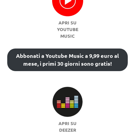
APRI SU
YOUTUBE
MUSIC
Abbonati a Youtube Music a 9,99 euro al
mese, i primi 30 giorni sono gratis!
APRI SU
DEEZER