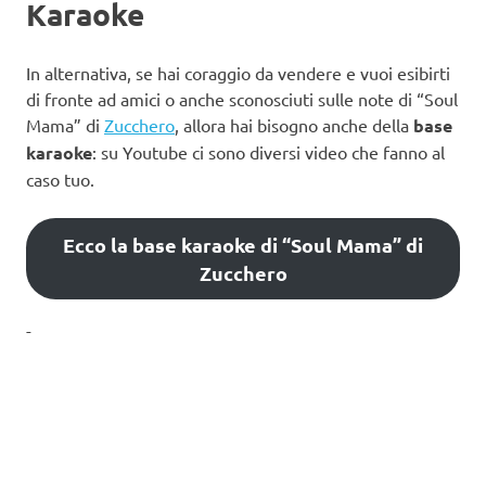
Karaoke
In alternativa, se hai coraggio da vendere e vuoi esibirti
di fronte ad amici o anche sconosciuti sulle note di “Soul
Mama” di
Zucchero
, allora hai bisogno anche della
base
karaoke
: su Youtube ci sono diversi video che fanno al
caso tuo.
Ecco la base karaoke di “Soul Mama” di
Zucchero
-