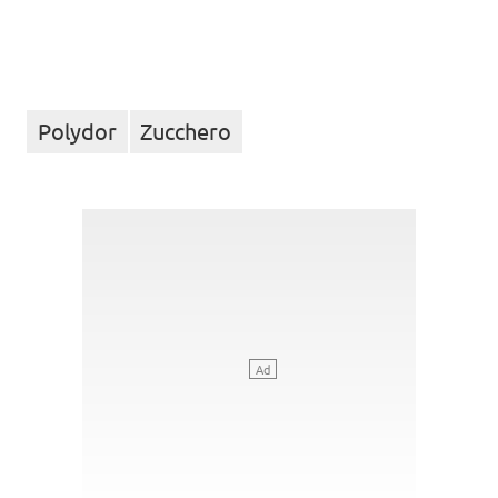
Polydor
Zucchero