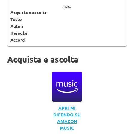
Indice
Acquista e ascolta
Testo
Autori
Karaoke
Accordi
Acquista e ascolta
APRI MI
DIFENDO SU
AMAZON
MUSIC