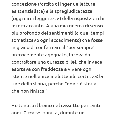
concezione (farcita di ingenue letture
esistenzialiste) e la spregiudicatezza
(oggi direi leggerezza) della risposta di chi
mi era accanto. A una mia ricerca di senso
più profondo dei sentimenti (a quei tempi
somatizzavo ogni accadimento) che fosse
in grado di confermare il “per sempre”
precocemente agognato, faceva da
contraltare una durezza di lei, che invece
esortava con freddezza a vivere ogni
istante nell’unica ineluttabile certezza: la
fine della storia, perché “non c’è storia
che non finisca.”
Ho tenuto il brano nel cassetto per tanti
anni. Circa sei anni fa, durante un