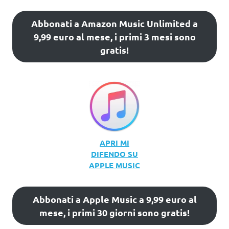
Abbonati a Amazon Music Unlimited a
9,99 euro al mese, i primi 3 mesi sono
gratis!
APRI MI
DIFENDO SU
APPLE MUSIC
Abbonati a Apple Music a 9,99 euro al
mese, i primi 30 giorni sono gratis!