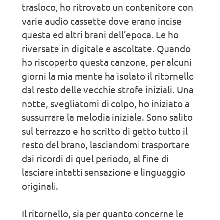
trasloco, ho ritrovato un contenitore con
varie audio cassette dove erano incise
questa ed altri brani dell’epoca. Le ho
riversate in digitale e ascoltate. Quando
ho riscoperto questa canzone, per alcuni
giorni la mia mente ha isolato il ritornello
dal resto delle vecchie strofe iniziali. Una
notte, svegliatomi di colpo, ho iniziato a
sussurrare la melodia iniziale. Sono salito
sul terrazzo e ho scritto di getto tutto il
resto del brano, lasciandomi trasportare
dai ricordi di quel periodo, al fine di
lasciare intatti sensazione e linguaggio
originali.
Il ritornello, sia per quanto concerne le