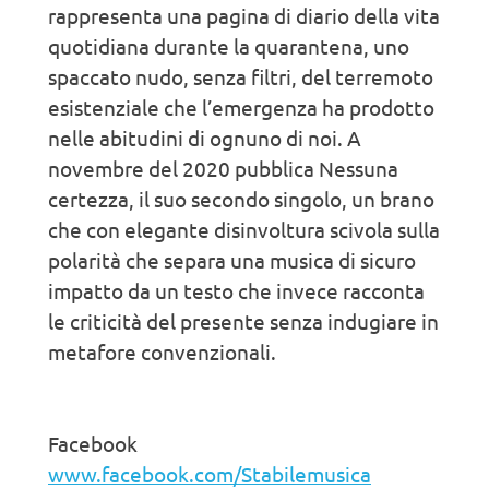
rappresenta una pagina di diario della vita
quotidiana durante la quarantena, uno
spaccato nudo, senza filtri, del terremoto
esistenziale che l’emergenza ha prodotto
nelle abitudini di ognuno di noi. A
novembre del 2020 pubblica Nessuna
certezza, il suo secondo singolo, un brano
che con elegante disinvoltura scivola sulla
polarità che separa una musica di sicuro
impatto da un testo che invece racconta
le criticità del presente senza indugiare in
metafore convenzionali.
Facebook
www.facebook.com/Stabilemusica