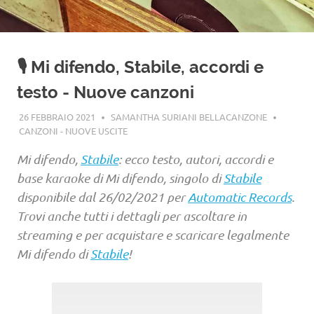
🎙️ Mi difendo, Stabile, accordi e
testo - Nuove canzoni
26 FEBBRAIO 2021
SAMANTHA SURIANI BELLACANZONE
CANZONI - NUOVE USCITE
Mi difendo,
Stabile
: ecco testo, autori, accordi e
base karaoke di Mi difendo, singolo di
Stabile
disponibile dal 26/02/2021 per
Automatic Records
.
Trovi anche tutti i dettagli per ascoltare in
streaming e per acquistare e scaricare legalmente
Mi difendo di
Stabile
!