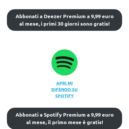
Abbonati a Deezer Premium a 9,99 euro
al mese, i primi 30 giorni sono gratis!
APRI MI
DIFENDO SU
SPOTIFY
Abbonati a Spotify Premium a 9,99 euro
al mese, il primo mese è gratis!