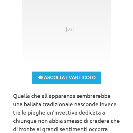
🔊 ASCOLTA L\'ARTICOLO
Quella che all’apparenza sembrerebbe
una ballata tradizionale nasconde invece
tra le pieghe un’invettiva dedicata a
chiunque non abbia smesso di credere che
di fronte ai grandi sentimenti occorra