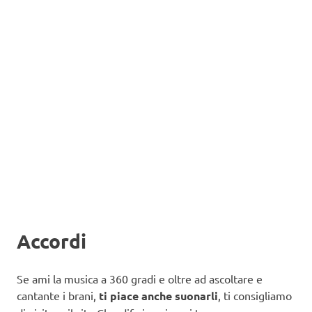
Accordi
Se ami la musica a 360 gradi e oltre ad ascoltare e
cantante i brani,
ti piace anche suonarli
, ti consigliamo