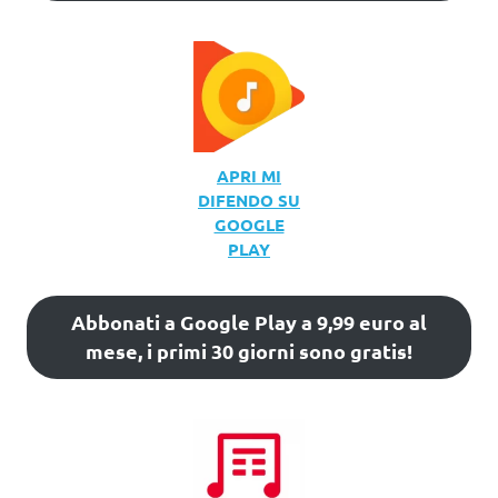
APRI MI
DIFENDO SU
GOOGLE
PLAY
Abbonati a Google Play a 9,99 euro al
mese, i primi 30 giorni sono gratis!