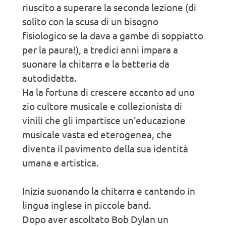
riuscito a superare la seconda lezione (di
solito con la scusa di un bisogno
fisiologico se la dava a gambe di soppiatto
per la paura!), a tredici anni impara a
suonare la chitarra e la batteria da
autodidatta.
Ha la fortuna di crescere accanto ad uno
zio cultore musicale e collezionista di
vinili che gli impartisce un’educazione
musicale vasta ed eterogenea, che
diventa il pavimento della sua identità
umana e artistica.
Inizia suonando la chitarra e cantando in
lingua inglese in piccole band.
Dopo aver ascoltato Bob Dylan un