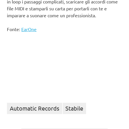
in loop i passaggi complicati, scaricare gli accordi come
file MIDI e stamparli su carta per portarli con te e
imparare a suonare come un professionista.
Fonte:
EarOne
Automatic Records
Stabile