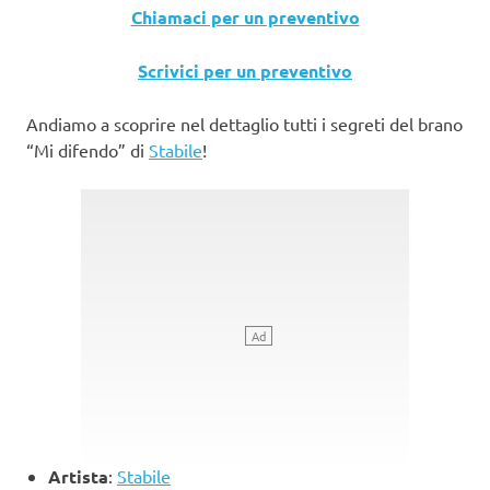
Chiamaci per un preventivo
Scrivici per un preventivo
Andiamo a scoprire nel dettaglio tutti i segreti del brano
“Mi difendo” di
Stabile
!
Artista
:
Stabile