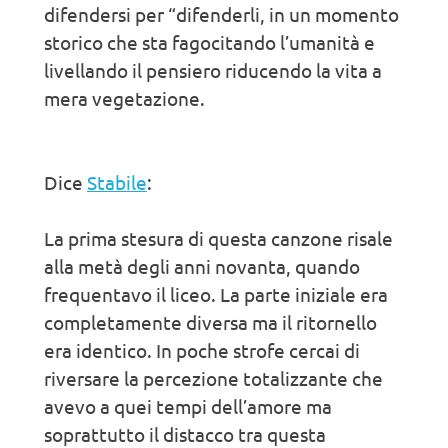
difendersi per “difenderli, in un momento
storico che sta fagocitando l’umanità e
livellando il pensiero riducendo la vita a
mera vegetazione.
Dice
Stabile
:
La prima stesura di questa canzone risale
alla metà degli anni novanta, quando
frequentavo il liceo. La parte iniziale era
completamente diversa ma il ritornello
era identico. In poche strofe cercai di
riversare la percezione totalizzante che
avevo a quei tempi dell’amore ma
soprattutto il distacco tra questa