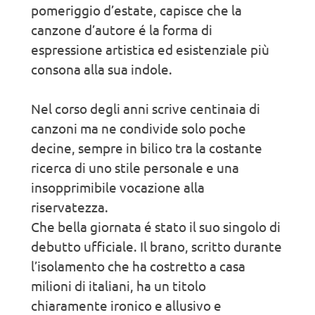
pomeriggio d’estate, capisce che la
canzone d’autore é la forma di
espressione artistica ed esistenziale più
consona alla sua indole.
Nel corso degli anni scrive centinaia di
canzoni ma ne condivide solo poche
decine, sempre in bilico tra la costante
ricerca di uno stile personale e una
insopprimibile vocazione alla
riservatezza.
Che bella giornata é stato il suo singolo di
debutto ufficiale. Il brano, scritto durante
l’isolamento che ha costretto a casa
milioni di italiani, ha un titolo
chiaramente ironico e allusivo e