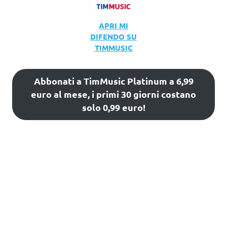
APRI MI
DIFENDO SU
TIMMUSIC
Abbonati a TimMusic Platinum a 6,99
euro al mese, i primi 30 giorni costano
solo 0,99 euro!