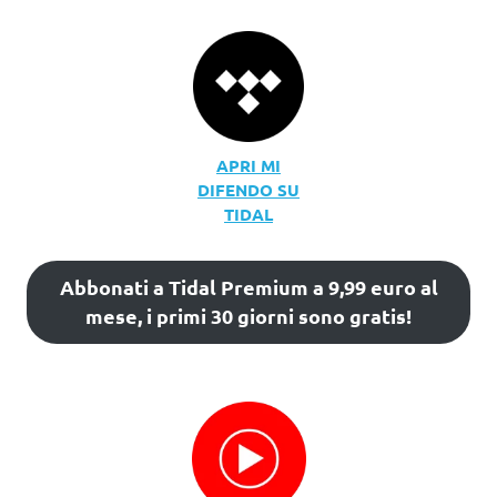
APRI MI
DIFENDO SU
TIDAL
Abbonati a Tidal Premium a 9,99 euro al
mese, i primi 30 giorni sono gratis!