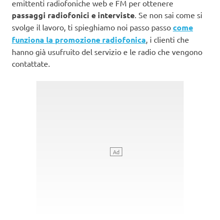
emittenti radiofoniche web e FM per ottenere
passaggi radiofonici e interviste
. Se non sai come si
svolge il lavoro, ti spieghiamo noi passo passo
come
funziona la promozione radiofonica
, i clienti che
hanno già usufruito del servizio e le radio che vengono
contattate.