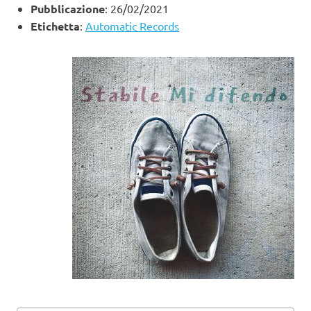
Pubblicazione
: 26/02/2021
Etichetta
:
Automatic Records