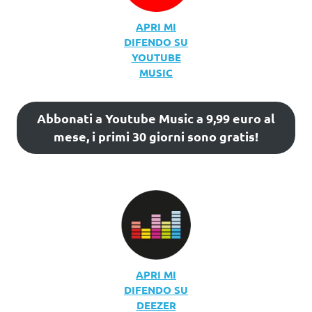
APRI MI
DIFENDO SU
YOUTUBE
MUSIC
Abbonati a Youtube Music a 9,99 euro al
mese, i primi 30 giorni sono gratis!
APRI MI
DIFENDO SU
DEEZER