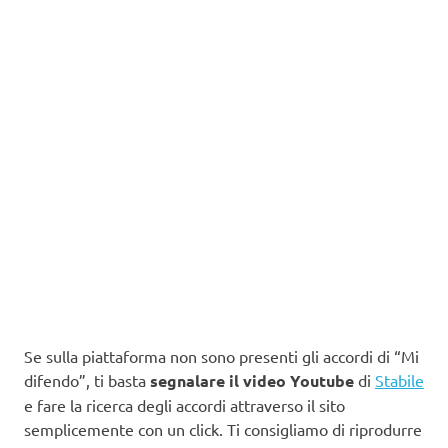
Se sulla piattaforma non sono presenti gli accordi di “Mi
difendo”, ti basta
segnalare il video Youtube
di
Stabile
e fare la ricerca degli accordi attraverso il sito
semplicemente con un click. Ti consigliamo di riprodurre