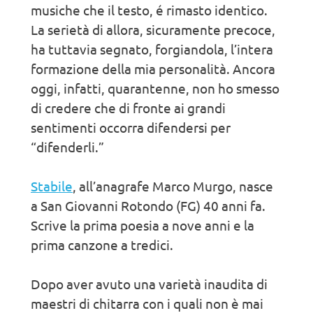
musiche che il testo, é rimasto identico.
La serietà di allora, sicuramente precoce,
ha tuttavia segnato, forgiandola, l’intera
formazione della mia personalità. Ancora
oggi, infatti, quarantenne, non ho smesso
di credere che di fronte ai grandi
sentimenti occorra difendersi per
“difenderli.”
Stabile
, all’anagrafe Marco Murgo, nasce
a San Giovanni Rotondo (FG) 40 anni fa.
Scrive la prima poesia a nove anni e la
prima canzone a tredici.
Dopo aver avuto una varietà inaudita di
maestri di chitarra con i quali non è mai