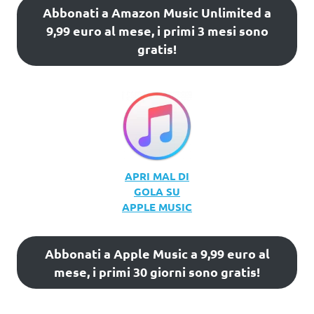
Abbonati a Amazon Music Unlimited a
9,99 euro al mese, i primi 3 mesi sono
gratis!
APRI MAL DI
GOLA SU
APPLE MUSIC
Abbonati a Apple Music a 9,99 euro al
mese, i primi 30 giorni sono gratis!