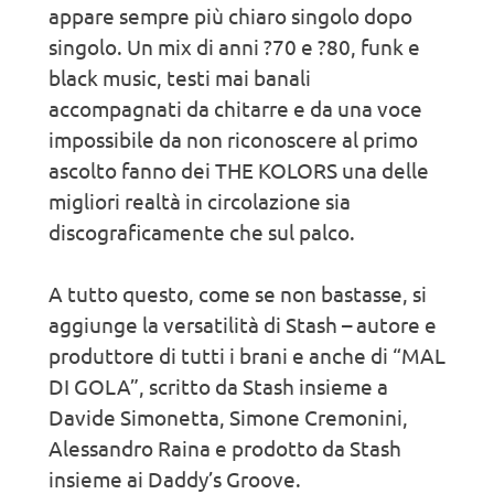
appare sempre più chiaro singolo dopo
singolo. Un mix di anni ?70 e ?80, funk e
black music, testi mai banali
accompagnati da chitarre e da una voce
impossibile da non riconoscere al primo
ascolto fanno dei THE KOLORS una delle
migliori realtà in circolazione sia
discograficamente che sul palco.
A tutto questo, come se non bastasse, si
aggiunge la versatilità di Stash – autore e
produttore di tutti i brani e anche di “MAL
DI GOLA”, scritto da Stash insieme a
Davide Simonetta, Simone Cremonini,
Alessandro Raina e prodotto da Stash
insieme ai Daddy’s Groove.