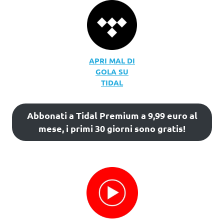
APRI MAL DI
GOLA SU
TIDAL
Abbonati a Tidal Premium a 9,99 euro al
mese, i primi 30 giorni sono gratis!