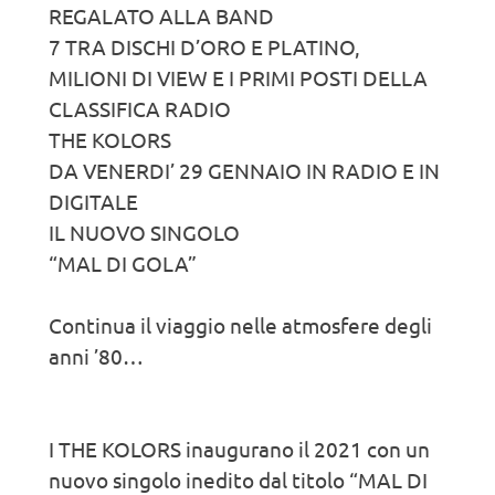
REGALATO ALLA BAND
7 TRA DISCHI D’ORO E PLATINO,
MILIONI DI VIEW E I PRIMI POSTI DELLA
CLASSIFICA RADIO
THE KOLORS
DA VENERDI’ 29 GENNAIO IN RADIO E IN
DIGITALE
IL NUOVO SINGOLO
“MAL DI GOLA”
Continua il viaggio nelle atmosfere degli
anni ’80…
I THE KOLORS inaugurano il 2021 con un
nuovo singolo inedito dal titolo “MAL DI