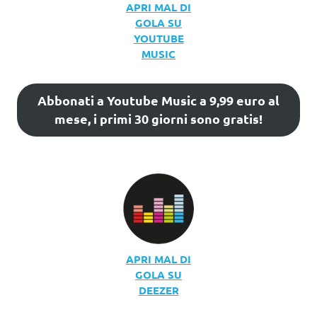
APRI MAL DI
GOLA SU
YOUTUBE
MUSIC
Abbonati a Youtube Music a 9,99 euro al
mese, i primi 30 giorni sono gratis!
APRI MAL DI
GOLA SU
DEEZER