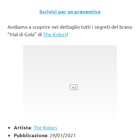
Scrivici per un preventivo
Andiamo a scoprire nel dettaglio tutti i segreti del brano
“Mal di Gola” di
The Kolors
!
Artista
:
The Kolors
Pubblicazione
: 29/01/2021