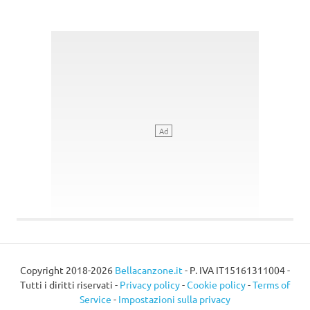
Copyright 2018-2026
Bellacanzone.it
- P. IVA IT15161311004 -
Tutti i diritti riservati -
Privacy policy
-
Cookie policy
-
Terms of
Service
-
Impostazioni sulla privacy