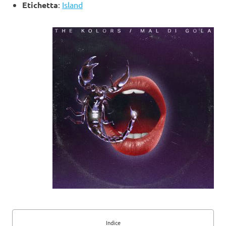
Etichetta
:
Island
Indice