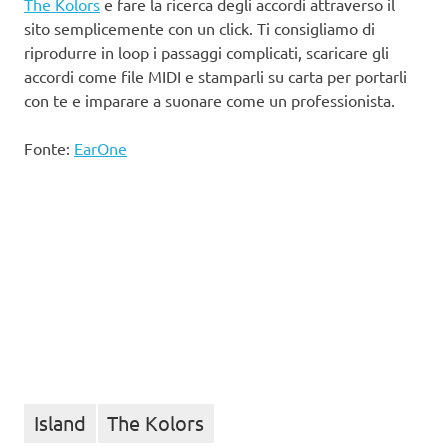
The Kolors
e fare la ricerca degli accordi attraverso il
sito semplicemente con un click. Ti consigliamo di
riprodurre in loop i passaggi complicati, scaricare gli
accordi come file MIDI e stamparli su carta per portarli
con te e imparare a suonare come un professionista.
Fonte:
EarOne
Island
The Kolors