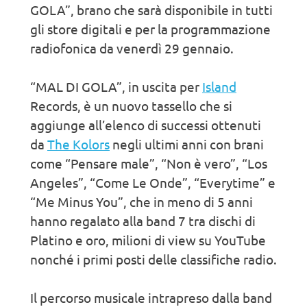
GOLA”, brano che sarà disponibile in tutti
gli store digitali e per la programmazione
radiofonica da venerdì 29 gennaio.
“MAL DI GOLA”, in uscita per
Island
Records, è un nuovo tassello che si
aggiunge all’elenco di successi ottenuti
da
The Kolors
negli ultimi anni con brani
come “Pensare male”, “Non è vero”, “Los
Angeles”, “Come Le Onde”, “Everytime” e
“Me Minus You”, che in meno di 5 anni
hanno regalato alla band 7 tra dischi di
Platino e oro, milioni di view su YouTube
nonché i primi posti delle classifiche radio.
Il percorso musicale intrapreso dalla band