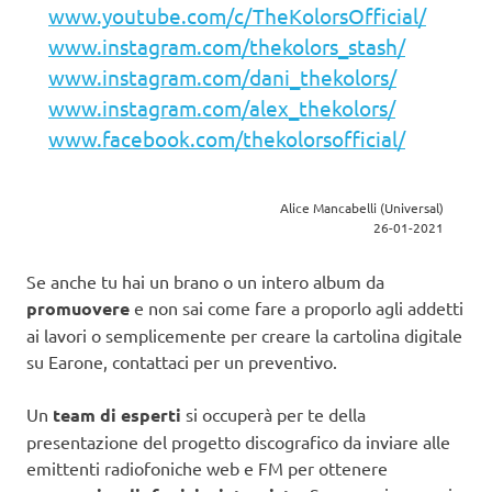
www.youtube.com/c/TheKolorsOfficial/
www.instagram.com/thekolors_stash/
www.instagram.com/dani_thekolors/
www.instagram.com/alex_thekolors/
www.facebook.com/thekolorsofficial/
Alice Mancabelli (Universal)
26-01-2021
Se anche tu hai un brano o un intero album da
promuovere
e non sai come fare a proporlo agli addetti
ai lavori o semplicemente per creare la cartolina digitale
su Earone, contattaci per un preventivo.
Un
team di esperti
si occuperà per te della
presentazione del progetto discografico da inviare alle
emittenti radiofoniche web e FM per ottenere