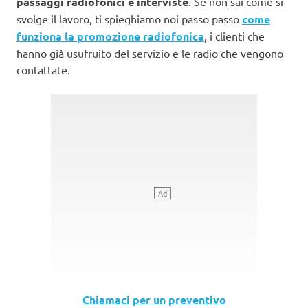
passaggi radiofonici e interviste
. Se non sai come si
svolge il lavoro, ti spieghiamo noi passo passo
come
funziona la promozione radiofonica
, i clienti che
hanno già usufruito del servizio e le radio che vengono
contattate.
Chiamaci per un preventivo