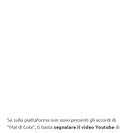
Se sulla piattaforma non sono presenti gli accordi di
“Mal di Gola”, ti basta
segnalare il video Youtube
di