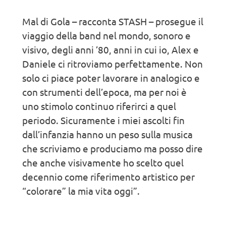
Mal di Gola – racconta STASH – prosegue il
viaggio della band nel mondo, sonoro e
visivo, degli anni ’80, anni in cui io, Alex e
Daniele ci ritroviamo perfettamente. Non
solo ci piace poter lavorare in analogico e
con strumenti dell’epoca, ma per noi è
uno stimolo continuo riferirci a quel
periodo. Sicuramente i miei ascolti fin
dall’infanzia hanno un peso sulla musica
che scriviamo e produciamo ma posso dire
che anche visivamente ho scelto quel
decennio come riferimento artistico per
“colorare” la mia vita oggi”.