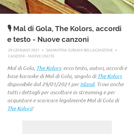
🎙️ Mal di Gola, The Kolors, accordi
e testo - Nuove canzoni
28 GENNAIO 2021
SAMANTHA SURIANI BELLACANZONE
CANZONI - NUOVE USCITE
Mal di Gola,
The Kolors
: ecco testo, autori, accordi e
base karaoke di Mal di Gola, singolo di
The Kolors
disponibile dal 29/01/2021 per
Island
. Trovi anche
tutti i dettagli per ascoltare in streaming e per
acquistare e scaricare legalmente Mal di Gola di
The Kolors
!