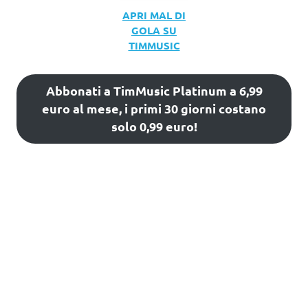
APRI MAL DI
GOLA SU
TIMMUSIC
Abbonati a TimMusic Platinum a 6,99
euro al mese, i primi 30 giorni costano
solo 0,99 euro!