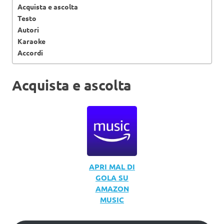
Acquista e ascolta
Testo
Autori
Karaoke
Accordi
Acquista e ascolta
APRI MAL DI
GOLA SU
AMAZON
MUSIC