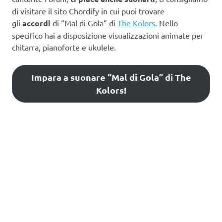
di visitare il sito Chordify in cui puoi trovare
gli
accordi
di “Mal di Gola” di
The Kolors
. Nello
specifico hai a disposizione visualizzazioni animate per
chitarra, pianoforte e ukulele.
Impara a suonare “Mal di Gola” di The
Kolors!