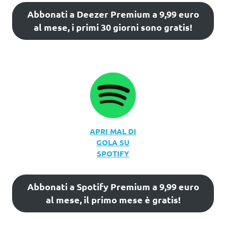
Abbonati a Deezer Premium a 9,99 euro
al mese, i primi 30 giorni sono gratis!
APRI MAL DI
GOLA SU
SPOTIFY
Abbonati a Spotify Premium a 9,99 euro
al mese, il primo mese è gratis!