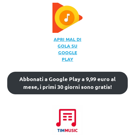
APRI MAL DI
GOLA SU
GOOGLE
PLAY
Abbonati a Google Play a 9,99 euro al
mese, i primi 30 giorni sono gratis!