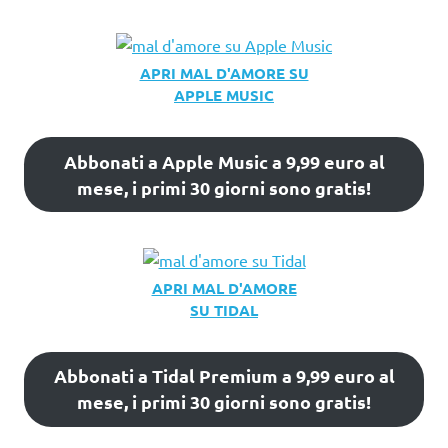
APRI MAL D'AMORE SU
APPLE MUSIC
Abbonati a Apple Music a 9,99 euro al
mese, i primi 30 giorni sono gratis!
APRI MAL D'AMORE
SU TIDAL
Abbonati a Tidal Premium a 9,99 euro al
mese, i primi 30 giorni sono gratis!