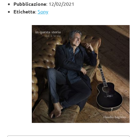
Pubblicazione
: 12/02/2021
Etichetta
:
Sony