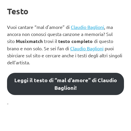
Testo
Vuoi cantare “mal d'amore” di
Claudio Baglioni
, ma
ancora non conosci questa canzone a memoria? Sul
sito
Musixmatch
trovi il
testo completo
di questo
brano e non solo. Se sei fan di
Claudio Baglioni
puoi
sbirciare sul sito e cercare anche i testi degli altri singoli
dell’artista.
Leggi il testo di “mal d'amore” di Claudio
Baglioni!
-