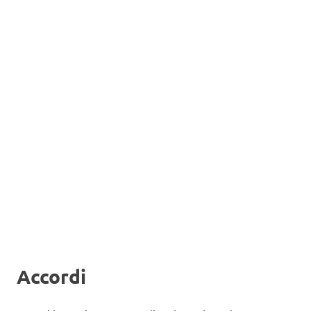
Accordi