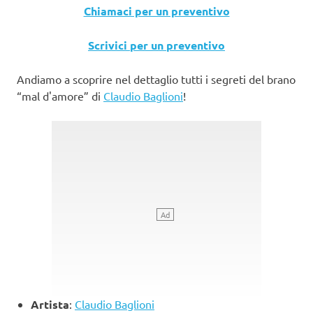
Chiamaci per un preventivo
Scrivici per un preventivo
Andiamo a scoprire nel dettaglio tutti i segreti del brano
“mal d'amore” di
Claudio Baglioni
!
Artista
:
Claudio Baglioni