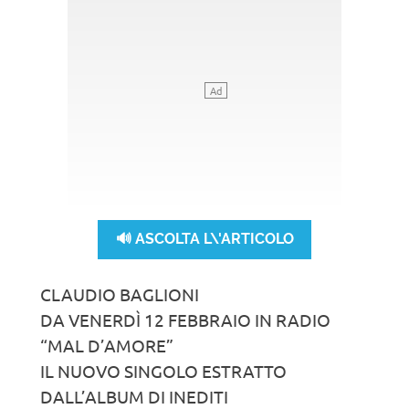
🔊 ASCOLTA L\'ARTICOLO
CLAUDIO BAGLIONI
DA VENERDÌ 12 FEBBRAIO IN RADIO
“MAL D’AMORE”
IL NUOVO SINGOLO ESTRATTO
DALL’ALBUM DI INEDITI