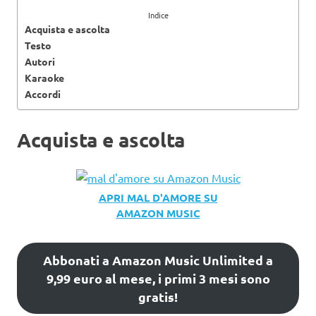
Indice
Acquista e ascolta
Testo
Autori
Karaoke
Accordi
Acquista e ascolta
APRI MAL D'AMORE SU
AMAZON MUSIC
Abbonati a Amazon Music Unlimited a
9,99 euro al mese, i primi 3 mesi sono
gratis!