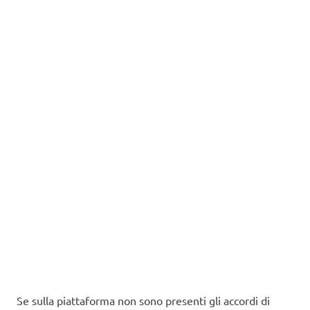
Se sulla piattaforma non sono presenti gli accordi di