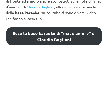
di fronte ad amici o anche sconosciuti sulle note di “mal
d'amore” di
Claudio Baglioni
, allora hai bisogno anche
della
base karaoke
: su Youtube ci sono diversi video
che fanno al caso tuo.
Ecco la base karaoke di “mal d'amore” di
Claudio Baglioni