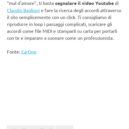
“mal d'amore”, ti basta
segnalare il video Youtube
di
Claudio Baglioni
e fare la ricerca degli accordi attraverso
il sito semplicemente con un click. Ti consigliamo di
riprodurre in loop i passaggi complicati, scaricare gli
accordi come file MIDI e stamparli su carta per portarli
con te e imparare a suonare come un professionista.
Fonte:
EarOne