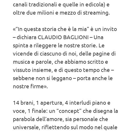
canali tradizionali e quelle in edicola) e
oltre due milioni e mezzo di streaming.
«“In questa storia che è la mia” è un invito
– dichiara CLAUDIO BAGLIONI – Una
spinta a rileggere le nostre storie. Le
vicende di ciascuno di noi, delle pagine di
musica e parole, che abbiamo scritto e
vissuto insieme, e di questo tempo che –
sebbene non si leggano – porta anche le
nostre firme».
14 brani, 1 apertura, 4 interludi piano e
voce, 1 finale: un “concept” che disegna la
parabola dell’amore, sia personale che
universale, riflettendo sul modo nel quale