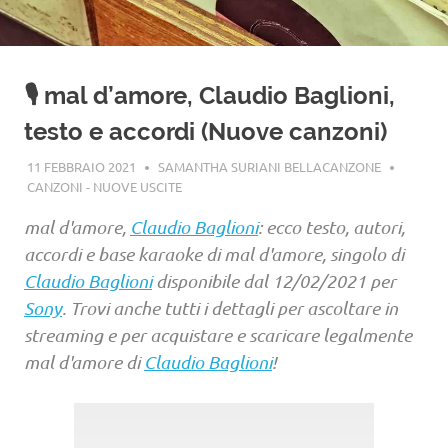
🎙️ mal d’amore, Claudio Baglioni,
testo e accordi (Nuove canzoni)
11 FEBBRAIO 2021
SAMANTHA SURIANI BELLACANZONE
CANZONI - NUOVE USCITE
mal d'amore,
Claudio Baglioni
: ecco testo, autori,
accordi e base karaoke di mal d'amore, singolo di
Claudio Baglioni
disponibile dal 12/02/2021 per
Sony
. Trovi anche tutti i dettagli per ascoltare in
streaming e per acquistare e scaricare legalmente
mal d'amore di
Claudio Baglioni
!