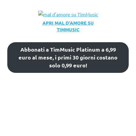
APRI MAL D'AMORE SU
TIMMUSIC
Abbonati a TimMusic Platinum a 6,99
euro al mese, i primi 30 giorni costano
solo 0,99 euro!