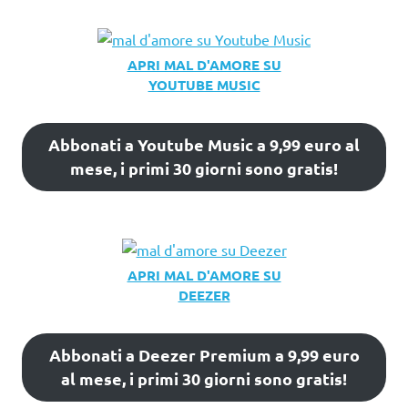
APRI MAL D'AMORE SU
YOUTUBE MUSIC
Abbonati a Youtube Music a 9,99 euro al
mese, i primi 30 giorni sono gratis!
APRI MAL D'AMORE SU
DEEZER
Abbonati a Deezer Premium a 9,99 euro
al mese, i primi 30 giorni sono gratis!