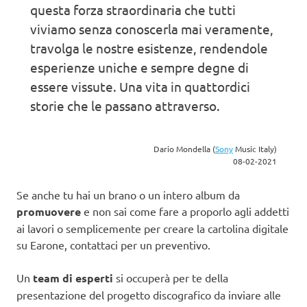
questa forza straordinaria che tutti
viviamo senza conoscerla mai veramente,
travolga le nostre esistenze, rendendole
esperienze uniche e sempre degne di
essere vissute. Una vita in quattordici
storie che le passano attraverso.
Dario Mondella (
Sony
Music Italy)
08-02-2021
Se anche tu hai un brano o un intero album da
promuovere
e non sai come fare a proporlo agli addetti
ai lavori o semplicemente per creare la cartolina digitale
su Earone, contattaci per un preventivo.
Un
team di esperti
si occuperà per te della
presentazione del progetto discografico da inviare alle