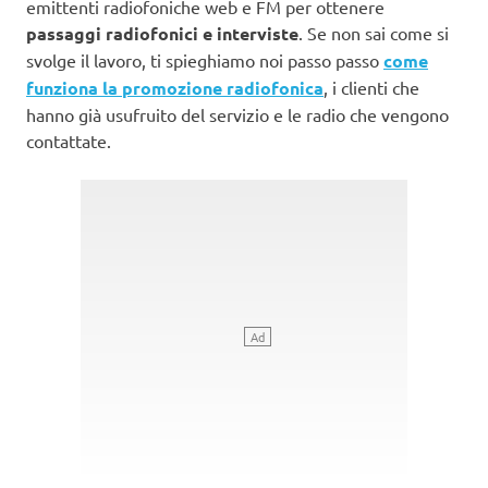
emittenti radiofoniche web e FM per ottenere
passaggi radiofonici e interviste
. Se non sai come si
svolge il lavoro, ti spieghiamo noi passo passo
come
funziona la promozione radiofonica
, i clienti che
hanno già usufruito del servizio e le radio che vengono
contattate.