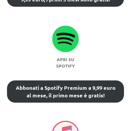
APRI SU
SPOTIFY
Abbonati a Spotify Premium a 9,99 euro
al mese, il primo mese è gratis!