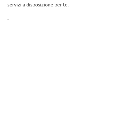
servizi a disposizione per te.
-