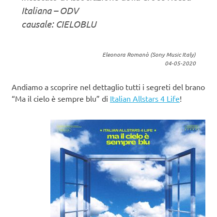
Italiana – ODV
causale: CIELOBLU
Eleonora Romanò (Sony Music Italy)
04-05-2020
Andiamo a scoprire nel dettaglio tutti i segreti del brano
“Ma il cielo è sempre blu” di
Italian Allstars 4 Life
!