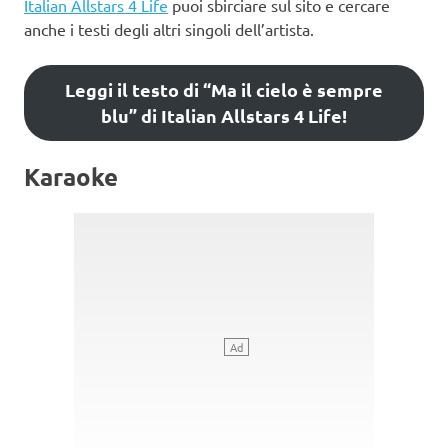
Italian Allstars 4 Life
puoi sbirciare sul sito e cercare
anche i testi degli altri singoli dell’artista.
Leggi il testo di “Ma il cielo è sempre
blu” di Italian Allstars 4 Life!
Karaoke