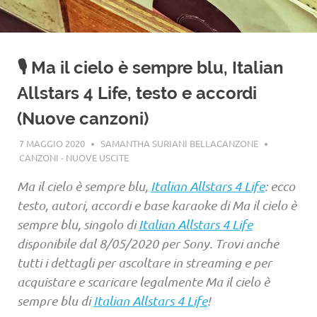
🎙️ Ma il cielo è sempre blu, Italian
Allstars 4 Life, testo e accordi
(Nuove canzoni)
7 MAGGIO 2020
SAMANTHA SURIANI BELLACANZONE
CANZONI - NUOVE USCITE
Ma il cielo è sempre blu,
Italian Allstars 4 Life
: ecco
testo, autori, accordi e base karaoke di Ma il cielo è
sempre blu, singolo di
Italian Allstars 4 Life
disponibile dal 8/05/2020 per Sony. Trovi anche
tutti i dettagli per ascoltare in streaming e per
acquistare e scaricare legalmente Ma il cielo è
sempre blu di
Italian Allstars 4 Life
!