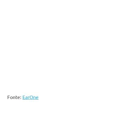
Fonte:
EarOne