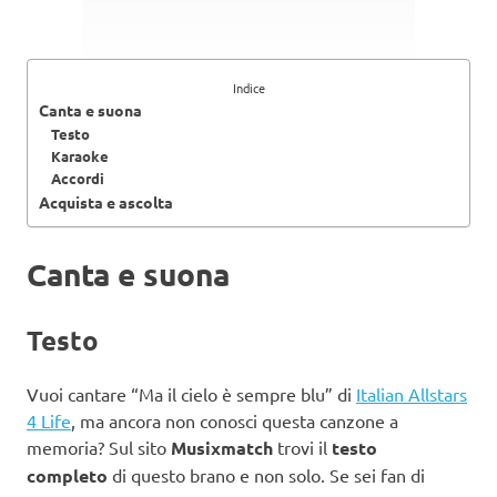
Indice
Canta e suona
Testo
Karaoke
Accordi
Acquista e ascolta
Canta e suona
Testo
Vuoi cantare “Ma il cielo è sempre blu” di
Italian Allstars
4 Life
, ma ancora non conosci questa canzone a
memoria? Sul sito
Musixmatch
trovi il
testo
completo
di questo brano e non solo. Se sei fan di