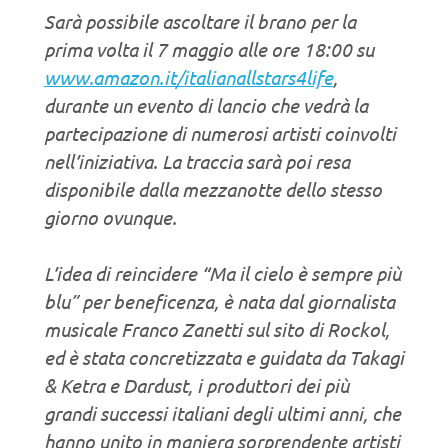
Sarà possibile ascoltare il brano per la
prima volta il 7 maggio alle ore 18:00 su
www.amazon.it/italianallstars4life
,
durante un evento di lancio che vedrà la
partecipazione di numerosi artisti coinvolti
nell’iniziativa. La traccia sarà poi resa
disponibile dalla mezzanotte dello stesso
giorno ovunque.
L’idea di reincidere “Ma il cielo è sempre più
blu” per beneficenza, è nata dal giornalista
musicale Franco Zanetti sul sito di Rockol,
ed è stata concretizzata e guidata da Takagi
& Ketra e Dardust, i produttori dei più
grandi successi italiani degli ultimi anni, che
hanno unito in maniera sorprendente artisti