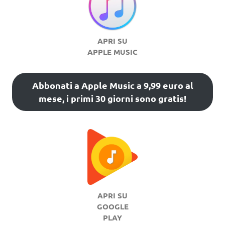
APRI SU
APPLE MUSIC
Abbonati a Apple Music a 9,99 euro al
mese, i primi 30 giorni sono gratis!
APRI SU
GOOGLE
PLAY