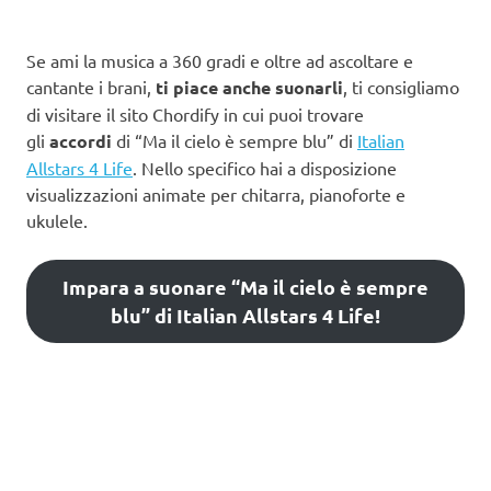
Se ami la musica a 360 gradi e oltre ad ascoltare e
cantante i brani,
ti piace anche suonarli
, ti consigliamo
di visitare il sito Chordify in cui puoi trovare
gli
accordi
di “Ma il cielo è sempre blu” di
Italian
Allstars 4 Life
. Nello specifico hai a disposizione
visualizzazioni animate per chitarra, pianoforte e
ukulele.
Impara a suonare “Ma il cielo è sempre
blu” di Italian Allstars 4 Life!