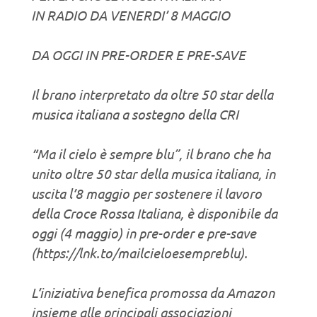
IN RADIO DA VENERDI’ 8 MAGGIO
DA OGGI IN PRE-ORDER E PRE-SAVE
Il brano interpretato da oltre 50 star della
musica italiana a sostegno della CRI
“Ma il cielo è sempre blu”, il brano che ha
unito oltre 50 star della musica italiana, in
uscita l’8 maggio per sostenere il lavoro
della Croce Rossa Italiana, è disponibile da
oggi (4 maggio) in pre-order e pre-save
(https://lnk.to/mailcieloesempreblu).
L’iniziativa benefica promossa da Amazon
insieme alle principali associazioni