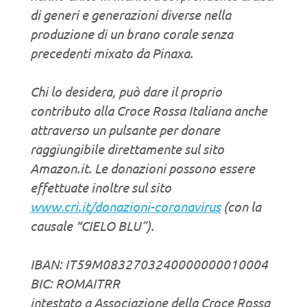
di generi e generazioni diverse nella
produzione di un brano corale senza
precedenti mixato da Pinaxa.
Chi lo desidera, può dare il proprio
contributo alla Croce Rossa Italiana anche
attraverso un pulsante per donare
raggiungibile direttamente sul sito
Amazon.it. Le donazioni possono essere
effettuate inoltre sul sito
www.cri.it/donazioni-coronavirus
(con la
causale “CIELO BLU”).
IBAN: IT59M0832703240000000010004
BIC: ROMAITRR
intestato a Associazione della Croce Rossa