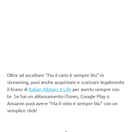
Oltre ad ascoltare “Ma il cielo è sempre blu” in
streaming, puoi anche acquistare e scaricare legalmente
il brano di
Italian Allstars 4 Life
per averlo sempre con
te. Se hai un abbonamento iTunes, Google Play o
Amazon puoi avere “Ma il cielo è sempre blu” con un
semplice click!