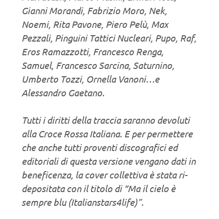
Gianni Morandi, Fabrizio Moro, Nek,
Noemi, Rita Pavone, Piero Pelù, Max
Pezzali, Pinguini Tattici Nucleari, Pupo, Raf,
Eros Ramazzotti, Francesco Renga,
Samuel, Francesco Sarcina, Saturnino,
Umberto Tozzi, Ornella Vanoni…e
Alessandro Gaetano.
Tutti i diritti della traccia saranno devoluti
alla Croce Rossa Italiana. E per permettere
che anche tutti proventi discografici ed
editoriali di questa versione vengano dati in
beneficenza, la cover collettiva è stata ri-
depositata con il titolo di “Ma il cielo è
sempre blu (Italianstars4life)”.