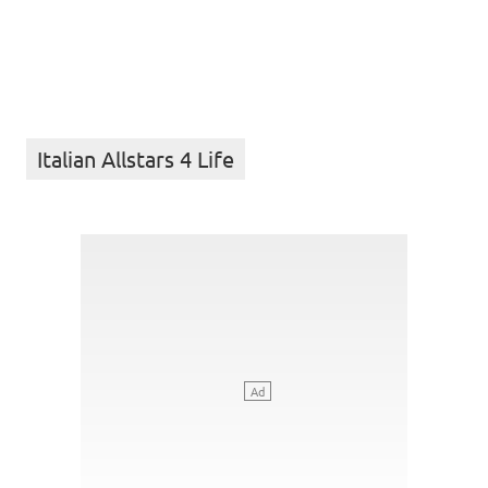
Italian Allstars 4 Life