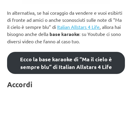
In alternativa, se hai coraggio da vendere e vuoi esibirti
di fronte ad amici o anche sconosciuti sulle note di “Ma
il cielo è sempre blu” di
Italian Allstars 4 Life
, allora hai
bisogno anche della
base karaoke
: su Youtube ci sono
diversi video che fanno al caso tuo.
Ecco la base karaoke di “Ma il cielo è
sempre blu” di Italian Allstars 4 Life
Accordi