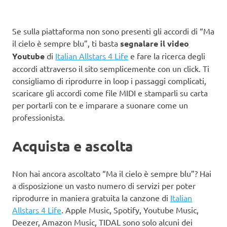
Se sulla piattaforma non sono presenti gli accordi di “Ma
il cielo è sempre blu”, ti basta
segnalare il video
Youtube
di
Italian Allstars 4 Life
e fare la ricerca degli
accordi attraverso il sito semplicemente con un click. Ti
consigliamo di riprodurre in loop i passaggi complicati,
scaricare gli accordi come file MIDI e stamparli su carta
per portarli con te e imparare a suonare come un
professionista.
Acquista e ascolta
Non hai ancora ascoltato “Ma il cielo è sempre blu”? Hai
a disposizione un vasto numero di servizi per poter
riprodurre in maniera gratuita la canzone di
Italian
Allstars 4 Life
. Apple Music, Spotify, Youtube Music,
Deezer, Amazon Music, TIDAL sono solo alcuni dei