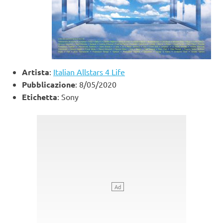
Artista
:
Italian Allstars 4 Life
Pubblicazione
: 8/05/2020
Etichetta
: Sony