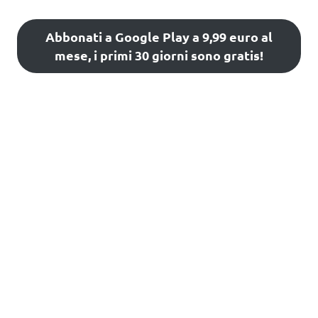
Abbonati a Google Play a 9,99 euro al
mese, i primi 30 giorni sono gratis!