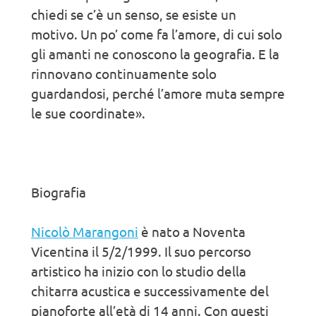
chiedi se c’è un senso, se esiste un
motivo. Un po’ come fa l’amore, di cui solo
gli amanti ne conoscono la geografia. E la
rinnovano continuamente solo
guardandosi, perché l’amore muta sempre
le sue coordinate».
Biografia
Nicolò Marangoni
è nato a Noventa
Vicentina il 5/2/1999. Il suo percorso
artistico ha inizio con lo studio della
chitarra acustica e successivamente del
pianoforte all’età di 14 anni. Con questi