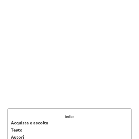
Indice
Acquista e ascolta
Testo
Autori