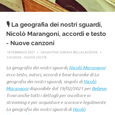
🎙️ La geografia dei nostri sguardi,
Nicolò Marangoni, accordi e testo
- Nuove canzoni
18 FEBBRAIO 2021
SAMANTHA SURIANI BELLACANZONE
CANZONI - NUOVE USCITE
La geografia dei nostri sguardi,
Nicolò Marangoni
:
ecco testo, autori, accordi e base karaoke di La
geografia dei nostri sguardi, singolo di
Nicolò
Marangoni
disponibile dal 19/02/2021 per
Believe
.
Trovi anche tutti i dettagli per ascoltare in
streaming e per acquistare e scaricare legalmente
La geografia dei nostri sguardi di
Nicolò