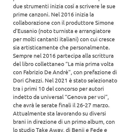
due strumenti inizia così a scrivere le sue
prime canzoni. Nel 2016 inizia la
collaborazione con il produttore Simone
d’Eusanio (noto turnista e arrangiatore
per molti cantanti italiani) con cui cresce
sia artisticamente che personalmente.
Sempre nel 2016 partecipa alla scrittura
del libro collettaneo “La mia prima volta
con Fabrizio De Andrè”, con prefazione di
Dori Ghezzi. Nel 2021 è stato selezionato
tra i primi 10 del concorso per autori
indetto da universal “Genova per voi”,
che avrà le serate finali il 26-27 marzo.
Attualmente sta lavorando su diversi
brani in direzione di un primo album, con
lo studio Take Away, di Benji e Fede e