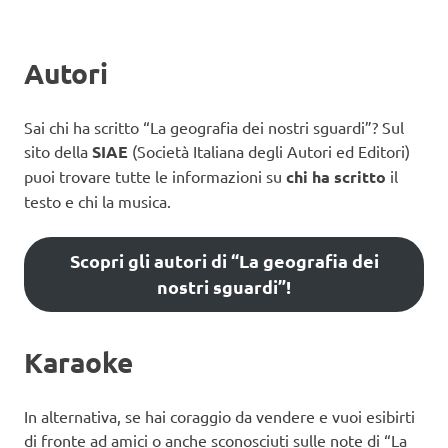
Autori
Sai chi ha scritto “La geografia dei nostri sguardi”? Sul
sito della
SIAE
(Società Italiana degli Autori ed Editori)
puoi trovare tutte le informazioni su
chi ha scritto
il
testo e chi la musica.
Scopri gli autori di “La geografia dei
nostri sguardi”!
Karaoke
In alternativa, se hai coraggio da vendere e vuoi esibirti
di fronte ad amici o anche sconosciuti sulle note di “La