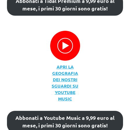
Abbonati a Tidal Premium a 9,99 euro al
mese, i primi 30 giorni sono gratis!
APRI LA
GEOGRAFIA
DEI NOSTRI
SGUARDI SU
YOUTUBE
MUSIC
Abbonati a Youtube Music a 9,99 euro al
mese, i primi 30 giorni sono gratis!