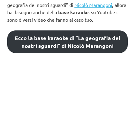
geografia dei nostri sguardi” di
Nicolò Marangoni
, allora
hai bisogno anche della
base karaoke
: su Youtube ci
sono diversi video che fanno al caso tuo.
Ecco la base karaoke di “La geografia dei
nostri sguardi” di Nicolò Marangoni