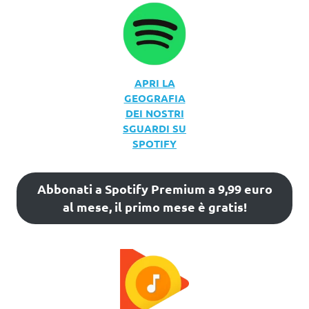
APRI LA
GEOGRAFIA
DEI NOSTRI
SGUARDI SU
SPOTIFY
Abbonati a Spotify Premium a 9,99 euro
al mese, il primo mese è gratis!