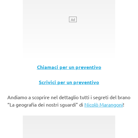
Chiamaci per un preventivo
Scrivici per un preventivo
Andiamo a scoprire nel dettaglio tutti i segreti del brano
“La geografia dei nostri sguardi” di
Nicolò Marangoni
!