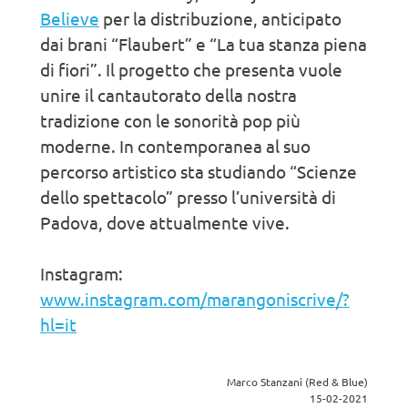
Believe
per la distribuzione, anticipato
dai brani “Flaubert” e “La tua stanza piena
di fiori”. Il progetto che presenta vuole
unire il cantautorato della nostra
tradizione con le sonorità pop più
moderne. In contemporanea al suo
percorso artistico sta studiando “Scienze
dello spettacolo” presso l’università di
Padova, dove attualmente vive.
Instagram:
www.instagram.com/marangoniscrive/?
hl=it
Marco Stanzani (Red & Blue)
15-02-2021