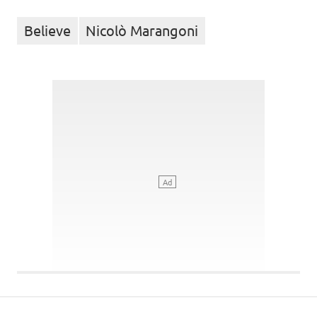
Believe
Nicolò Marangoni