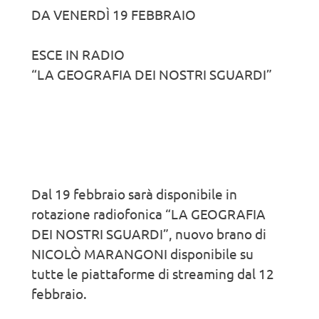
DA VENERDÌ 19 FEBBRAIO
ESCE IN RADIO
“LA GEOGRAFIA DEI NOSTRI SGUARDI”
Dal 19 febbraio sarà disponibile in
rotazione radiofonica “LA GEOGRAFIA
DEI NOSTRI SGUARDI”, nuovo brano di
NICOLÒ MARANGONI disponibile su
tutte le piattaforme di streaming dal 12
febbraio.