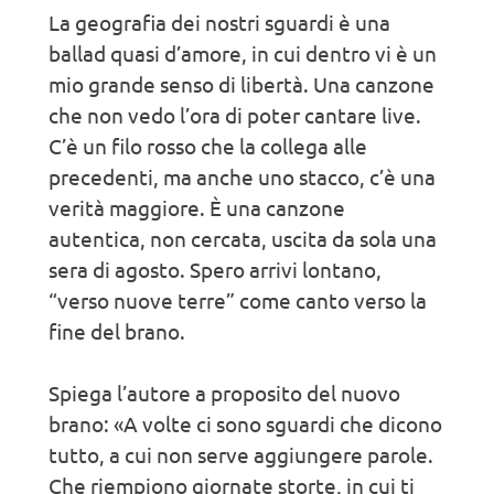
La geografia dei nostri sguardi è una
ballad quasi d’amore, in cui dentro vi è un
mio grande senso di libertà. Una canzone
che non vedo l’ora di poter cantare live.
C’è un filo rosso che la collega alle
precedenti, ma anche uno stacco, c’è una
verità maggiore. È una canzone
autentica, non cercata, uscita da sola una
sera di agosto. Spero arrivi lontano,
“verso nuove terre” come canto verso la
fine del brano.
Spiega l’autore a proposito del nuovo
brano: «A volte ci sono sguardi che dicono
tutto, a cui non serve aggiungere parole.
Che riempiono giornate storte, in cui ti