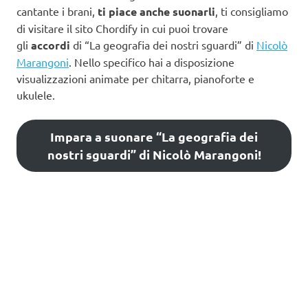
cantante i brani,
ti piace anche suonarli
, ti consigliamo
di visitare il sito Chordify in cui puoi trovare
gli
accordi
di “La geografia dei nostri sguardi” di
Nicolò
Marangoni
. Nello specifico hai a disposizione
visualizzazioni animate per chitarra, pianoforte e
ukulele.
Impara a suonare “La geografia dei
nostri sguardi” di Nicolò Marangoni!