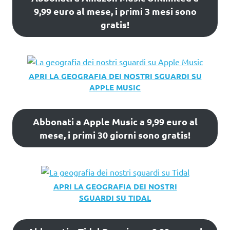
9,99 euro al mese, i primi 3 mesi sono
gratis!
APRI LA GEOGRAFIA DEI NOSTRI SGUARDI SU
APPLE MUSIC
Abbonati a Apple Music a 9,99 euro al
mese, i primi 30 giorni sono gratis!
APRI LA GEOGRAFIA DEI NOSTRI
SGUARDI SU TIDAL