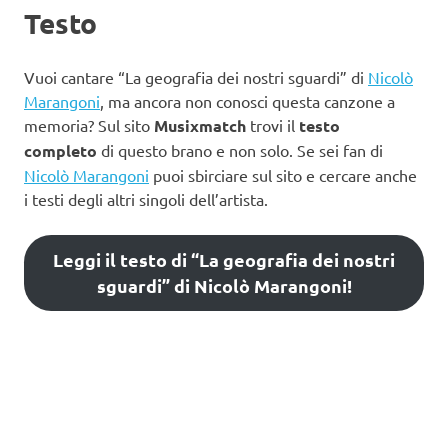
Testo
Vuoi cantare “La geografia dei nostri sguardi” di
Nicolò
Marangoni
, ma ancora non conosci questa canzone a
memoria? Sul sito
Musixmatch
trovi il
testo
completo
di questo brano e non solo. Se sei fan di
Nicolò Marangoni
puoi sbirciare sul sito e cercare anche
i testi degli altri singoli dell’artista.
Leggi il testo di “La geografia dei nostri
sguardi” di Nicolò Marangoni!