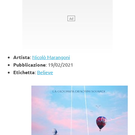
Artista
:
Nicolò Marangoni
Pubblicazione
: 19/02/2021
Etichetta
:
Believe