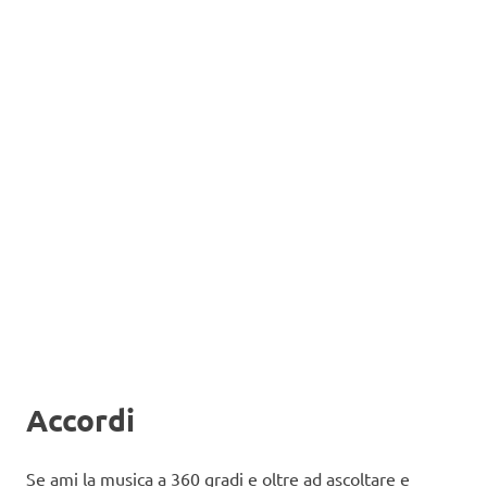
Accordi
Se ami la musica a 360 gradi e oltre ad ascoltare e