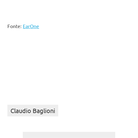
Fonte:
EarOne
Claudio Baglioni