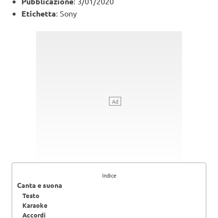
Pubblicazione
: 3/01/2020
Etichetta
: Sony
Indice
Canta e suona
Testo
Karaoke
Accordi