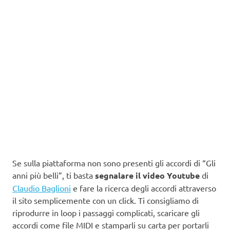
Se sulla piattaforma non sono presenti gli accordi di “Gli
anni più belli”, ti basta
segnalare il video Youtube
di
Claudio Baglioni
e fare la ricerca degli accordi attraverso
il sito semplicemente con un click. Ti consigliamo di
riprodurre in loop i passaggi complicati, scaricare gli
accordi come file MIDI e stamparli su carta per portarli