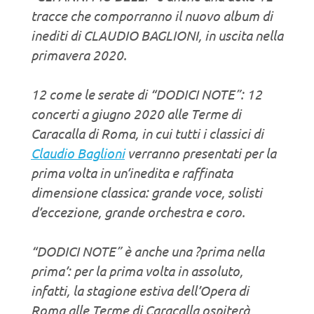
tracce che comporranno il nuovo album di
inediti di CLAUDIO BAGLIONI, in uscita nella
primavera 2020.
12 come le serate di “DODICI NOTE”: 12
concerti a giugno 2020 alle Terme di
Caracalla di Roma, in cui tutti i classici di
Claudio Baglioni
verranno presentati per la
prima volta in un’inedita e raffinata
dimensione classica: grande voce, solisti
d’eccezione, grande orchestra e coro.
“DODICI NOTE” è anche una ?prima nella
prima’: per la prima volta in assoluto,
infatti, la stagione estiva dell’Opera di
Roma alle Terme di Caracalla ospiterà