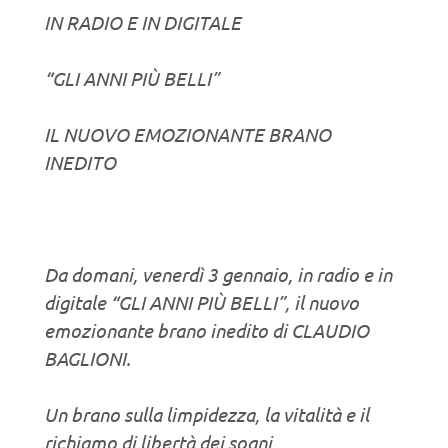
IN RADIO E IN DIGITALE
“GLI ANNI PIÙ BELLI”
IL NUOVO EMOZIONANTE BRANO
INEDITO
Da domani, venerdì 3 gennaio, in radio e in
digitale “GLI ANNI PIÙ BELLI”, il nuovo
emozionante brano inedito di CLAUDIO
BAGLIONI.
Un brano sulla limpidezza, la vitalità e il
richiamo di libertà dei sogni