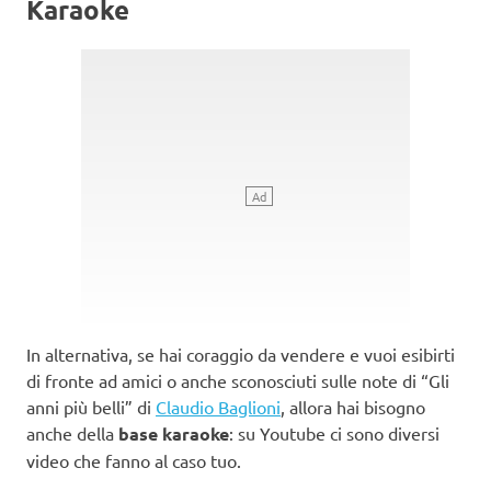
Karaoke
In alternativa, se hai coraggio da vendere e vuoi esibirti
di fronte ad amici o anche sconosciuti sulle note di “Gli
anni più belli” di
Claudio Baglioni
, allora hai bisogno
anche della
base karaoke
: su Youtube ci sono diversi
video che fanno al caso tuo.