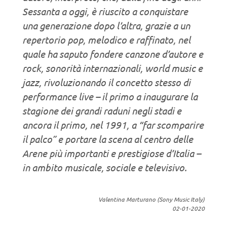
Sessanta a oggi, è riuscito a conquistare
una generazione dopo l’altra, grazie a un
repertorio pop, melodico e raffinato, nel
quale ha saputo fondere canzone d’autore e
rock, sonorità internazionali, world music e
jazz, rivoluzionando il concetto stesso di
performance live – il primo a inaugurare la
stagione dei grandi raduni negli stadi e
ancora il primo, nel 1991, a “far scomparire
il palco” e portare la scena al centro delle
Arene più importanti e prestigiose d’Italia –
in ambito musicale, sociale e televisivo.
Valentina Marturano (Sony Music Italy)
02-01-2020