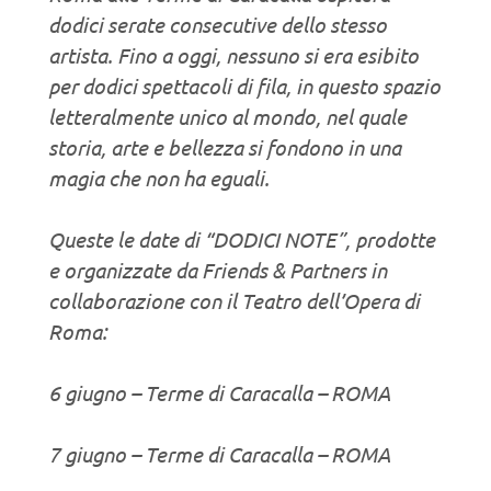
dodici serate consecutive dello stesso
artista. Fino a oggi, nessuno si era esibito
per dodici spettacoli di fila, in questo spazio
letteralmente unico al mondo, nel quale
storia, arte e bellezza si fondono in una
magia che non ha eguali.
Queste le date di “DODICI NOTE”, prodotte
e organizzate da Friends & Partners in
collaborazione con il Teatro dell’Opera di
Roma:
6 giugno – Terme di Caracalla – ROMA
7 giugno – Terme di Caracalla – ROMA