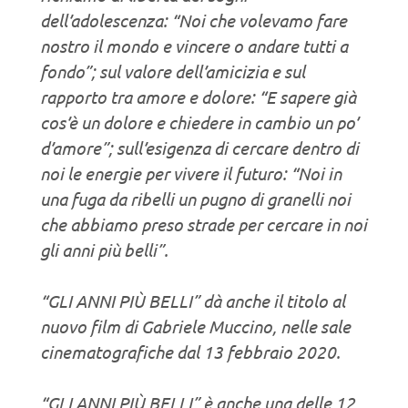
dell’adolescenza: “Noi che volevamo fare
nostro il mondo e vincere o andare tutti a
fondo”; sul valore dell’amicizia e sul
rapporto tra amore e dolore: “E sapere già
cos’è un dolore e chiedere in cambio un po’
d’amore”; sull’esigenza di cercare dentro di
noi le energie per vivere il futuro: “Noi in
una fuga da ribelli un pugno di granelli noi
che abbiamo preso strade per cercare in noi
gli anni più belli”.
“GLI ANNI PIÙ BELLI” dà anche il titolo al
nuovo film di Gabriele Muccino, nelle sale
cinematografiche dal 13 febbraio 2020.
“GLI ANNI PIÙ BELLI” è anche una delle 12