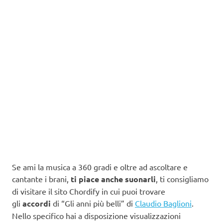
Se ami la musica a 360 gradi e oltre ad ascoltare e
cantante i brani,
ti piace anche suonarli
, ti consigliamo
di visitare il sito Chordify in cui puoi trovare
gli
accordi
di “Gli anni più belli” di
Claudio Baglioni
.
Nello specifico hai a disposizione visualizzazioni