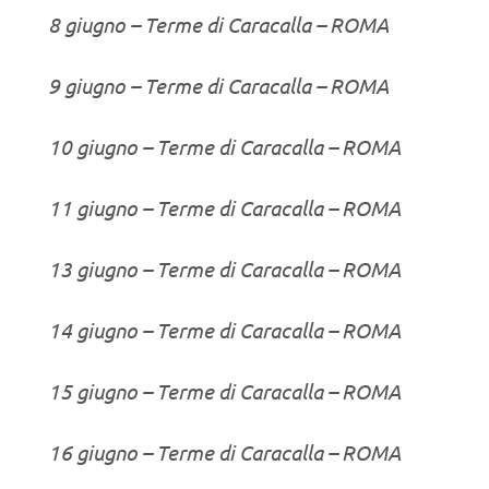
8 giugno – Terme di Caracalla – ROMA
9 giugno – Terme di Caracalla – ROMA
10 giugno – Terme di Caracalla – ROMA
11 giugno – Terme di Caracalla – ROMA
13 giugno – Terme di Caracalla – ROMA
14 giugno – Terme di Caracalla – ROMA
15 giugno – Terme di Caracalla – ROMA
16 giugno – Terme di Caracalla – ROMA