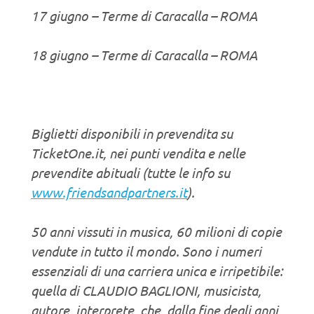
17 giugno – Terme di Caracalla – ROMA
18 giugno – Terme di Caracalla – ROMA
Biglietti disponibili in prevendita su
TicketOne.it, nei punti vendita e nelle
prevendite abituali (tutte le info su
www.friendsandpartners.it
).
50 anni vissuti in musica, 60 milioni di copie
vendute in tutto il mondo. Sono i numeri
essenziali di una carriera unica e irripetibile:
quella di CLAUDIO BAGLIONI, musicista,
autore, interprete, che, dalla fine degli anni