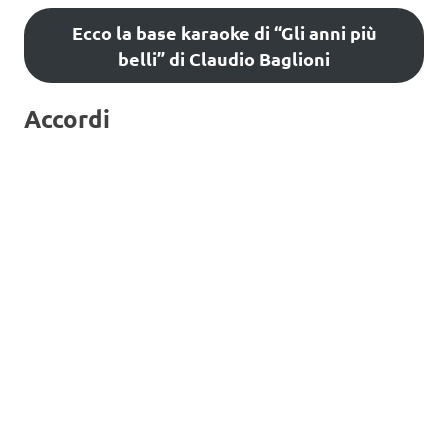
Ecco la base karaoke di “Gli anni più
belli” di Claudio Baglioni
Accordi