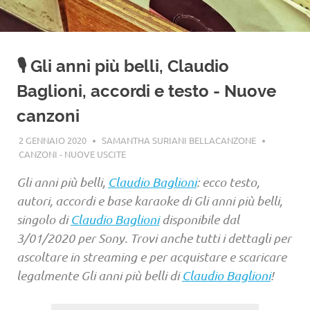
🎙️ Gli anni più belli, Claudio
Baglioni, accordi e testo - Nuove
canzoni
2 GENNAIO 2020
SAMANTHA SURIANI BELLACANZONE
CANZONI - NUOVE USCITE
Gli anni più belli,
Claudio Baglioni
: ecco testo,
autori, accordi e base karaoke di Gli anni più belli,
singolo di
Claudio Baglioni
disponibile dal
3/01/2020 per Sony. Trovi anche tutti i dettagli per
ascoltare in streaming e per acquistare e scaricare
legalmente Gli anni più belli di
Claudio Baglioni
!