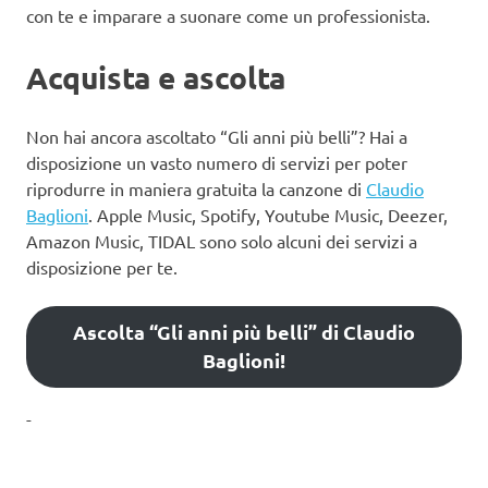
con te e imparare a suonare come un professionista.
Acquista e ascolta
Non hai ancora ascoltato “Gli anni più belli”? Hai a
disposizione un vasto numero di servizi per poter
riprodurre in maniera gratuita la canzone di
Claudio
Baglioni
. Apple Music, Spotify, Youtube Music, Deezer,
Amazon Music, TIDAL sono solo alcuni dei servizi a
disposizione per te.
Ascolta “Gli anni più belli” di Claudio
Baglioni!
-