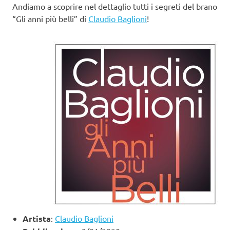
Andiamo a scoprire nel dettaglio tutti i segreti del brano
“Gli anni più belli” di
Claudio Baglioni
!
Artista
:
Claudio Baglioni