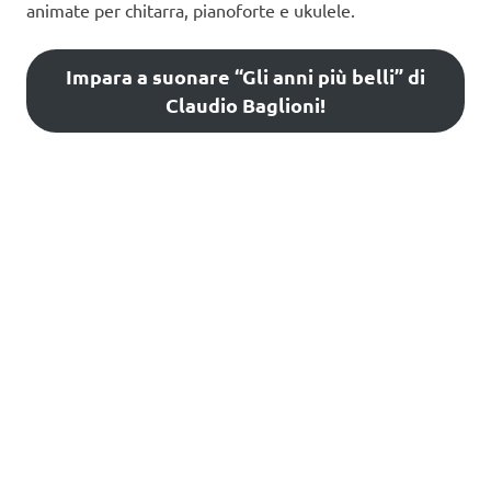
animate per chitarra, pianoforte e ukulele.
Impara a suonare “Gli anni più belli” di
Claudio Baglioni!