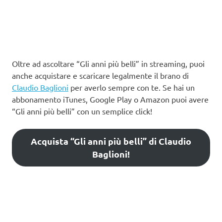
Oltre ad ascoltare “Gli anni più belli” in streaming, puoi
anche acquistare e scaricare legalmente il brano di
Claudio Baglioni
per averlo sempre con te. Se hai un
abbonamento iTunes, Google Play o Amazon puoi avere
“Gli anni più belli” con un semplice click!
Acquista “Gli anni più belli” di Claudio
Baglioni!