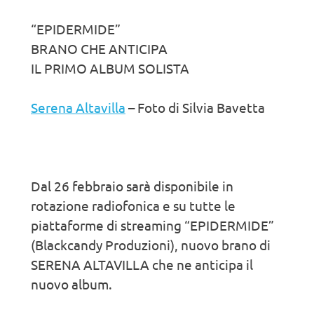
“EPIDERMIDE”
BRANO CHE ANTICIPA
IL PRIMO ALBUM SOLISTA
Serena Altavilla
– Foto di Silvia Bavetta
Dal 26 febbraio sarà disponibile in
rotazione radiofonica e su tutte le
piattaforme di streaming “EPIDERMIDE”
(Blackcandy Produzioni), nuovo brano di
SERENA ALTAVILLA che ne anticipa il
nuovo album.