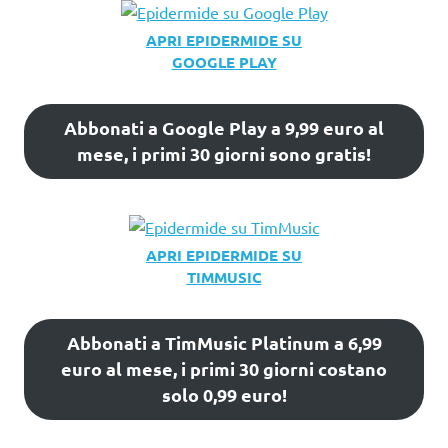
APRI EPIDERMIDE SU
GOOGLE PLAY
Abbonati a Google Play a 9,99 euro al
mese, i primi 30 giorni sono gratis!
APRI EPIDERMIDE SU
TIMMUSIC
Abbonati a TimMusic Platinum a 6,99
euro al mese, i primi 30 giorni costano
solo 0,99 euro!