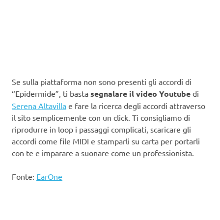
Se sulla piattaforma non sono presenti gli accordi di
“Epidermide”, ti basta
segnalare il video Youtube
di
Serena Altavilla
e fare la ricerca degli accordi attraverso
il sito semplicemente con un click. Ti consigliamo di
riprodurre in loop i passaggi complicati, scaricare gli
accordi come file MIDI e stamparli su carta per portarli
con te e imparare a suonare come un professionista.
Fonte:
EarOne