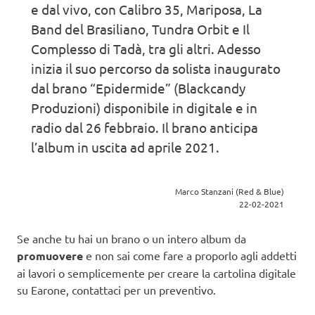
e dal vivo, con Calibro 35, Mariposa, La
Band del Brasiliano, Tundra Orbit e Il
Complesso di Tadà, tra gli altri. Adesso
inizia il suo percorso da solista inaugurato
dal brano “Epidermide” (Blackcandy
Produzioni) disponibile in digitale e in
radio dal 26 febbraio. Il brano anticipa
l’album in uscita ad aprile 2021.
Marco Stanzani (Red & Blue)
22-02-2021
Se anche tu hai un brano o un intero album da
promuovere
e non sai come fare a proporlo agli addetti
ai lavori o semplicemente per creare la cartolina digitale
su Earone, contattaci per un preventivo.