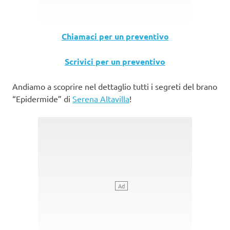
Chiamaci per un preventivo
Scrivici per un preventivo
Andiamo a scoprire nel dettaglio tutti i segreti del brano
“Epidermide” di
Serena Altavilla
!