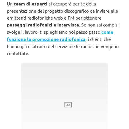
Un
team di esperti
si occuperà per te della
presentazione del progetto discografico da inviare alle
emittenti radiofoniche web e FM per ottenere
passaggi radiofonici e interviste
. Se non sai come si
svolge il lavoro, ti spieghiamo noi passo passo
come
funziona la promozione radiofonica
, i clienti che
hanno già usufruito del servizio e le radio che vengono
contattate.