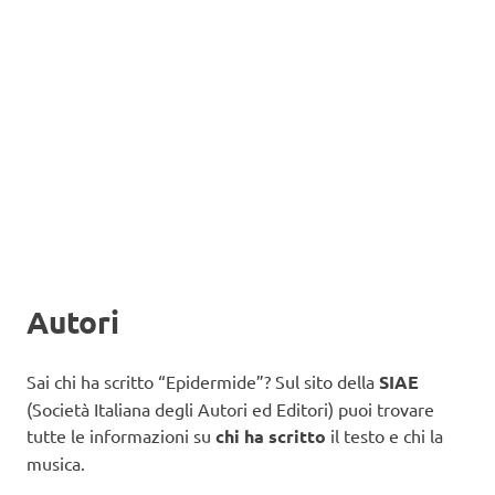
Autori
Sai chi ha scritto “Epidermide”? Sul sito della
SIAE
(Società Italiana degli Autori ed Editori) puoi trovare
tutte le informazioni su
chi ha scritto
il testo e chi la
musica.