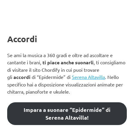
Accordi
Se ami la musica a 360 gradi e oltre ad ascoltare e
cantante i brani,
ti piace anche suonarli
, ti consigliamo
di visitare il sito Chordify in cui puoi trovare
gli
accordi
di “Epidermide” di
Serena Altavilla
. Nello
specifico hai a disposizione visualizzazioni animate per
chitarra, pianoforte e ukulele.
Impara a suonare “Epidermide” di
Serena Altavilla!