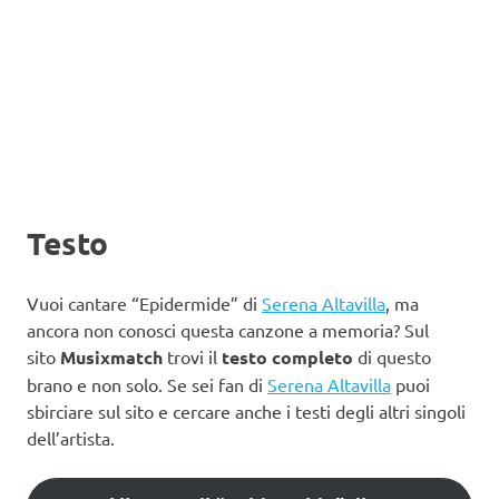
Testo
Vuoi cantare “Epidermide” di
Serena Altavilla
, ma
ancora non conosci questa canzone a memoria? Sul
sito
Musixmatch
trovi il
testo completo
di questo
brano e non solo. Se sei fan di
Serena Altavilla
puoi
sbirciare sul sito e cercare anche i testi degli altri singoli
dell’artista.