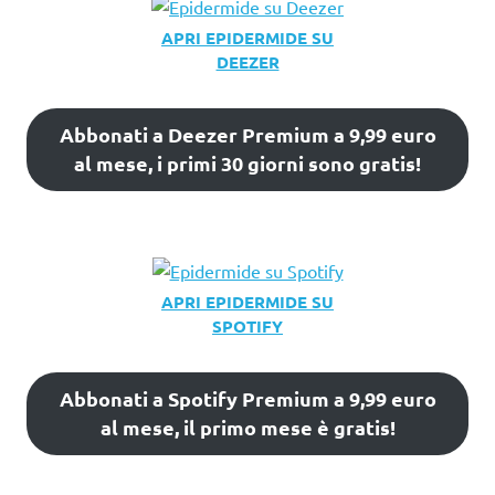
APRI EPIDERMIDE SU
DEEZER
Abbonati a Deezer Premium a 9,99 euro
al mese, i primi 30 giorni sono gratis!
APRI EPIDERMIDE SU
SPOTIFY
Abbonati a Spotify Premium a 9,99 euro
al mese, il primo mese è gratis!