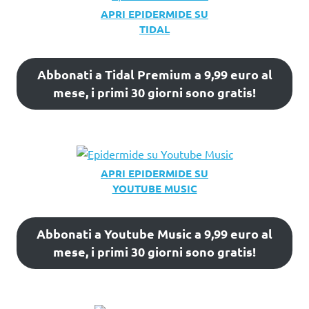
APRI EPIDERMIDE SU
TIDAL
Abbonati a Tidal Premium a 9,99 euro al
mese, i primi 30 giorni sono gratis!
APRI EPIDERMIDE SU
YOUTUBE MUSIC
Abbonati a Youtube Music a 9,99 euro al
mese, i primi 30 giorni sono gratis!