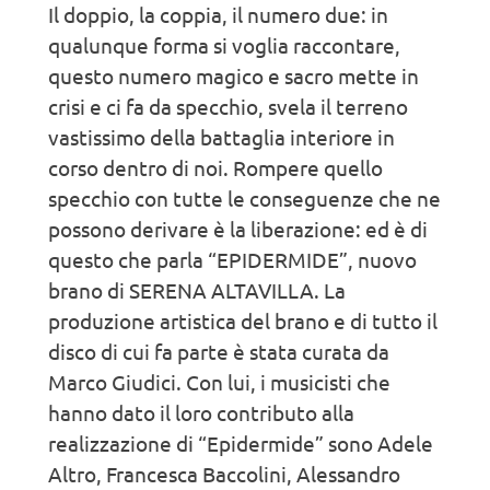
Il doppio, la coppia, il numero due: in
qualunque forma si voglia raccontare,
questo numero magico e sacro mette in
crisi e ci fa da specchio, svela il terreno
vastissimo della battaglia interiore in
corso dentro di noi. Rompere quello
specchio con tutte le conseguenze che ne
possono derivare è la liberazione: ed è di
questo che parla “EPIDERMIDE”, nuovo
brano di SERENA ALTAVILLA. La
produzione artistica del brano e di tutto il
disco di cui fa parte è stata curata da
Marco Giudici. Con lui, i musicisti che
hanno dato il loro contributo alla
realizzazione di “Epidermide” sono Adele
Altro, Francesca Baccolini, Alessandro