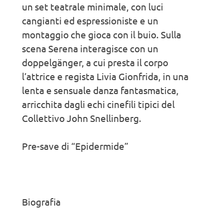
un set teatrale minimale, con luci
cangianti ed espressioniste e un
montaggio che gioca con il buio. Sulla
scena Serena interagisce con un
doppelgänger, a cui presta il corpo
l’attrice e regista Livia Gionfrida, in una
lenta e sensuale danza fantasmatica,
arricchita dagli echi cinefili tipici del
Collettivo John Snellinberg.
Pre-save di “Epidermide”
Biografia