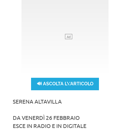
🔊 ASCOLTA L\'ARTICOLO
SERENA ALTAVILLA
DA VENERDÌ 26 FEBBRAIO
ESCE IN RADIO E IN DIGITALE