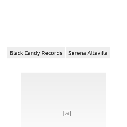
Black Candy Records
Serena Altavilla