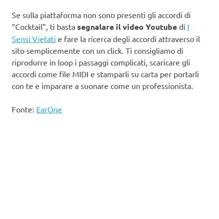
Se sulla piattaforma non sono presenti gli accordi di
“Cocktail”, ti basta
segnalare il video Youtube
di
I
Sensi Vietati
e fare la ricerca degli accordi attraverso il
sito semplicemente con un click. Ti consigliamo di
riprodurre in loop i passaggi complicati, scaricare gli
accordi come file MIDI e stamparli su carta per portarli
con te e imparare a suonare come un professionista.
Fonte:
EarOne