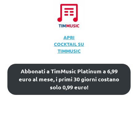
APRI
COCKTAIL SU
TIMMUSIC
Abbonati a TimMusic Platinum a 6,99
euro al mese, i primi 30 giorni costano
solo 0,99 euro!