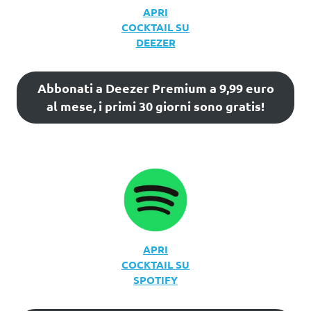
APRI
COCKTAIL SU
DEEZER
Abbonati a Deezer Premium a 9,99 euro
al mese, i primi 30 giorni sono gratis!
APRI
COCKTAIL SU
SPOTIFY