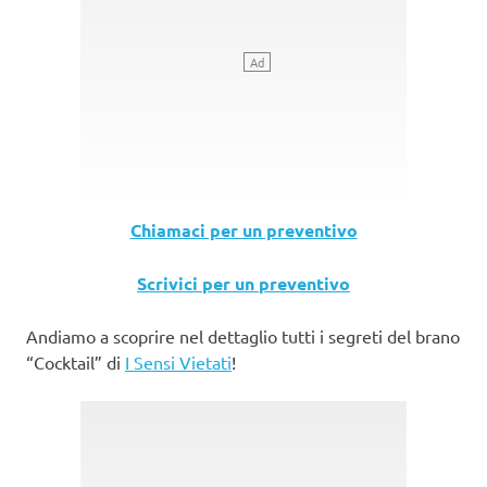
Chiamaci per un preventivo
Scrivici per un preventivo
Andiamo a scoprire nel dettaglio tutti i segreti del brano
“Cocktail” di
I Sensi Vietati
!