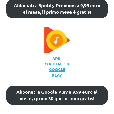
Abbonati a Spotify Premium a 9,99 euro
al mese, il primo mese è gratis!
APRI
COCKTAIL SU
GOOGLE
PLAY
Abbonati a Google Play a 9,99 euro al
mese, i primi 30 giorni sono gratis!