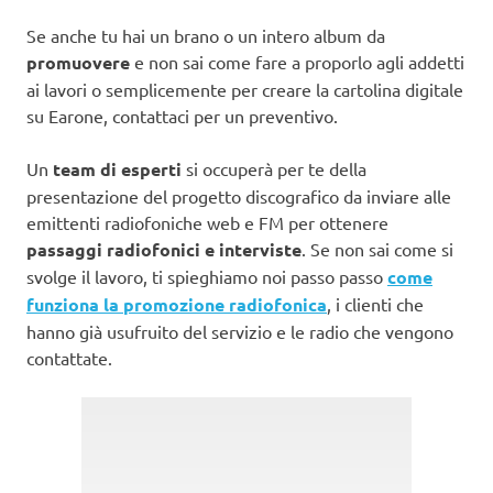
Se anche tu hai un brano o un intero album da
promuovere
e non sai come fare a proporlo agli addetti
ai lavori o semplicemente per creare la cartolina digitale
su Earone, contattaci per un preventivo.
Un
team di esperti
si occuperà per te della
presentazione del progetto discografico da inviare alle
emittenti radiofoniche web e FM per ottenere
passaggi radiofonici e interviste
. Se non sai come si
svolge il lavoro, ti spieghiamo noi passo passo
come
funziona la promozione radiofonica
, i clienti che
hanno già usufruito del servizio e le radio che vengono
contattate.