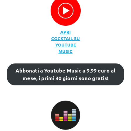
APRI
COCKTAIL SU
YOUTUBE
MUSIC
Abbonati a Youtube Music a 9,99 euro al
mese, i primi 30 giorni sono gratis!