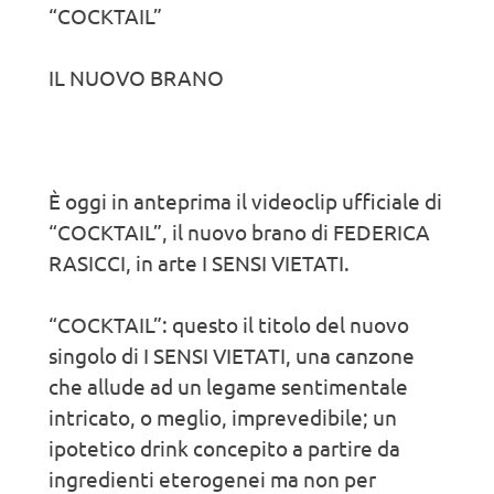
“COCKTAIL”
IL NUOVO BRANO
È oggi in anteprima il videoclip ufficiale di
“COCKTAIL”, il nuovo brano di FEDERICA
RASICCI, in arte I SENSI VIETATI.
“COCKTAIL”: questo il titolo del nuovo
singolo di I SENSI VIETATI, una canzone
che allude ad un legame sentimentale
intricato, o meglio, imprevedibile; un
ipotetico drink concepito a partire da
ingredienti eterogenei ma non per