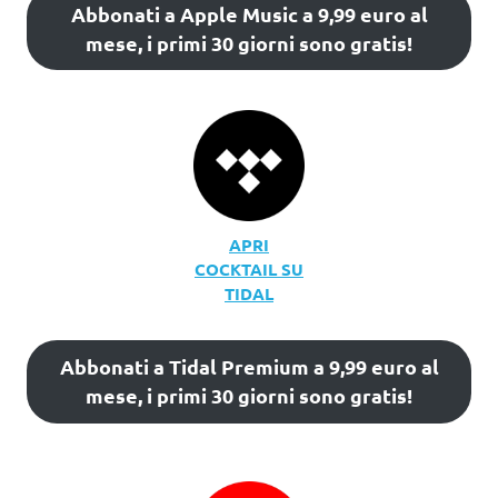
Abbonati a Apple Music a 9,99 euro al
mese, i primi 30 giorni sono gratis!
APRI
COCKTAIL SU
TIDAL
Abbonati a Tidal Premium a 9,99 euro al
mese, i primi 30 giorni sono gratis!