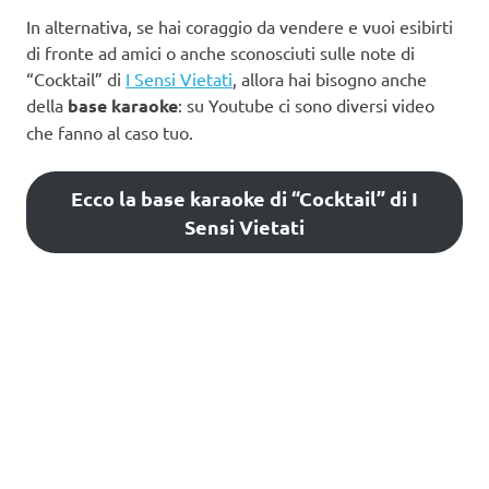
In alternativa, se hai coraggio da vendere e vuoi esibirti
di fronte ad amici o anche sconosciuti sulle note di
“Cocktail” di
I Sensi Vietati
, allora hai bisogno anche
della
base karaoke
: su Youtube ci sono diversi video
che fanno al caso tuo.
Ecco la base karaoke di “Cocktail” di I
Sensi Vietati