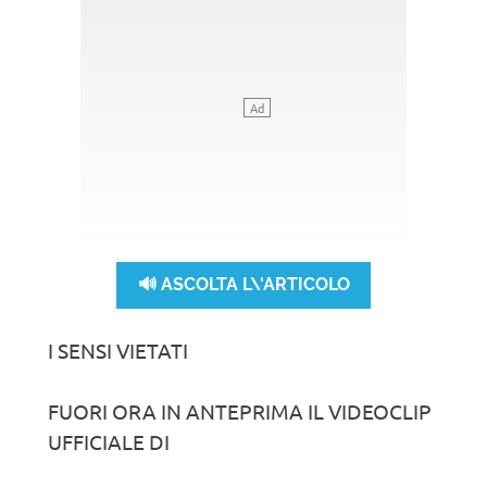
🔊 ASCOLTA L\'ARTICOLO
I SENSI VIETATI
FUORI ORA IN ANTEPRIMA IL VIDEOCLIP
UFFICIALE DI