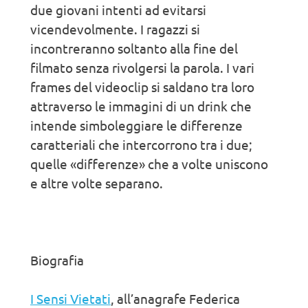
due giovani intenti ad evitarsi
vicendevolmente. I ragazzi si
incontreranno soltanto alla fine del
filmato senza rivolgersi la parola. I vari
frames del videoclip si saldano tra loro
attraverso le immagini di un drink che
intende simboleggiare le differenze
caratteriali che intercorrono tra i due;
quelle «differenze» che a volte uniscono
e altre volte separano.
Biografia
I Sensi Vietati
, all’anagrafe Federica