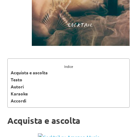
Indice
Acquista e ascolta
Testo
Autori
Karaoke
Accordi
Acquista e ascolta