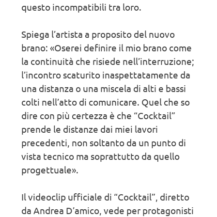
questo incompatibili tra loro.
Spiega l’artista a proposito del nuovo
brano: «Oserei definire il mio brano come
la continuità che risiede nell’interruzione;
l’incontro scaturito inaspettatamente da
una distanza o una miscela di alti e bassi
colti nell’atto di comunicare. Quel che so
dire con più certezza è che “Cocktail”
prende le distanze dai miei lavori
precedenti, non soltanto da un punto di
vista tecnico ma soprattutto da quello
progettuale».
Il videoclip ufficiale di “Cocktail”, diretto
da Andrea D’amico, vede per protagonisti