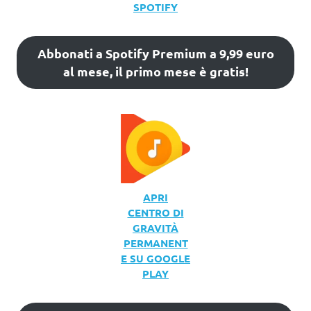
SPOTIFY
Abbonati a Spotify Premium a 9,99 euro
al mese, il primo mese è gratis!
APRI
CENTRO DI
GRAVITÀ
PERMANENT
E SU GOOGLE
PLAY