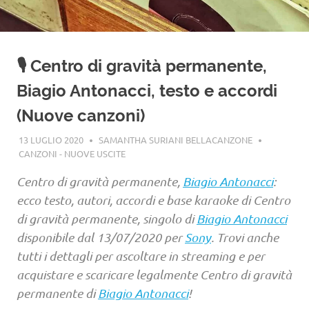
🎙️ Centro di gravità permanente,
Biagio Antonacci, testo e accordi
(Nuove canzoni)
13 LUGLIO 2020
SAMANTHA SURIANI BELLACANZONE
CANZONI - NUOVE USCITE
Centro di gravità permanente,
Biagio Antonacci
:
ecco testo, autori, accordi e base karaoke di Centro
di gravità permanente, singolo di
Biagio Antonacci
disponibile dal 13/07/2020 per
Sony
. Trovi anche
tutti i dettagli per ascoltare in streaming e per
acquistare e scaricare legalmente Centro di gravità
permanente di
Biagio Antonacci
!