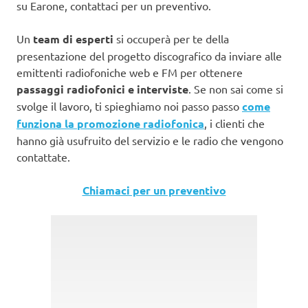
su Earone, contattaci per un preventivo.
Un
team di esperti
si occuperà per te della
presentazione del progetto discografico da inviare alle
emittenti radiofoniche web e FM per ottenere
passaggi radiofonici e interviste
. Se non sai come si
svolge il lavoro, ti spieghiamo noi passo passo
come
funziona la promozione radiofonica
, i clienti che
hanno già usufruito del servizio e le radio che vengono
contattate.
Chiamaci per un preventivo