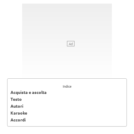
Indice
Acquista e ascolta
Testo
Autori
Karaoke
Accordi