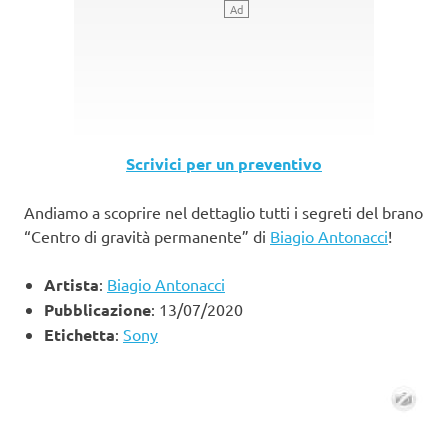
Scrivici per un preventivo
Andiamo a scoprire nel dettaglio tutti i segreti del brano
“Centro di gravità permanente” di
Biagio Antonacci
!
Artista
:
Biagio Antonacci
Pubblicazione
: 13/07/2020
Etichetta
:
Sony