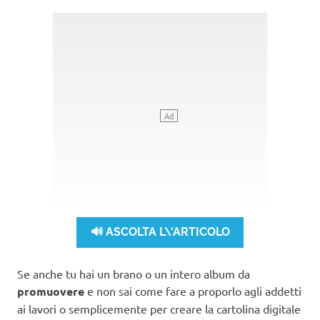
🔊 ASCOLTA L\'ARTICOLO
Se anche tu hai un brano o un intero album da
promuovere
e non sai come fare a proporlo agli addetti
ai lavori o semplicemente per creare la cartolina digitale