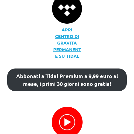
APRI
CENTRO DI
GRAVITÀ
PERMANENT
E SU TIDAL
Abbonati a Tidal Premium a 9,99 euro al
mese, i primi 30 giorni sono gratis!