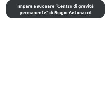
Impara a suonare “Centro di gravità
permanente” di Biagio Antonacci!