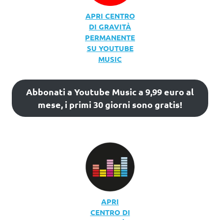
APRI CENTRO
DI GRAVITÀ
PERMANENTE
SU YOUTUBE
MUSIC
Abbonati a Youtube Music a 9,99 euro al
mese, i primi 30 giorni sono gratis!
APRI
CENTRO DI