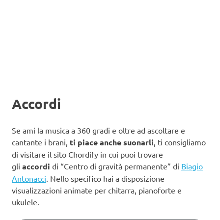
Accordi
Se ami la musica a 360 gradi e oltre ad ascoltare e
cantante i brani,
ti piace anche suonarli
, ti consigliamo
di visitare il sito Chordify in cui puoi trovare
gli
accordi
di “Centro di gravità permanente” di
Biagio
Antonacci
. Nello specifico hai a disposizione
visualizzazioni animate per chitarra, pianoforte e
ukulele.