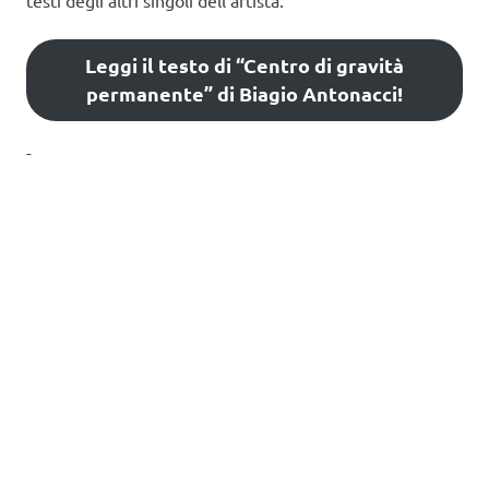
Leggi il testo di “Centro di gravità
permanente” di Biagio Antonacci!
-