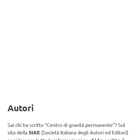
Autori
Sai chi ha scritto “Centro di gravità permanente”? Sul
sito della
SIAE
(Società Italiana degli Autori ed Editori)