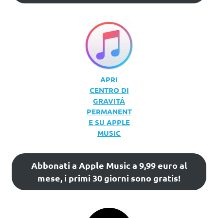
APRI
CENTRO DI
GRAVITÀ
PERMANENT
E SU APPLE
MUSIC
Abbonati a Apple Music a 9,99 euro al
mese, i primi 30 giorni sono gratis!