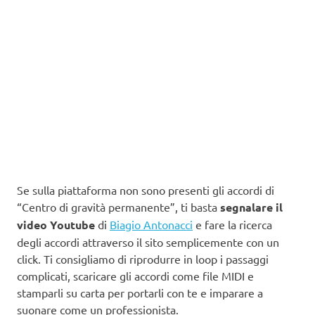
Se sulla piattaforma non sono presenti gli accordi di
“Centro di gravità permanente”, ti basta
segnalare il
video Youtube
di
Biagio Antonacci
e fare la ricerca
degli accordi attraverso il sito semplicemente con un
click. Ti consigliamo di riprodurre in loop i passaggi
complicati, scaricare gli accordi come file MIDI e
stamparli su carta per portarli con te e imparare a
suonare come un professionista.