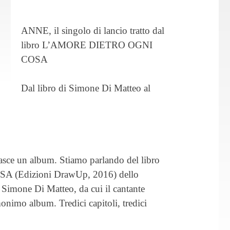
ANNE, il singolo di lancio tratto dal
libro L’AMORE DIETRO OGNI
COSA
Dal libro di Simone Di Matteo al
nasce un album. Stiamo parlando del libro
(Edizioni DrawUp, 2016) dello
 Simone Di Matteo, da cui il cantante
nimo album. Tredici capitoli, tredici