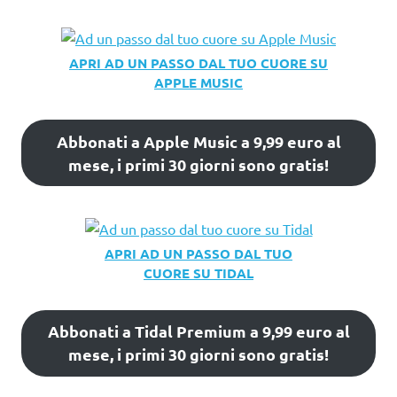
APRI AD UN PASSO DAL TUO CUORE SU
APPLE MUSIC
Abbonati a Apple Music a 9,99 euro al
mese, i primi 30 giorni sono gratis!
APRI AD UN PASSO DAL TUO
CUORE SU TIDAL
Abbonati a Tidal Premium a 9,99 euro al
mese, i primi 30 giorni sono gratis!