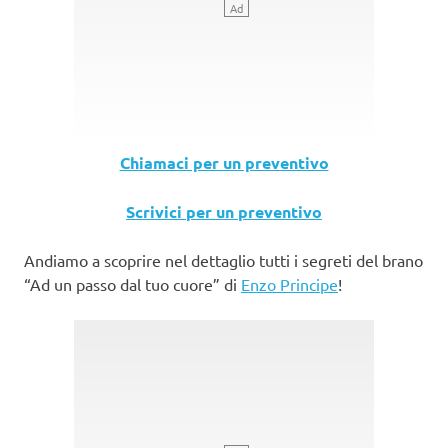
Chiamaci per un preventivo
Scrivici per un preventivo
Andiamo a scoprire nel dettaglio tutti i segreti del brano
“Ad un passo dal tuo cuore” di
Enzo Principe
!