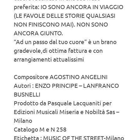
preferita: IO SONO ANCORA IN VIAGGIO
(LE FAVOLE DELLE STORIE QUALSIASI
NON FINISCONO MAI). NON SONO
ANCORA GIUNTO.
“Ad un passo dal tuo cuore” è un brano
gradevole,di ottima fattura e con
arrangiamenti attualissimi
Compositore AGOSTINO ANGELINI
Autori : ENZO PRINCIPE – LANFRANCO
BUSNELLI
Prodotto da Pasquale Lacquaniti per
Edizioni Musicali Miseria e Nobiltà Sas –
Milano
Catalogo M e N 258
Etichetta : MUSIC OF THE STREET-Milano