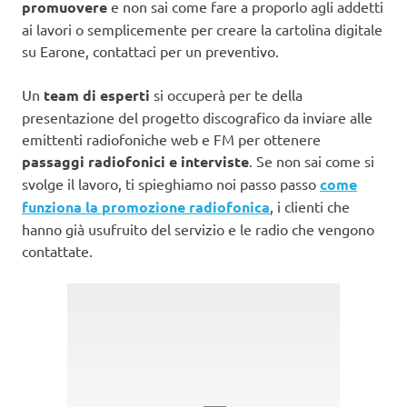
promuovere
e non sai come fare a proporlo agli addetti
ai lavori o semplicemente per creare la cartolina digitale
su Earone, contattaci per un preventivo.
Un
team di esperti
si occuperà per te della
presentazione del progetto discografico da inviare alle
emittenti radiofoniche web e FM per ottenere
passaggi radiofonici e interviste
. Se non sai come si
svolge il lavoro, ti spieghiamo noi passo passo
come
funziona la promozione radiofonica
, i clienti che
hanno già usufruito del servizio e le radio che vengono
contattate.