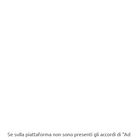
Se sulla piattaforma non sono presenti gli accordi di “Ad