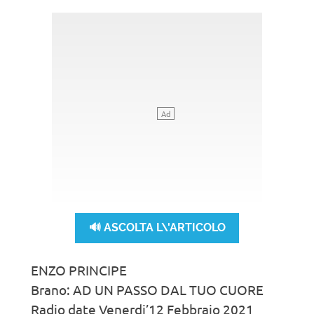
🔊 ASCOLTA L\'ARTICOLO
ENZO PRINCIPE
Brano: AD UN PASSO DAL TUO CUORE
Radio date Venerdi’12 Febbraio 2021