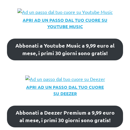
APRI AD UN PASSO DAL TUO CUORE SU
YOUTUBE MUSIC
Abbonati a Youtube Music a 9,99 euro al
mese, i primi 30 giorni sono gratis!
APRI AD UN PASSO DAL TUO CUORE
SU DEEZER
Abbonati a Deezer Premium a 9,99 euro
al mese, i primi 30 giorni sono gratis!