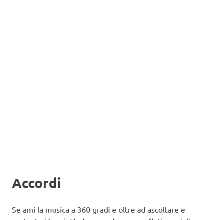
Accordi
Se ami la musica a 360 gradi e oltre ad ascoltare e