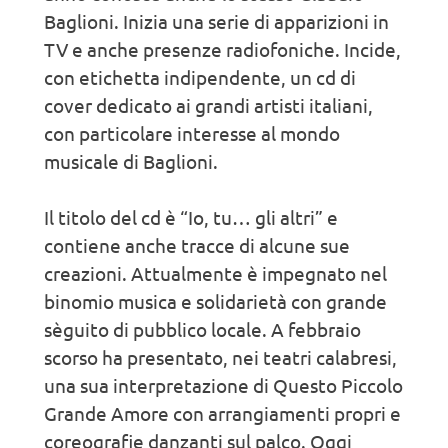
Baglioni. Inizia una serie di apparizioni in
TV e anche presenze radiofoniche. Incide,
con etichetta indipendente, un cd di
cover dedicato ai grandi artisti italiani,
con particolare interesse al mondo
musicale di Baglioni.
Il titolo del cd è “Io, tu… gli altri” e
contiene anche tracce di alcune sue
creazioni. Attualmente è impegnato nel
binomio musica e solidarietà con grande
sèguito di pubblico locale. A febbraio
scorso ha presentato, nei teatri calabresi,
una sua interpretazione di Questo Piccolo
Grande Amore con arrangiamenti propri e
coreografie danzanti sul palco. Oggi