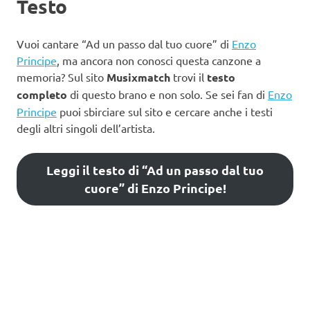
Testo
Vuoi cantare “Ad un passo dal tuo cuore” di
Enzo
Principe
, ma ancora non conosci questa canzone a
memoria? Sul sito
Musixmatch
trovi il
testo
completo
di questo brano e non solo. Se sei fan di
Enzo
Principe
puoi sbirciare sul sito e cercare anche i testi
degli altri singoli dell’artista.
Leggi il testo di “Ad un passo dal tuo
cuore” di Enzo Principe!