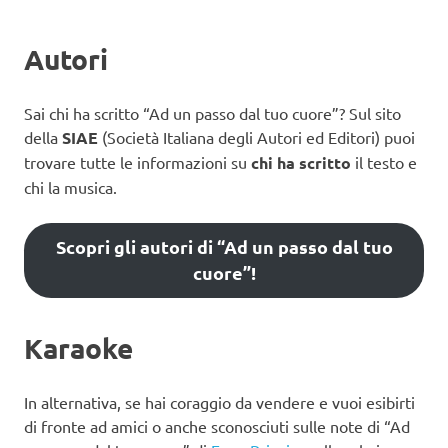
Autori
Sai chi ha scritto “Ad un passo dal tuo cuore”? Sul sito
della
SIAE
(Società Italiana degli Autori ed Editori) puoi
trovare tutte le informazioni su
chi ha scritto
il testo e
chi la musica.
Scopri gli autori di “Ad un passo dal tuo
cuore”!
Karaoke
In alternativa, se hai coraggio da vendere e vuoi esibirti
di fronte ad amici o anche sconosciuti sulle note di “Ad