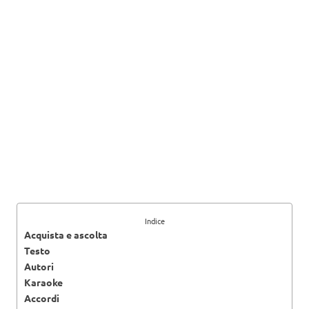
Indice
Acquista e ascolta
Testo
Autori
Karaoke
Accordi