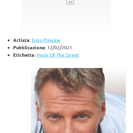
Artista
:
Enzo Principe
Pubblicazione
: 12/02/2021
Etichetta
:
Music Of The Street