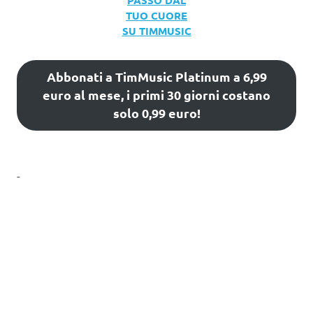
TUO CUORE
SU TIMMUSIC
Abbonati a TimMusic Platinum a 6,99
euro al mese, i primi 30 giorni costano
solo 0,99 euro!
-