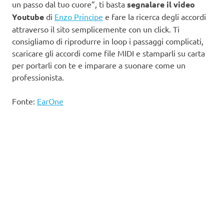
un passo dal tuo cuore”, ti basta
segnalare il video
Youtube
di
Enzo Principe
e fare la ricerca degli accordi
attraverso il sito semplicemente con un click. Ti
consigliamo di riprodurre in loop i passaggi complicati,
scaricare gli accordi come file MIDI e stamparli su carta
per portarli con te e imparare a suonare come un
professionista.
Fonte:
EarOne