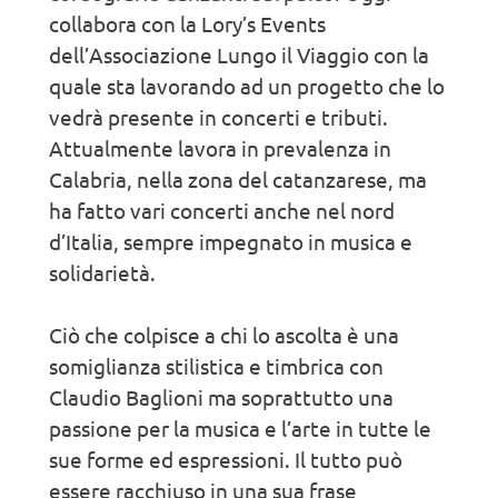
collabora con la Lory’s Events
dell’Associazione Lungo il Viaggio con la
quale sta lavorando ad un progetto che lo
vedrà presente in concerti e tributi.
Attualmente lavora in prevalenza in
Calabria, nella zona del catanzarese, ma
ha fatto vari concerti anche nel nord
d’Italia, sempre impegnato in musica e
solidarietà.
Ciò che colpisce a chi lo ascolta è una
somiglianza stilistica e timbrica con
Claudio Baglioni ma soprattutto una
passione per la musica e l’arte in tutte le
sue forme ed espressioni. Il tutto può
essere racchiuso in una sua frase