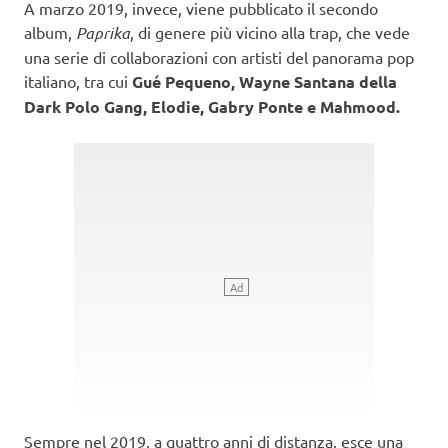
A marzo 2019, invece, viene pubblicato il secondo
album,
Paprika
, di genere più vicino alla trap, che vede
una serie di collaborazioni con artisti del panorama pop
italiano, tra cui
Gué Pequeno, Wayne Santana della
Dark Polo Gang, Elodie, Gabry Ponte e Mahmood.
Sempre nel 2019, a quattro anni di distanza, esce una