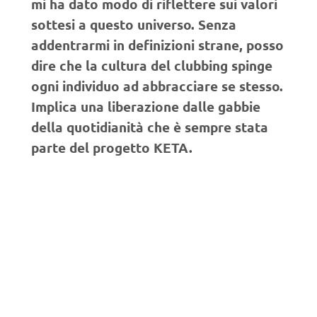
mi ha dato modo di riflettere sui valori
sottesi a questo universo. Senza
addentrarmi in definizioni strane, posso
dire che la cultura del clubbing spinge
ogni individuo ad abbracciare se stesso.
Implica una liberazione dalle gabbie
della quotidianità che è sempre stata
parte del progetto KETA.