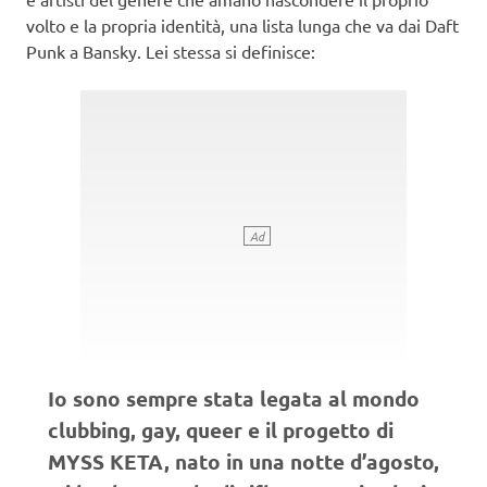
volto e la propria identità, una lista lunga che va dai Daft
Punk a Bansky. Lei stessa si definisce:
Io sono sempre stata legata al mondo
clubbing, gay, queer e il progetto di
MYSS KETA, nato in una notte d’agosto,