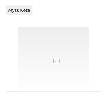
Myss Keta