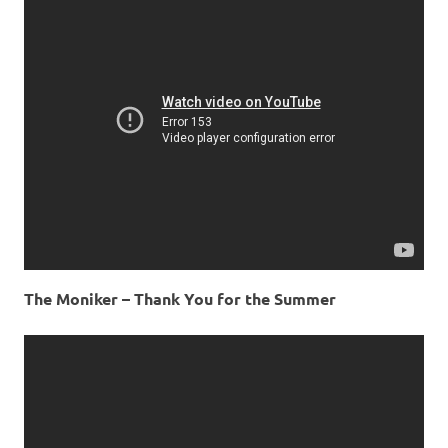
The Moniker – Thank You for the Summer