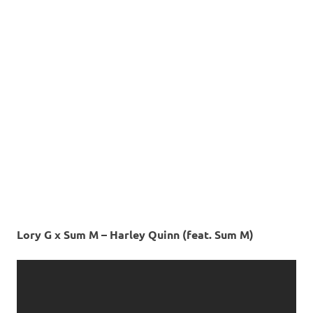
Lory G x Sum M – Harley Quinn (feat. Sum M)