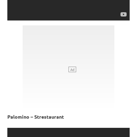
Palomino – Strestaurant