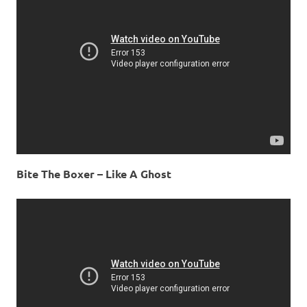
Bite The Boxer – Like A Ghost