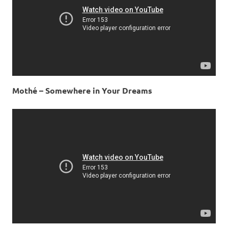
Mothé – Somewhere in Your Dreams