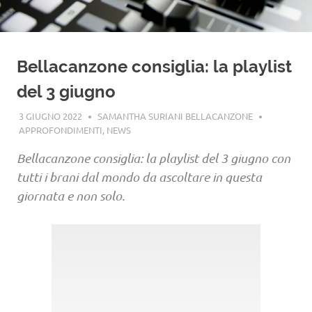
Bellacanzone consiglia: la playlist
del 3 giugno
3 GIUGNO 2022
SAMANTHA SURIANI BELLACANZONE
APPROFONDIMENTI
,
NEWS
Bellacanzone consiglia: la playlist del 3 giugno con
tutti i brani dal mondo da ascoltare in questa
giornata e non solo.