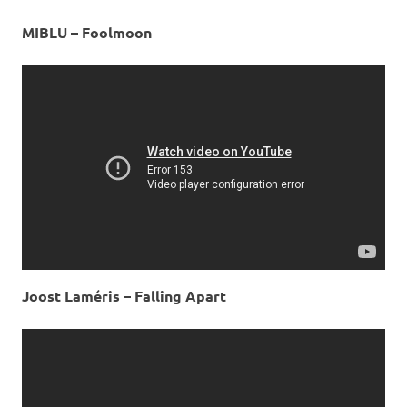
MIBLU – Foolmoon
Joost Laméris – Falling Apart