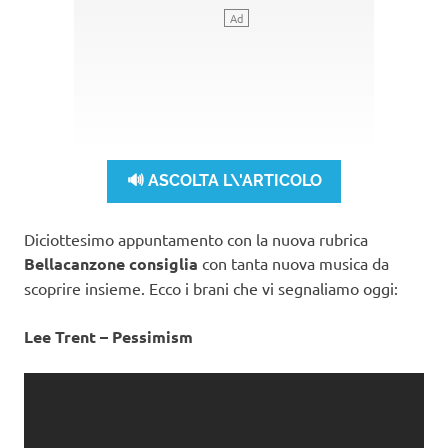
🔊 ASCOLTA L\'ARTICOLO
Diciottesimo appuntamento con la nuova rubrica
Bellacanzone consiglia
con tanta nuova musica da
scoprire insieme. Ecco i brani che vi segnaliamo oggi:
Lee Trent – Pessimism