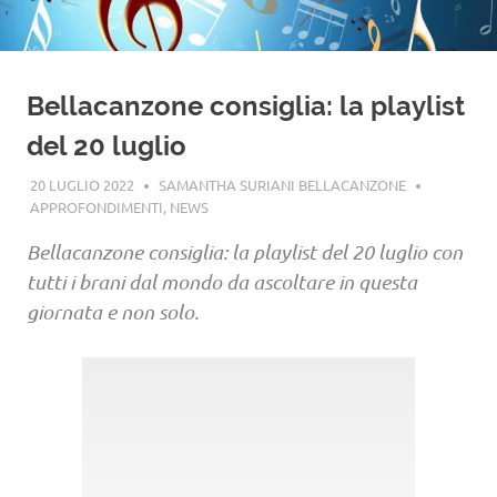
Bellacanzone consiglia: la playlist
del 20 luglio
20 LUGLIO 2022
SAMANTHA SURIANI BELLACANZONE
APPROFONDIMENTI
,
NEWS
Bellacanzone consiglia: la playlist del 20 luglio con
tutti i brani dal mondo da ascoltare in questa
giornata e non solo.