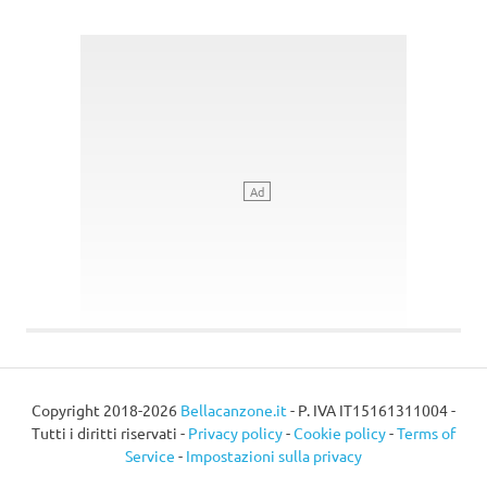
Copyright 2018-2026
Bellacanzone.it
- P. IVA IT15161311004 -
Tutti i diritti riservati -
Privacy policy
-
Cookie policy
-
Terms of
Service
-
Impostazioni sulla privacy