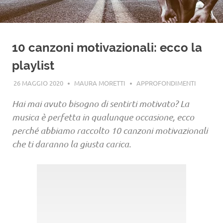
10 canzoni motivazionali: ecco la
playlist
26 MAGGIO 2020
MAURA MORETTI
APPROFONDIMENTI
Hai mai avuto bisogno di sentirti motivato? La
musica è perfetta in qualunque occasione, ecco
perché abbiamo raccolto 10 canzoni motivazionali
che ti daranno la giusta carica.