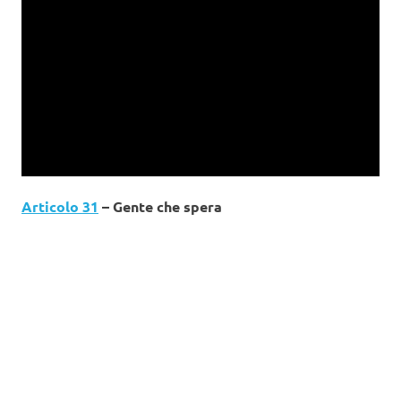
Articolo 31
– Gente che spera