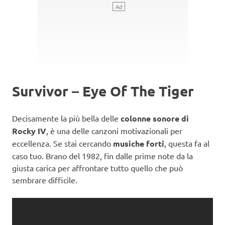
Survivor – Eye Of The Tiger
Decisamente la più bella delle
colonne sonore di
Rocky IV
, è una delle canzoni motivazionali per
eccellenza. Se stai cercando
musiche forti
, questa fa al
caso tuo. Brano del 1982, fin dalle prime note da la
giusta carica per affrontare tutto quello che può
sembrare difficile.