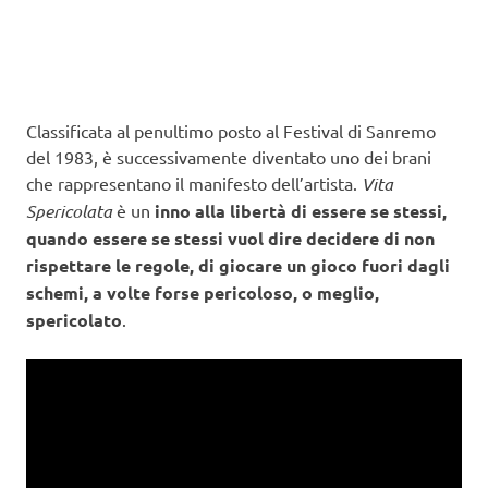
Classificata al penultimo posto al Festival di Sanremo
del 1983, è successivamente diventato uno dei brani
che rappresentano il manifesto dell’artista.
Vita
Spericolata
è un
inno alla libertà di essere se stessi,
quando essere se stessi vuol dire decidere di non
rispettare le regole, di giocare un gioco fuori dagli
schemi, a volte forse pericoloso, o meglio,
spericolato
.