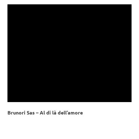
Brunori Sas – Al di là dell’amore