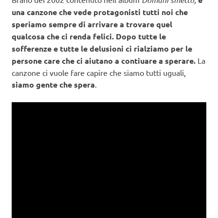
una canzone che vede protagonisti tutti noi che
speriamo sempre di arrivare a trovare quel
qualcosa che ci renda felici. Dopo tutte le
sofferenze e tutte le delusioni ci rialziamo per le
persone care che ci aiutano a contiuare a sperare.
La
canzone ci vuole fare capire che siamo tutti uguali,
siamo gente che spera
.