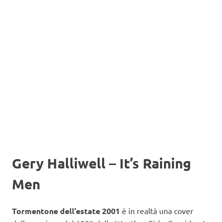
Gery Halliwell
–
It’s Raining
Men
Tormentone dell’estate 2001
è in realtà una cover