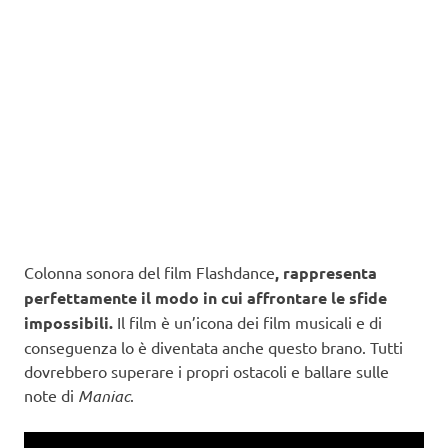
Colonna sonora del film Flashdance
, rappresenta
perfettamente il modo in cui affrontare le sfide
impossibili.
Il film è un’icona dei film musicali e di
conseguenza lo è diventata anche questo brano. Tutti
dovrebbero superare i propri ostacoli e ballare sulle
note di
Maniac
.