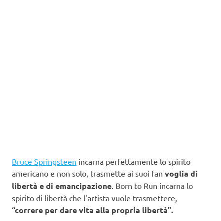
Bruce Springsteen
incarna perfettamente lo spirito
americano e non solo, trasmette ai suoi fan
voglia di
libertà e di emancipazione
. Born to Run incarna lo
spirito di libertà che l’artista vuole trasmettere,
“correre per dare vita alla propria libertà”.