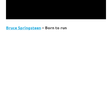
Bruce Springsteen
– Born to run