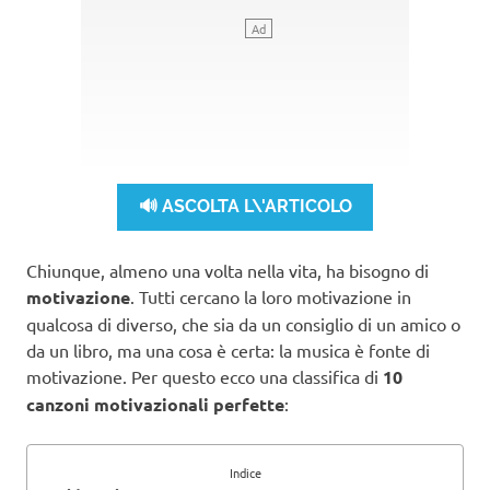
🔊 ASCOLTA L\'ARTICOLO
Chiunque, almeno una volta nella vita, ha bisogno di
motivazione
. Tutti cercano la loro motivazione in
qualcosa di diverso, che sia da un consiglio di un amico o
da un libro, ma una cosa è certa: la musica è fonte di
motivazione. Per questo ecco una classifica di
10
canzoni motivazionali perfette
:
Indice