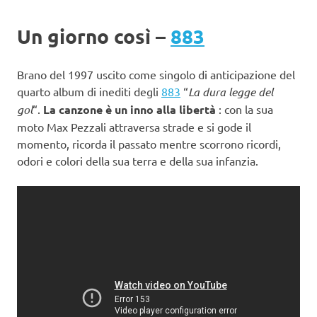
Un giorno così –
883
Brano del 1997 uscito come singolo di anticipazione del
quarto album di inediti degli
883
“
La dura legge del
gol
“.
La canzone è un inno alla libertà
: con la sua
moto Max Pezzali attraversa strade e si gode il
momento, ricorda il passato mentre scorrono ricordi,
odori e colori della sua terra e della sua infanzia.