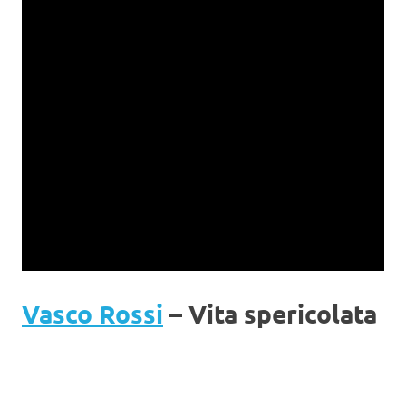
Vasco Rossi
– Vita spericolata