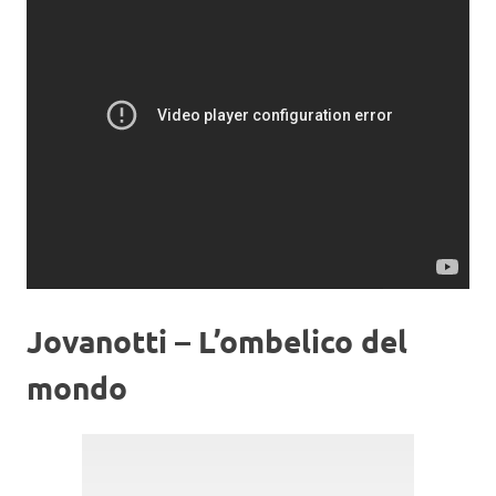
Jovanotti – L’ombelico del
mondo