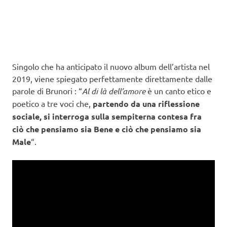
Singolo che ha anticipato il nuovo album dell’artista nel
2019, viene spiegato perfettamente direttamente dalle
parole di Brunori : “
Al di là dell’amore
è un canto etico e
poetico a tre voci che,
partendo da una riflessione
sociale, si interroga sulla sempiterna contesa fra
ciò che pensiamo sia Bene e ciò che pensiamo sia
Male
“.