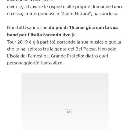
diverse, a trovare le risposte alle proprie domande fuori
da essa, immergendosi in Madre Natura”, ha concluso.
Non tutti sanno che
da più di 15 anni gira con la sua
band per l’Italia facendo live
(il
Tour 2019 è già partito) portando la sua musica e quella
che lo ha ispirato tra la gente del Bel Paese. Non solo
L’Isola dei Famosi o il Grande Fratello: dietro quel
personaggio c’è tanto altro.