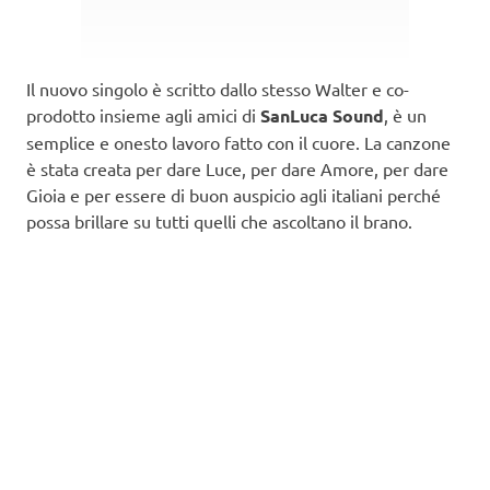
Il nuovo singolo è scritto dallo stesso Walter e co-
prodotto insieme agli amici di
SanLuca Sound
, è un
semplice e onesto lavoro fatto con il cuore. La canzone
è stata creata per dare Luce, per dare Amore, per dare
Gioia e per essere di buon auspicio agli italiani perché
possa brillare su tutti quelli che ascoltano il brano.