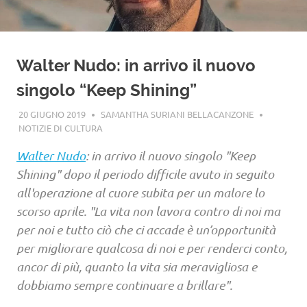
Walter Nudo: in arrivo il nuovo
singolo “Keep Shining”
20 GIUGNO 2019
SAMANTHA SURIANI BELLACANZONE
NOTIZIE DI CULTURA
Walter Nudo
: in arrivo il nuovo singolo "Keep
Shining" dopo il periodo difficile avuto in seguito
all'operazione al cuore subita per un malore lo
scorso aprile. "La vita non lavora contro di noi ma
per noi e tutto ciò che ci accade è un’opportunità
per migliorare qualcosa di noi e per renderci conto,
ancor di più, quanto la vita sia meravigliosa e
dobbiamo sempre continuare a brillare".