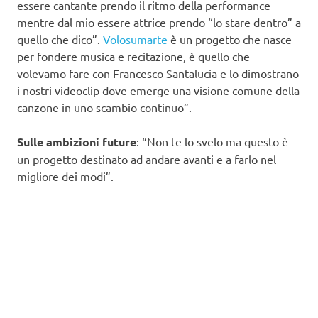
essere cantante prendo il ritmo della performance
mentre dal mio essere attrice prendo “lo stare dentro” a
quello che dico”.
Volosumarte
è un progetto che nasce
per fondere musica e recitazione, è quello che
volevamo fare con Francesco Santalucia e lo dimostrano
i nostri videoclip dove emerge una visione comune della
canzone in uno scambio continuo”.
Sulle ambizioni future
: “Non te lo svelo ma questo è
un progetto destinato ad andare avanti e a farlo nel
migliore dei modi”.