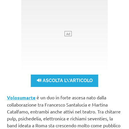
🔊 ASCOLTA L\'ARTICOLO
Volosumarte
è un duo in forte ascesa nato dalla
collaborazione tra Francesco Santalucia e Martina
Catalfamo, entrambi anche attivi nel teatro. Tra chitarre
pulp, psichedelia, elettronica e richiami seventies, la
band ideata a Roma sta crescendo molto come pubblico