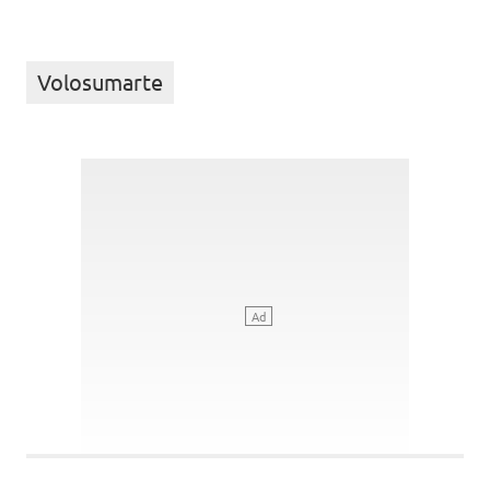
Volosumarte