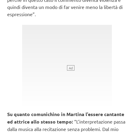
quindi diventa un modo di far venire meno la libertà di
espressione”.
Su quanto comunichino in Martina l’essere cantante
ed attrice allo stesso tempo:
“L’interpretazione passa
dalla musica alla recitazione senza problemi. Dal mio