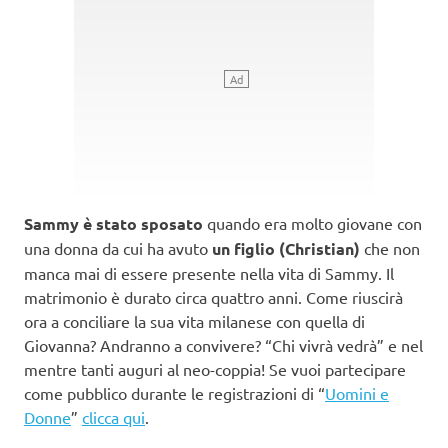
Sammy è stato sposato
quando era molto giovane con
una donna da cui ha avuto
un figlio (Christian)
che non
manca mai di essere presente nella vita di Sammy. Il
matrimonio è durato circa quattro anni. Come riuscirà
ora a conciliare la sua vita milanese con quella di
Giovanna? Andranno a convivere? “Chi vivrà vedrà” e nel
mentre tanti auguri al neo-coppia! Se vuoi partecipare
come pubblico durante le registrazioni di “
Uomini e
Donne
”
clicca qui
.