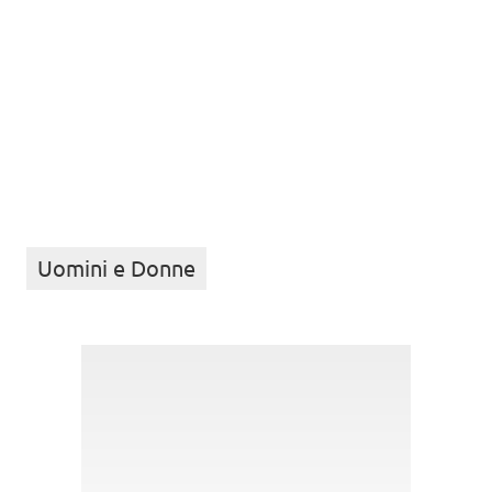
Uomini e Donne