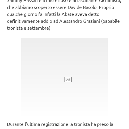
che abbiamo scoperto essere Davide Basolo. Proprio
qualche giorno fa infatti la Abate aveva detto
definitivamente addio ad Alessandro Graziani (papabile
tronista a settembre).
Durante l’ultima registrazione la tronista ha preso la