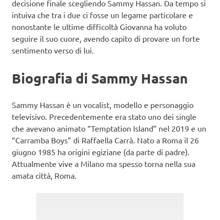
decisione finale scegliendo Sammy Hassan. Da tempo si
intuiva che tra i due ci fosse un legame particolare e
nonostante le ultime difficoltà Giovanna ha voluto
seguire il suo cuore, avendo capito di provare un forte
sentimento verso di lui.
Biografia di Sammy Hassan
Sammy Hassan è un vocalist, modello e personaggio
televisivo. Precedentemente era stato uno dei single
che avevano animato “Temptation Island” nel 2019 e un
“Carramba Boys” di Raffaella Carrà. Nato a Roma il 26
giugno 1985 ha origini egiziane (da parte di padre).
Attualmente vive a Milano ma spesso torna nella sua
amata città, Roma.