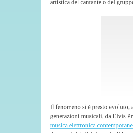
artistica del cantante o del grupp
Il fenomeno si è presto evoluto,
generazioni musicali, da Elvis P
musica elettronica contemporane