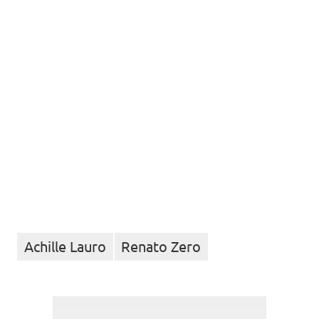
Achille Lauro
Renato Zero