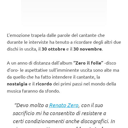
L’emozione trapela dalle parole del cantante che
durante le interviste ha tenuto a ricordare degli altri due
dischi in uscita, il
30 ottobre
e il
30 novembre
.
A un anno di distanza dall’album
“Zero il folle”
-disco
d’oro- le aspettative sull’imminente uscita sono alte ma
da quello che ha fatto intendere il cantante, la
nostalgia
e il
ricordo
dei primi passi nel mondo della
musica faranno da sfondo.
“Devo molto a
Renato Zero
, con il suo
sacrificio mi ha consentito di resistere a
certi condizionamenti anche discografici. In