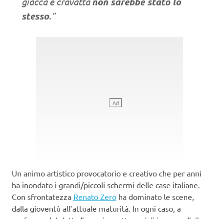
giacca e cravatta
non sarebbe stato lo
stesso
.”
Un animo artistico provocatorio e creativo che per anni
ha inondato i grandi/piccoli schermi delle case italiane.
Con sfrontatezza
Renato Zero
ha dominato le scene,
dalla gioventù all’attuale maturità. In ogni caso, a