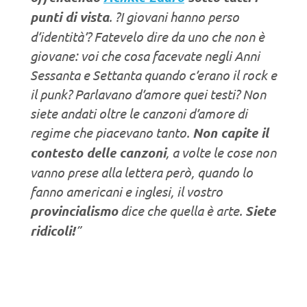
punti di vista
. ?I giovani hanno perso
d’identità’? Fatevelo dire da uno che non è
giovane: voi che cosa facevate negli Anni
Sessanta e Settanta quando c’erano il rock e
il punk? Parlavano d’amore quei testi? Non
siete andati oltre le canzoni d’amore di
regime che piacevano tanto.
Non capite il
contesto delle canzoni
, a volte le cose non
vanno prese alla lettera però, quando lo
fanno americani e inglesi, il vostro
provincialismo
dice che quella è arte.
Siete
ridicoli!
”