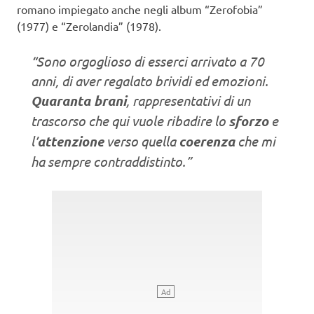
romano impiegato anche negli album “Zerofobia”
(1977) e “Zerolandia” (1978).
“Sono orgoglioso di esserci arrivato a 70
anni, di aver regalato brividi ed emozioni.
Quaranta brani
, rappresentativi di un
trascorso che qui vuole ribadire lo
sforzo
e
l’
attenzione
verso quella
coerenza
che mi
ha sempre contraddistinto.”