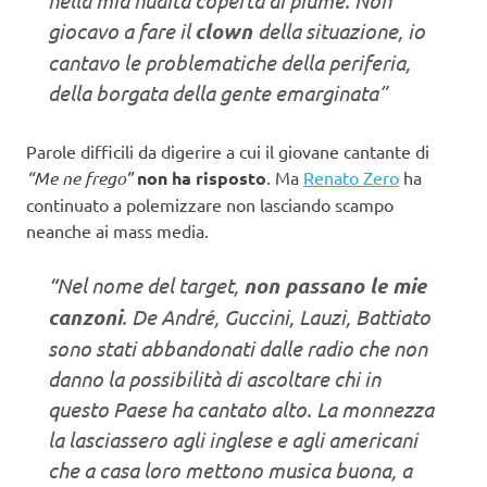
giocavo a fare il
clown
della situazione, io
cantavo le problematiche della periferia,
della borgata della gente emarginata”
Parole difficili da digerire a cui il giovane cantante di
“Me ne frego”
non ha risposto
. Ma
Renato Zero
ha
continuato a polemizzare non lasciando scampo
neanche ai mass media.
“Nel nome del target,
non passano le mie
canzoni
. De André, Guccini, Lauzi, Battiato
sono stati abbandonati dalle radio che non
danno la possibilità di ascoltare chi in
questo Paese ha cantato alto. La monnezza
la lasciassero agli inglese e agli americani
che a casa loro mettono musica buona, a