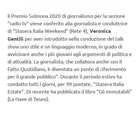
Il Premio Sulmona 2020 di giornalismo per la sezione
“radio tv” viene conferito alla giornalista e conduttrice
di “Stasera Italia Weekend” (Rete 4),
Veronica
Gentili
per aver introdotto nella conduzione del talk
show uno stile e un linguaggio moderno, in grado di
avvicinare anche i più giovani agli argomenti di politica e
di attualità. La giornalista, che collabora anche con Il
Fatto Quotidiano, è diventata un punto di riferimento
per il grande pubblico”. Durante il periodo estivo ha
condotto tutti i giorni, per 99 puntate, “Stasera Italia
Estate”. Di recente ha pubblicato il libro “Gli immutabili”
(La Nave di Teseo).