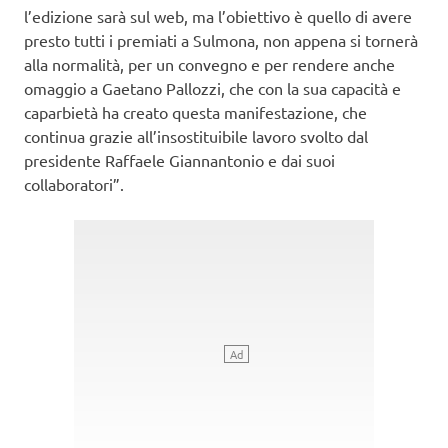
l’edizione sarà sul web, ma l’obiettivo è quello di avere
presto tutti i premiati a Sulmona, non appena si tornerà
alla normalità, per un convegno e per rendere anche
omaggio a Gaetano Pallozzi, che con la sua capacità e
caparbietà ha creato questa manifestazione, che
continua grazie all’insostituibile lavoro svolto dal
presidente Raffaele Giannantonio e dai suoi
collaboratori”.