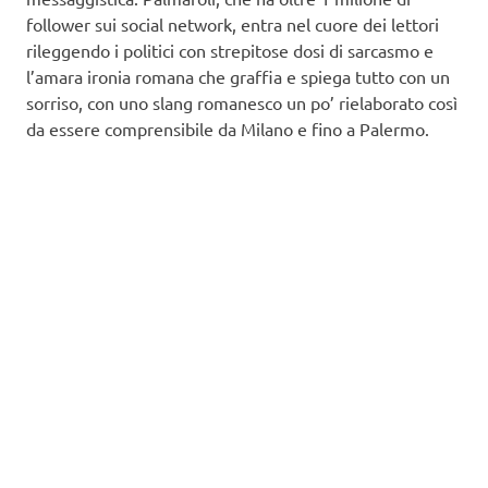
follower sui social network, entra nel cuore dei lettori
rileggendo i politici con strepitose dosi di sarcasmo e
l’amara ironia romana che graffia e spiega tutto con un
sorriso, con uno slang romanesco un po’ rielaborato così
da essere comprensibile da Milano e fino a Palermo.