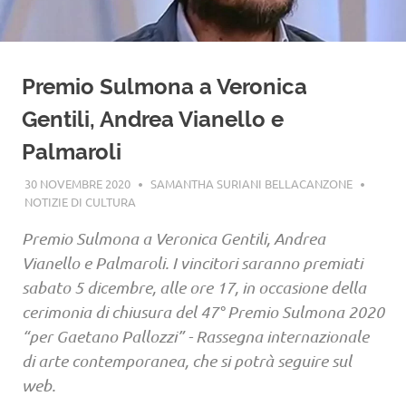
Premio Sulmona a Veronica
Gentili, Andrea Vianello e
Palmaroli
30 NOVEMBRE 2020
SAMANTHA SURIANI BELLACANZONE
NOTIZIE DI CULTURA
Premio Sulmona a Veronica Gentili, Andrea
Vianello e Palmaroli. I vincitori saranno premiati
sabato 5 dicembre, alle ore 17, in occasione della
cerimonia di chiusura del 47° Premio Sulmona 2020
“per Gaetano Pallozzi” - Rassegna internazionale
di arte contemporanea, che si potrà seguire sul
web.