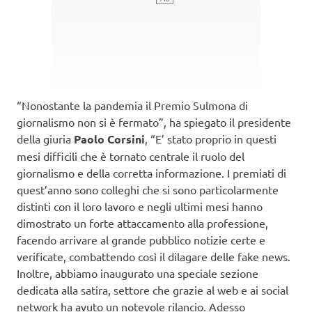
“Nonostante la pandemia il Premio Sulmona di
giornalismo non si è fermato”, ha spiegato il presidente
della giuria
Paolo Corsini
, “E’ stato proprio in questi
mesi difficili che è tornato centrale il ruolo del
giornalismo e della corretta informazione. I premiati di
quest’anno sono colleghi che si sono particolarmente
distinti con il loro lavoro e negli ultimi mesi hanno
dimostrato un forte attaccamento alla professione,
facendo arrivare al grande pubblico notizie certe e
verificate, combattendo così il dilagare delle fake news.
Inoltre, abbiamo inaugurato una speciale sezione
dedicata alla satira, settore che grazie al web e ai social
network ha avuto un notevole rilancio. Adesso