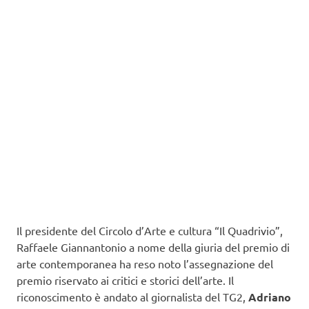
Il presidente del Circolo d’Arte e cultura “Il Quadrivio”,
Raffaele Giannantonio a nome della giuria del premio di
arte contemporanea ha reso noto l’assegnazione del
premio riservato ai critici e storici dell’arte. Il
riconoscimento è andato al giornalista del TG2,
Adriano