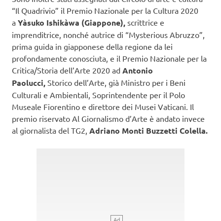
“Il Quadrivio” il Premio Nazionale per la Cultura 2020
a
Yàsuko Ishikàwa (Giappone),
scrittrice e
imprenditrice, nonché autrice di “Mysterious Abruzzo”,
prima guida in giapponese della regione da lei
profondamente conosciuta, e il Premio Nazionale per la
Critica/Storia dell’Arte 2020 ad
Antonio
Paolucci,
Storico dell’Arte, già Ministro per i Beni
Culturali e Ambientali, Soprintendente per il Polo
Museale Fiorentino e direttore dei Musei Vaticani. Il
premio riservato Al Giornalismo d’Arte è andato invece
al giornalista del TG2,
Adriano Monti Buzzetti Colella.