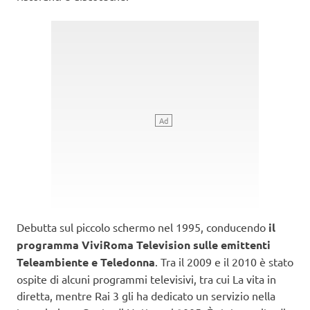
Debutta sul piccolo schermo nel 1995, conducendo
il
programma ViviRoma Television sulle emittenti
Teleambiente e Teledonna
. Tra il 2009 e il 2010 è stato
ospite di alcuni programmi televisivi, tra cui La vita in
diretta, mentre Rai 3 gli ha dedicato un servizio nella