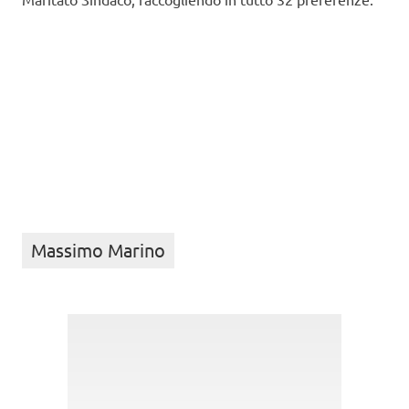
Massimo Marino