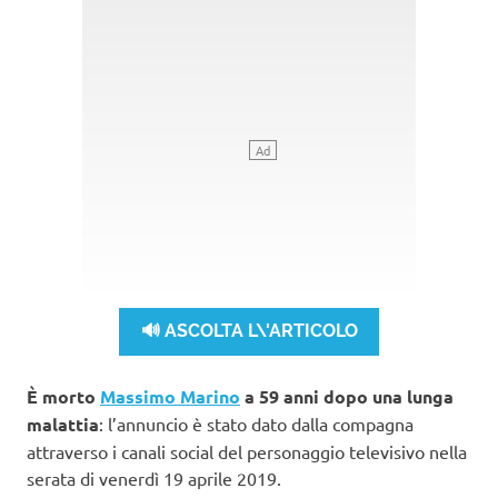
🔊 ASCOLTA L\'ARTICOLO
È morto
Massimo Marino
a 59 anni dopo una lunga
malattia
: l’annuncio è stato dato dalla compagna
attraverso i canali social del personaggio televisivo nella
serata di venerdì 19 aprile 2019.