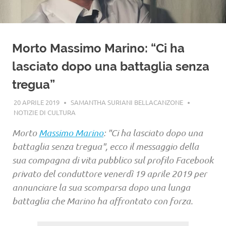
Morto Massimo Marino: “Ci ha
lasciato dopo una battaglia senza
tregua”
20 APRILE 2019
SAMANTHA SURIANI BELLACANZONE
NOTIZIE DI CULTURA
Morto
Massimo Marino
: "Ci ha lasciato dopo una
battaglia senza tregua", ecco il messaggio della
sua compagna di vita pubblico sul profilo Facebook
privato del conduttore venerdì 19 aprile 2019 per
annunciare la sua scomparsa dopo una lunga
battaglia che Marino ha affrontato con forza.