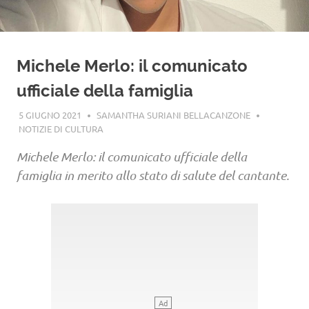
Michele Merlo: il comunicato
ufficiale della famiglia
5 GIUGNO 2021
SAMANTHA SURIANI BELLACANZONE
NOTIZIE DI CULTURA
Michele Merlo: il comunicato ufficiale della
famiglia in merito allo stato di salute del cantante.