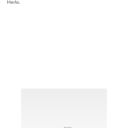
Merlo.