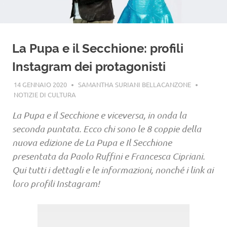
La Pupa e il Secchione: profili
Instagram dei protagonisti
14 GENNAIO 2020
SAMANTHA SURIANI BELLACANZONE
NOTIZIE DI CULTURA
La Pupa e il Secchione e viceversa, in onda la
seconda puntata. Ecco chi sono le 8 coppie della
nuova edizione de La Pupa e Il Secchione
presentata da Paolo Ruffini e Francesca Cipriani.
Qui tutti i dettagli e le informazioni, nonché i link ai
loro profili Instagram!