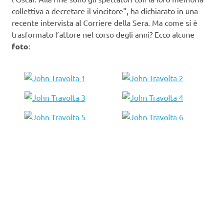
collettiva a decretare il vincitore”, ha dichiarato in una
recente intervista al Corriere della Sera. Ma come si è
trasformato l’attore nel corso degli anni? Ecco alcune
foto
: