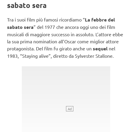
sabato sera
Tra i suoi film più famosi ricordiamo “
La febbre del
sabato sera
” del 1977 che ancora oggi uno dei film
musicali di maggiore successo in assoluto. L’attore ebbe
la sua prima nomination all’Oscar come miglior attore
protagonista. Del film fu girato anche un
sequel
nel
1983, “Staying alive”, diretto da Sylvester Stallone.