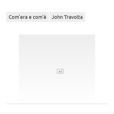
Com'era e com'è
John Travolta