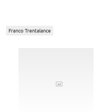
Franco Trentalance