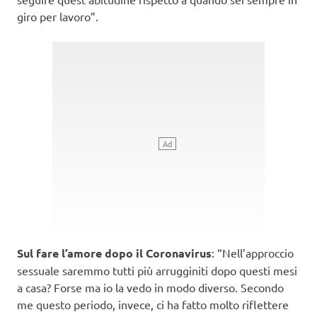
giro per lavoro”.
Sul fare l’amore dopo il Coronavirus
: “Nell’approccio
sessuale saremmo tutti più arrugginiti dopo questi mesi
a casa? Forse ma io la vedo in modo diverso. Secondo
me questo periodo, invece, ci ha fatto molto riflettere