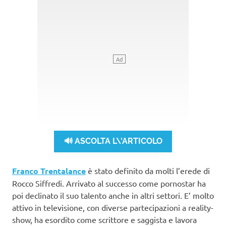
🔊 ASCOLTA L\'ARTICOLO
Franco Trentalance
è stato definito da molti l’erede di
Rocco Siffredi. Arrivato al successo come pornostar ha
poi declinato il suo talento anche in altri settori. E’ molto
attivo in televisione, con diverse partecipazioni a reality-
show, ha esordito come scrittore e saggista e lavora