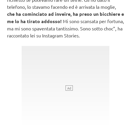
telefono, lo stavamo facendo ed è arrivata la moglie,
che ha cominciato ad inveire, ha preso un bicchiere e
me lo ha tirato addosso!
Mi sono scansata per fortuna,
ma mi sono spaventata tantissimo. Sono sotto choc”, ha
raccontato lei su Instagram Stories.