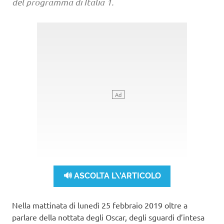
del programma di Italia 1.
🔊 ASCOLTA L\'ARTICOLO
Nella mattinata di lunedì 25 febbraio 2019 oltre a
parlare della nottata degli Oscar, degli sguardi d’intesa