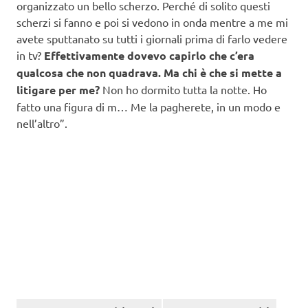
organizzato un bello scherzo. Perché di solito questi
scherzi si fanno e poi si vedono in onda mentre a me mi
avete sputtanato su tutti i giornali prima di farlo vedere
in tv?
Effettivamente dovevo capirlo che c’era
qualcosa che non quadrava. Ma chi è che si mette a
litigare per me?
Non ho dormito tutta la notte. Ho
fatto una figura di m… Me la pagherete, in un modo e
nell’altro”.